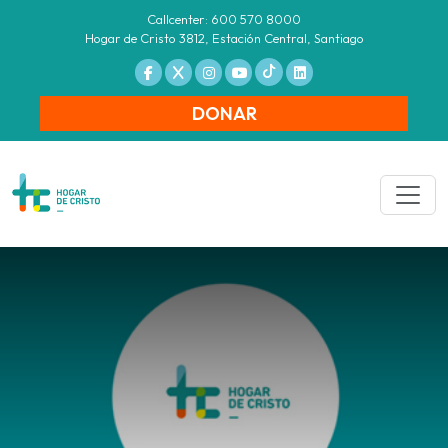
Callcenter: 600 570 8000
Hogar de Cristo 3812, Estación Central, Santiago
DONAR