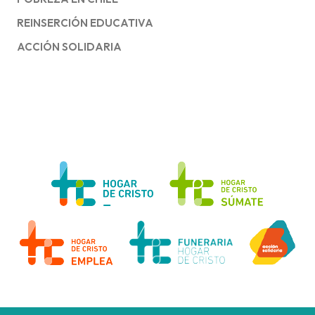
REINSERCIÓN EDUCATIVA
ACCIÓN SOLIDARIA