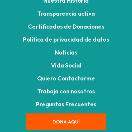
Nuestra Historia
Transparencia activa
Certificados de Donaciones
Política de privacidad de datos
Noticias
Vida Social
Quiero Contactarme
Trabaja con nosotros
Preguntas Frecuentes
DONA AQUÍ