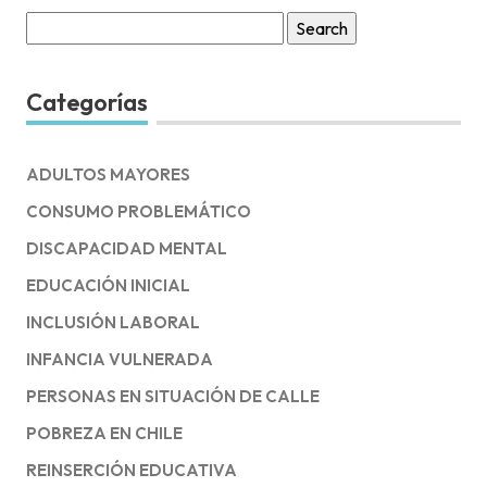
Search
for:
Categorías
ADULTOS MAYORES
CONSUMO PROBLEMÁTICO
DISCAPACIDAD MENTAL
EDUCACIÓN INICIAL
INCLUSIÓN LABORAL
INFANCIA VULNERADA
PERSONAS EN SITUACIÓN DE CALLE
POBREZA EN CHILE
REINSERCIÓN EDUCATIVA