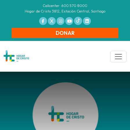
Callcenter: 600 570 8000
Hogar de Cristo 3812, Estación Central, Santiago
DONAR