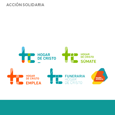
ACCIÓN SOLIDARIA