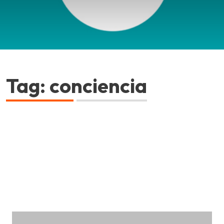
Tag: conciencia