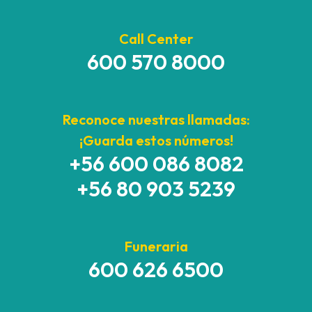
Call Center
600 570 8000
Reconoce nuestras llamadas:
¡Guarda estos números!
+56 600 086 8082
+56 80 903 5239
Funeraria
600 626 6500