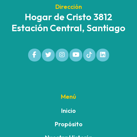
Dirección
Hogar de Cristo 3812
Estación Central, Santiago
Menú
Inicio
Propósito