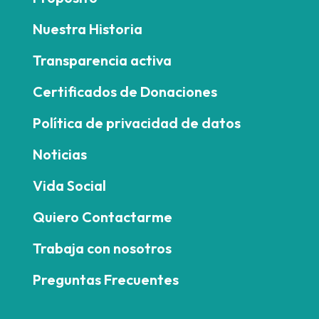
Nuestra Historia
Transparencia activa
Certificados de Donaciones
Política de privacidad de datos
Noticias
Vida Social
Quiero Contactarme
Trabaja con nosotros
Preguntas Frecuentes