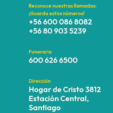
Reconoce nuestras llamadas:
¡Guarda estos números!
+56 600 086 8082
+56 80 903 5239
Funeraria
600 626 6500
Dirección
Hogar de Cristo 3812
Estación Central,
Santiago