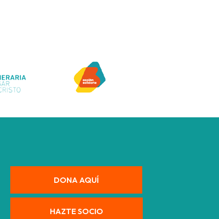
DONA AQUÍ
HAZTE SOCIO