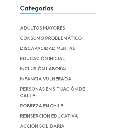
Categorías
ADULTOS MAYORES
CONSUMO PROBLEMÁTICO
DISCAPACIDAD MENTAL
EDUCACIÓN INICIAL
INCLUSIÓN LABORAL
INFANCIA VULNERADA
PERSONAS EN SITUACIÓN DE
CALLE
POBREZA EN CHILE
REINSERCIÓN EDUCATIVA
ACCIÓN SOLIDARIA