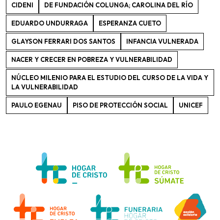
CIDENI
DE FUNDACIÓN COLUNGA; CAROLINA DEL RÍO
EDUARDO UNDURRAGA
ESPERANZA CUETO
GLAYSON FERRARI DOS SANTOS
INFANCIA VULNERADA
NACER Y CRECER EN POBREZA Y VULNERABILIDAD
​NÚCLEO MILENIO PARA EL ESTUDIO DEL CURSO DE LA VIDA Y
LA VULNERABILIDAD
PAULO EGENAU
PISO DE PROTECCIÓN SOCIAL
UNICEF