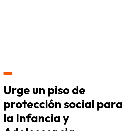
Urge un piso de
protección social para
la Infancia y