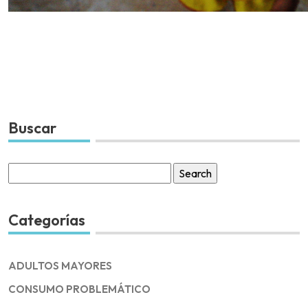
Buscar
Search
for:
Categorías
ADULTOS MAYORES
CONSUMO PROBLEMÁTICO