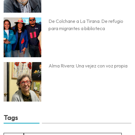
De Colchane a La Tirana: De refugio
para migrantes a biblioteca
Alma Rivera: Una vejez con voz propia
Tags