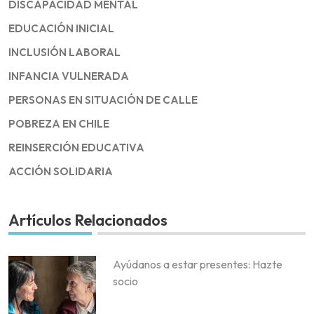
DISCAPACIDAD MENTAL
EDUCACIÓN INICIAL
INCLUSIÓN LABORAL
INFANCIA VULNERADA
PERSONAS EN SITUACIÓN DE CALLE
POBREZA EN CHILE
REINSERCIÓN EDUCATIVA
ACCIÓN SOLIDARIA
Artículos Relacionados
Ayúdanos a estar presentes: Hazte
socio