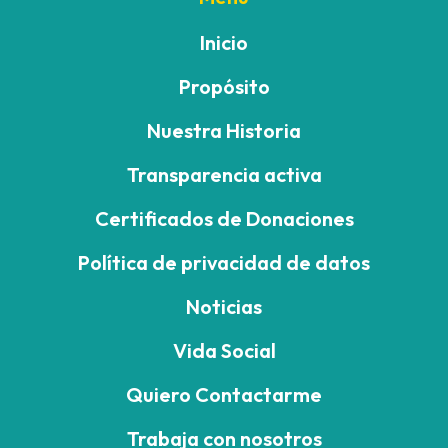
Inicio
Propósito
Nuestra Historia
Transparencia activa
Certificados de Donaciones
Política de privacidad de datos
Noticias
Vida Social
Quiero Contactarme
Trabaja con nosotros