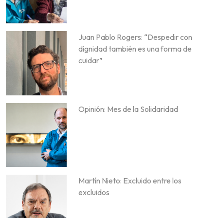
Juan Pablo Rogers: “Despedir con
dignidad también es una forma de
cuidar”
Opinión: Mes de la Solidaridad
Martín Nieto: Excluido entre los
excluidos