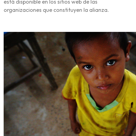
está disponible en los sitios web de las
organizaciones que constituyen la alianza.