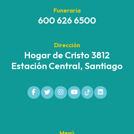
Funeraria
600 626 6500
Dirección
Hogar de Cristo 3812
Estación Central, Santiago
Menú