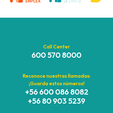
Call Center
600 570 8000
Reconoce nuestras llamadas:
¡Guarda estos números!
+56 600 086 8082
+56 80 903 5239