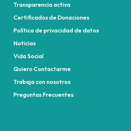
Transparencia activa
Certificados de Donaciones
Política de privacidad de datos
Noticias
Vida Social
Quiero Contactarme
Trabaja con nosotros
Preguntas Frecuentes