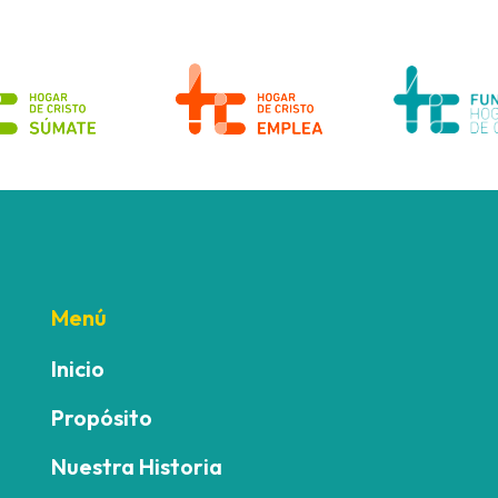
Menú
Inicio
Propósito
Nuestra Historia