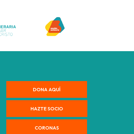
DONA AQUÍ
HAZTE SOCIO
CORONAS