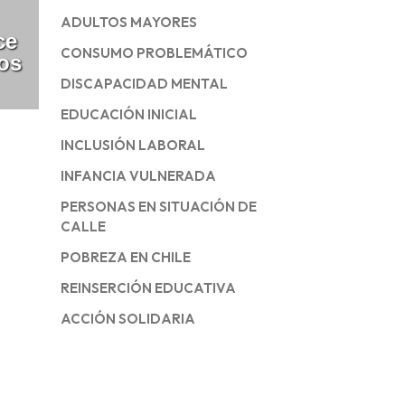
ADULTOS MAYORES
ce
CONSUMO PROBLEMÁTICO
jos
DISCAPACIDAD MENTAL
EDUCACIÓN INICIAL
INCLUSIÓN LABORAL
INFANCIA VULNERADA
PERSONAS EN SITUACIÓN DE
CALLE
POBREZA EN CHILE
REINSERCIÓN EDUCATIVA
ACCIÓN SOLIDARIA