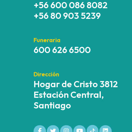
+56 600 086 8082
+56 80 903 5239
Funeraria
600 626 6500
Dirección
Hogar de Cristo 3812
Estación Central,
Santiago