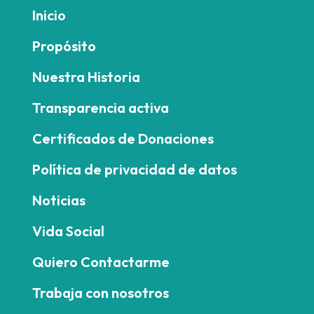
Inicio
Propósito
Nuestra Historia
Transparencia activa
Certificados de Donaciones
Política de privacidad de datos
Noticias
Vida Social
Quiero Contactarme
Trabaja con nosotros