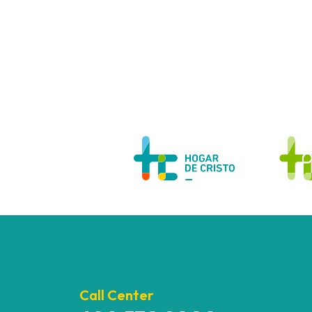
Call Center