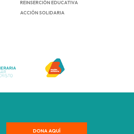
REINSERCIÓN EDUCATIVA
ACCIÓN SOLIDARIA
DONA AQUÍ