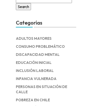
for:
Categorías
ADULTOS MAYORES
CONSUMO PROBLEMÁTICO
DISCAPACIDAD MENTAL
EDUCACIÓN INICIAL
INCLUSIÓN LABORAL
INFANCIA VULNERADA
PERSONAS EN SITUACIÓN DE
CALLE
POBREZA EN CHILE