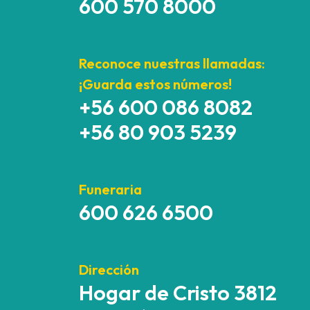
600 570 8000
Reconoce nuestras llamadas:
¡Guarda estos números!
+56 600 086 8082
+56 80 903 5239
Funeraria
600 626 6500
Dirección
Hogar de Cristo 3812