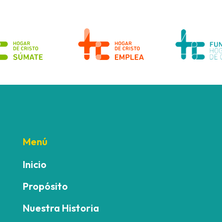
Menú
Inicio
Propósito
Nuestra Historia