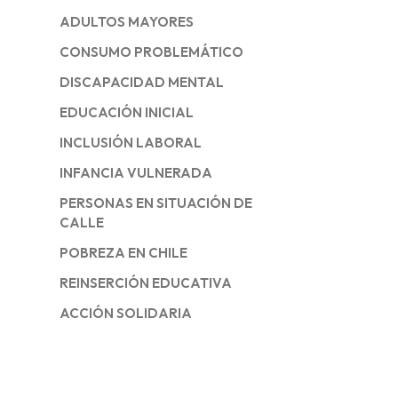
ADULTOS MAYORES
CONSUMO PROBLEMÁTICO
DISCAPACIDAD MENTAL
EDUCACIÓN INICIAL
INCLUSIÓN LABORAL
INFANCIA VULNERADA
PERSONAS EN SITUACIÓN DE
CALLE
POBREZA EN CHILE
REINSERCIÓN EDUCATIVA
ACCIÓN SOLIDARIA