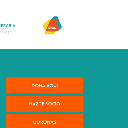
DONA AQUÍ
HAZTE SOCIO
CORONAS