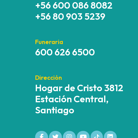
+56 600 086 8082
+56 80 903 5239
Funeraria
600 626 6500
Dirección
Hogar de Cristo 3812
Estación Central,
Santiago