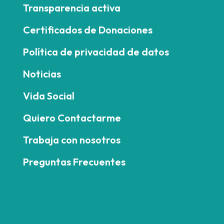
Transparencia activa
Certificados de Donaciones
Política de privacidad de datos
Noticias
Vida Social
Quiero Contactarme
Trabaja con nosotros
Preguntas Frecuentes