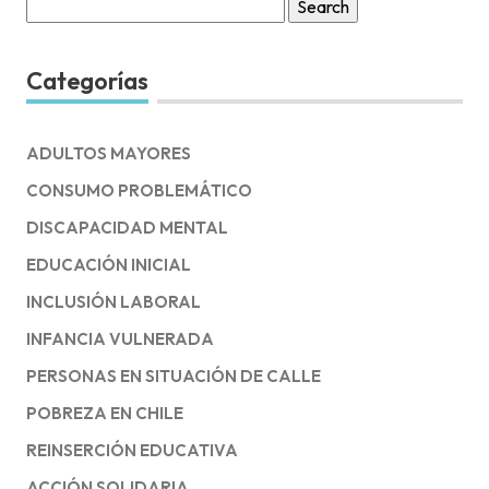
Search
for:
Categorías
ADULTOS MAYORES
CONSUMO PROBLEMÁTICO
DISCAPACIDAD MENTAL
EDUCACIÓN INICIAL
INCLUSIÓN LABORAL
INFANCIA VULNERADA
PERSONAS EN SITUACIÓN DE CALLE
POBREZA EN CHILE
REINSERCIÓN EDUCATIVA
ACCIÓN SOLIDARIA