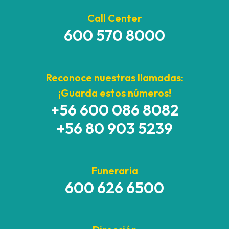
Call Center
600 570 8000
Reconoce nuestras llamadas:
¡Guarda estos números!
+56 600 086 8082
+56 80 903 5239
Funeraria
600 626 6500