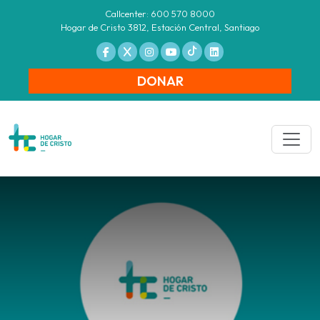
Callcenter: 600 570 8000
Hogar de Cristo 3812, Estación Central, Santiago
DONAR