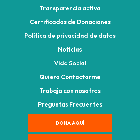
Transparencia activa
Certificados de Donaciones
Política de privacidad de datos
Noticias
Vida Social
Quiero Contactarme
Trabaja con nosotros
Preguntas Frecuentes
DONA AQUÍ