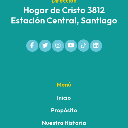
Dirección
Hogar de Cristo 3812
Estación Central, Santiago
Menú
Inicio
Propósito
Nuestra Historia