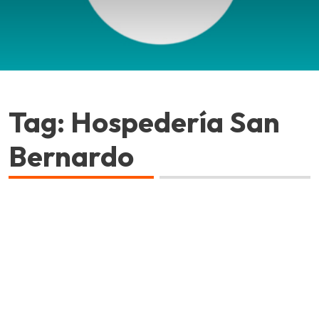
Tag: Hospedería San
Bernardo