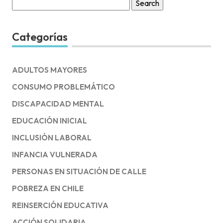
Search
for:
Categorías
ADULTOS MAYORES
CONSUMO PROBLEMÁTICO
DISCAPACIDAD MENTAL
EDUCACIÓN INICIAL
INCLUSIÓN LABORAL
INFANCIA VULNERADA
PERSONAS EN SITUACIÓN DE CALLE
POBREZA EN CHILE
REINSERCIÓN EDUCATIVA
ACCIÓN SOLIDARIA