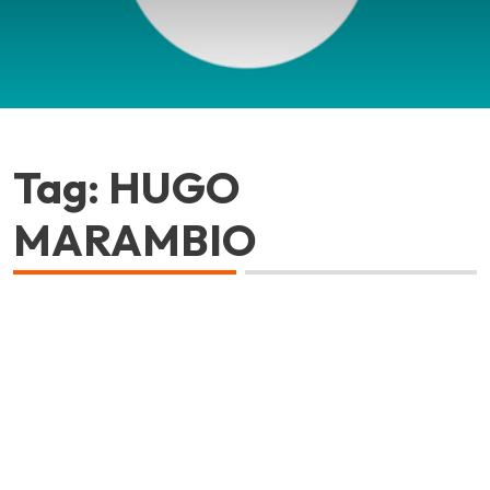
Tag: HUGO
MARAMBIO