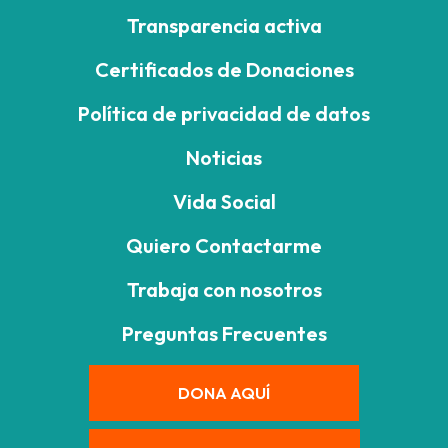
Transparencia activa
Certificados de Donaciones
Política de privacidad de datos
Noticias
Vida Social
Quiero Contactarme
Trabaja con nosotros
Preguntas Frecuentes
DONA AQUÍ