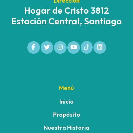
Dirección
Hogar de Cristo 3812
Estación Central, Santiago
Menú
Inicio
Propósito
Nuestra Historia