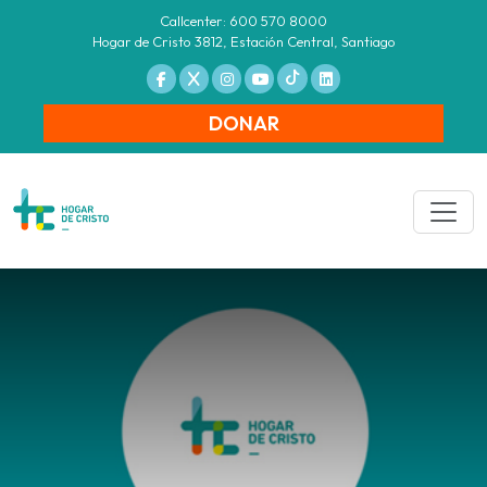
Callcenter: 600 570 8000
Hogar de Cristo 3812, Estación Central, Santiago
DONAR