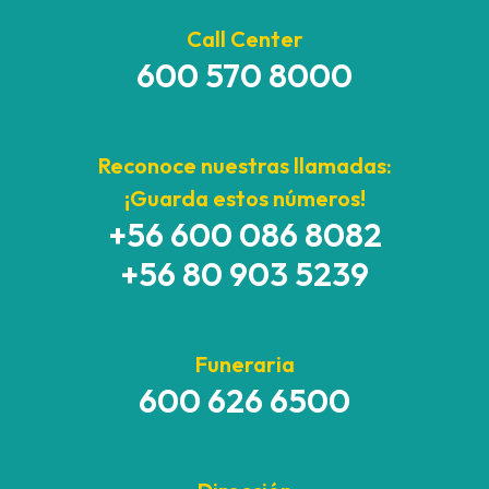
Call Center
600 570 8000
Reconoce nuestras llamadas:
¡Guarda estos números!
+56 600 086 8082
+56 80 903 5239
Funeraria
600 626 6500