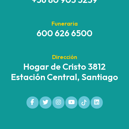
Funeraria
600 626 6500
Dirección
Hogar de Cristo 3812
Estación Central, Santiago