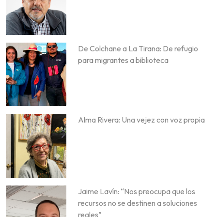
De Colchane a La Tirana: De refugio
para migrantes a biblioteca
Alma Rivera: Una vejez con voz propia
Jaime Lavín: “Nos preocupa que los
recursos no se destinen a soluciones
reales”