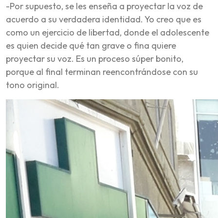
-Por supuesto, se les enseña a proyectar la voz de
acuerdo a su verdadera identidad. Yo creo que es
como un ejercicio de libertad, donde el adolescente
es quien decide qué tan grave o fina quiere
proyectar su voz. Es un proceso súper bonito,
porque al final terminan reencontrándose con su
tono original.