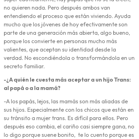
no quieren nada. Pero después ambos van
entendiendo el proceso que están viviendo. Ayuda
mucho que los jóvenes de hoy efectivamente son
parte de una generación más abierta, algo bueno,
porque los convierte en personas mucho más
valientes, que aceptan su identidad desde la
verdad. No escondiéndola o transformándola en un
secreto familiar.
-¿A quién le cuesta más aceptar a un hijo Trans:
al papá o a la mamá?
-A los papás, lejos, las mamás son más aliadas de
sus hijos. Especialmente con los chicos que están en
su tránsito a mujer trans. Es difícil para ellos. Pero
después eso cambia, el cariño casi siempre gana, no
lo digo porque suene bonito, te lo cuento porque es