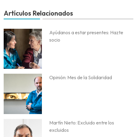
Artículos Relacionados
Ayúdanos a estar presentes: Hazte
socio
Opinión: Mes de la Solidaridad
Martín Nieto: Excluido entre los
excluidos