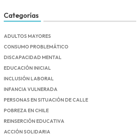
for:
Categorías
ADULTOS MAYORES
CONSUMO PROBLEMÁTICO
DISCAPACIDAD MENTAL
EDUCACIÓN INICIAL
INCLUSIÓN LABORAL
INFANCIA VULNERADA
PERSONAS EN SITUACIÓN DE CALLE
POBREZA EN CHILE
REINSERCIÓN EDUCATIVA
ACCIÓN SOLIDARIA