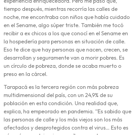
experiencia enriquecedora. Pero me pasó que,
tiempo después, mientras recorría las calles de
noche, me encontraba con niños que había cuidado
en el Sename, algo súper triste. También me tocó
recibir a ex chicos a los que conocí en el Sename en
la hospedería para personas en situación de calle.
Eso te dice que hay personas que nacen, crecen, se
desarrollan y seguramente van a morir pobres. Es
un círculo de pobreza, donde se acaba muerto o
preso en la cárcel.
Tarapacá es la tercera región con más pobreza
multidimensional del país, con un 24,9% de su
población en esta condición. Una realidad que,
explica, ha empeorado en pandemia. “Es sabido que
las personas de calle y los más viejos son los más
afectados y desprotegidos contra el virus… Esto es