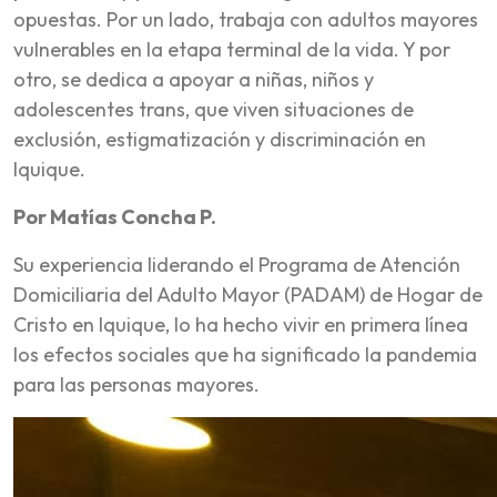
opuestas. Por un lado, trabaja con adultos mayores
vulnerables en la etapa terminal de la vida. Y por
otro, se dedica a apoyar a niñas, niños y
adolescentes trans, que viven situaciones de
exclusión, estigmatización y discriminación en
Iquique.
Por Matías Concha P.
Su experiencia liderando el Programa de Atención
Domiciliaria del Adulto Mayor (PADAM) de Hogar de
Cristo en Iquique, lo ha hecho vivir en primera línea
los efectos sociales que ha significado la pandemia
para las personas mayores.