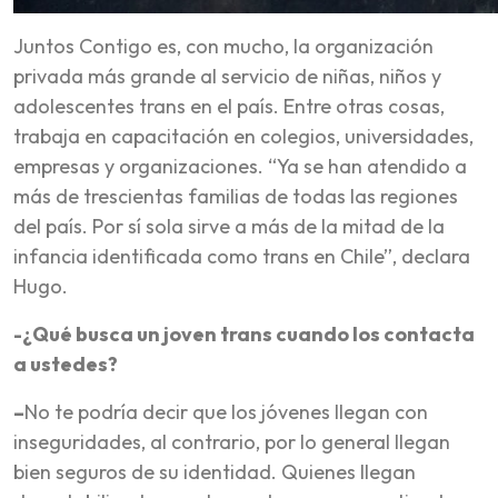
Juntos Contigo es, con mucho, la organización
privada más grande al servicio de niñas, niños y
adolescentes trans en el país. Entre otras cosas,
trabaja en capacitación en colegios, universidades,
empresas y organizaciones. “Ya se han atendido a
más de trescientas familias de todas las regiones
del país. Por sí sola sirve a más de la mitad de la
infancia identificada como trans en Chile”, declara
Hugo.
-¿Qué busca un joven trans cuando los contacta
a ustedes?
–
No te podría decir que los jóvenes llegan con
inseguridades, al contrario, por lo general llegan
bien seguros de su identidad. Quienes llegan