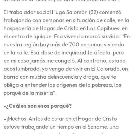
El trabajador social Hugo Salomón (32) comenzó
trabajando con personas en situación de calle, en la
hospedería de Hogar de Cristo en Los Copihues, en
el centro de Iquique. Esa vivencia marcó su vida. “En
nuestra región hay más de 700 personas viviendo
en la calle. Esa clase de inequidad te afecta, pero
en mi caso jamás me congeló. Al contrario, estaba
acostumbrado, yo vengo de vivir en El Colorado, un
barrio con mucha delincuencia y droga, que te
obliga a entender los orígenes de la pobreza, los
porqué de la miseria”.
-¿Cuáles son esos porqué?
–
¡Muchos! Antes de estar en el Hogar de Cristo
estuve trabajando un tiempo en el Sename, una