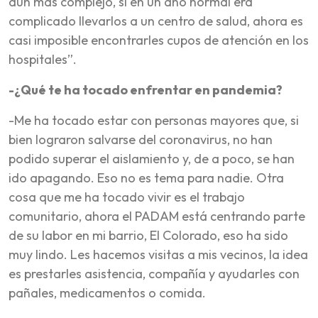
aún más complejo, si en un año normal era
complicado llevarlos a un centro de salud, ahora es
casi imposible encontrarles cupos de atención en los
hospitales”.
-¿Qué te ha tocado enfrentar en pandemia?
-Me ha tocado estar con personas mayores que, si
bien lograron salvarse del coronavirus, no han
podido superar el aislamiento y, de a poco, se han
ido apagando. Eso no es tema para nadie. Otra
cosa que me ha tocado vivir es el trabajo
comunitario, ahora el PADAM está centrando parte
de su labor en mi barrio, El Colorado, eso ha sido
muy lindo. Les hacemos visitas a mis vecinos, la idea
es prestarles asistencia, compañía y ayudarles con
pañales, medicamentos o comida.