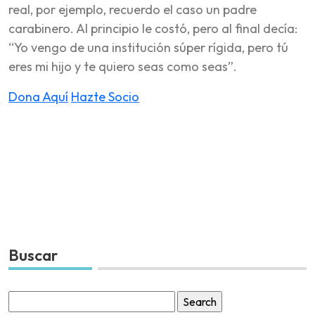
real, por ejemplo, recuerdo el caso un padre
carabinero. Al principio le costó, pero al final decía:
“Yo vengo de una institución súper rígida, pero tú
eres mi hijo y te quiero seas como seas”.
Dona Aquí
Hazte Socio
Buscar
Search