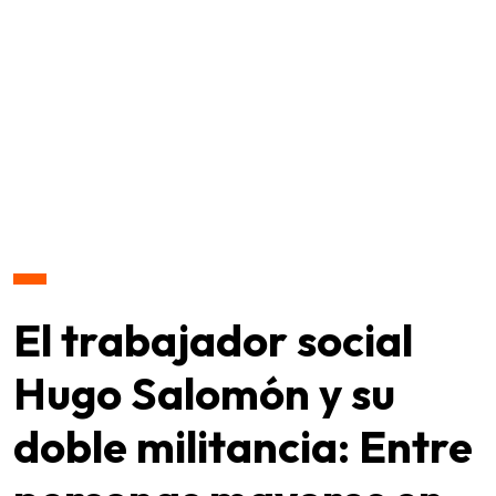
El trabajador social
Hugo Salomón y su
doble militancia: Entre