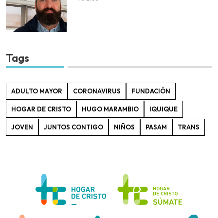
Tags
ADULTO MAYOR
CORONAVIRUS
FUNDACIÓN
HOGAR DE CRISTO
HUGO MARAMBIO
IQUIQUE
JOVEN
JUNTOS CONTIGO
NIÑOS
PASAM
TRANS