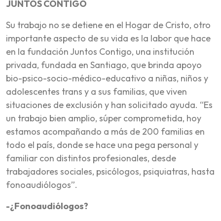
JUNTOS CONTIGO
Su trabajo no se detiene en el Hogar de Cristo, otro
importante aspecto de su vida es la labor que hace
en la fundación Juntos Contigo, una institución
privada, fundada en Santiago, que brinda apoyo
bio-psico-socio-médico-educativo a niñas, niños y
adolescentes trans y a sus familias, que viven
situaciones de exclusión y han solicitado ayuda. “Es
un trabajo bien amplio, súper comprometida, hoy
estamos acompañando a más de 200 familias en
todo el país, donde se hace una pega personal y
familiar con distintos profesionales, desde
trabajadores sociales, psicólogos, psiquiatras, hasta
fonoaudiólogos”.
-¿Fonoaudiólogos?