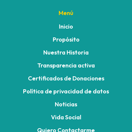
Menú
Inicio
Propósito
Nuestra Historia
Transparencia activa
Certificados de Donaciones
Política de privacidad de datos
Noticias
Vida Social
Quiero Contactarme