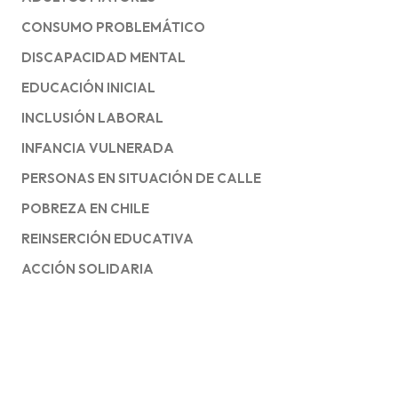
CONSUMO PROBLEMÁTICO
DISCAPACIDAD MENTAL
EDUCACIÓN INICIAL
INCLUSIÓN LABORAL
INFANCIA VULNERADA
PERSONAS EN SITUACIÓN DE CALLE
POBREZA EN CHILE
REINSERCIÓN EDUCATIVA
ACCIÓN SOLIDARIA