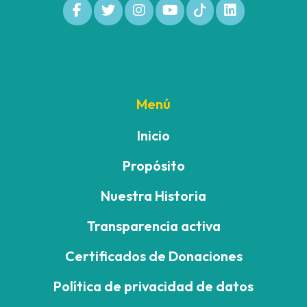
Menú
Inicio
Propósito
Nuestra Historia
Transparencia activa
Certificados de Donaciones
Política de privacidad de datos