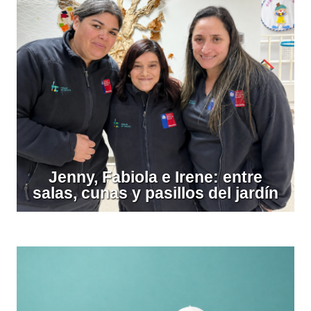
Jenny, Fabiola e Irene: entre
salas, cunas y pasillos del jardín