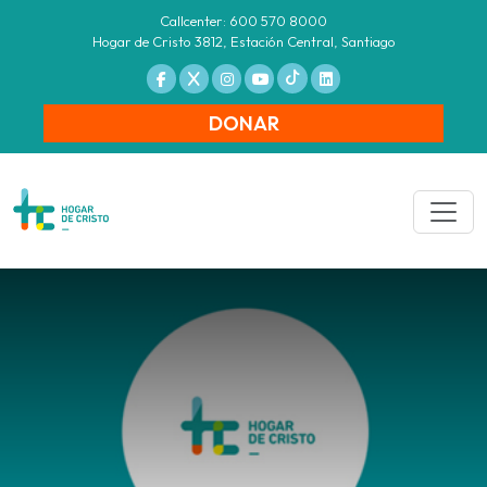
Callcenter: 600 570 8000
Hogar de Cristo 3812, Estación Central, Santiago
DONAR