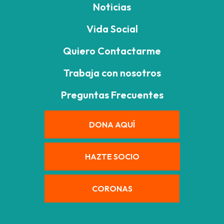
Noticias
Vida Social
Quiero Contactarme
Trabaja con nosotros
Preguntas Frecuentes
DONA AQUÍ
HAZTE SOCIO
CORONAS