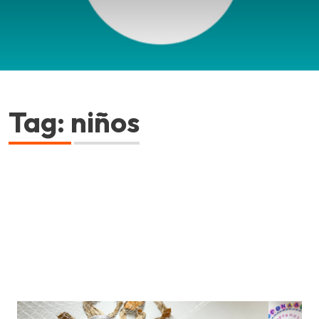
Tag: niños