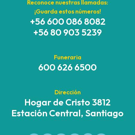
Reconoce nuestras llamadas:
¡Guarda estos números!
+56 600 086 8082
+56 80 903 5239
Funeraria
600 626 6500
Dirección
Hogar de Cristo 3812
Estación Central, Santiago