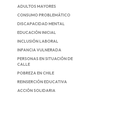
ADULTOS MAYORES
CONSUMO PROBLEMÁTICO
DISCAPACIDAD MENTAL
EDUCACIÓN INICIAL
INCLUSIÓN LABORAL
INFANCIA VULNERADA
PERSONAS EN SITUACIÓN DE
CALLE
POBREZA EN CHILE
REINSERCIÓN EDUCATIVA
ACCIÓN SOLIDARIA