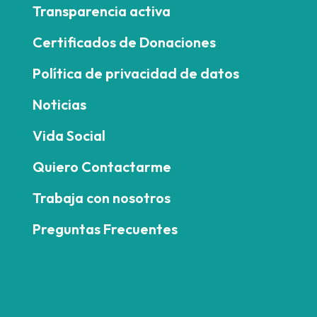
Transparencia activa
Certificados de Donaciones
Política de privacidad de datos
Noticias
Vida Social
Quiero Contactarme
Trabaja con nosotros
Preguntas Frecuentes