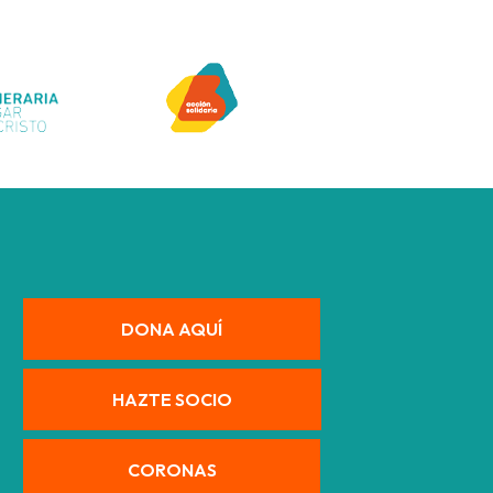
DONA AQUÍ
HAZTE SOCIO
CORONAS