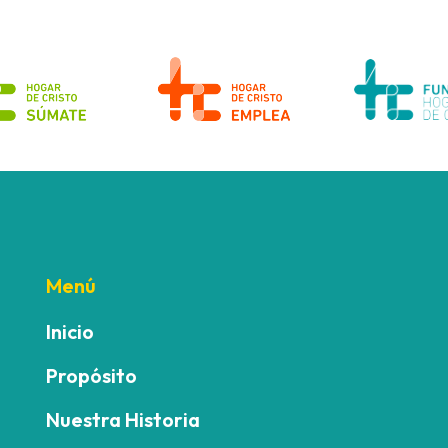
Menú
Inicio
Propósito
Nuestra Historia