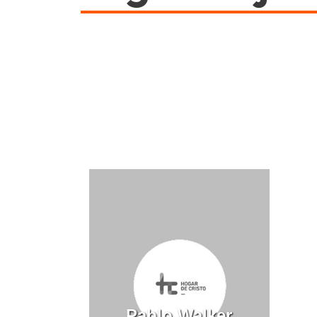
Pablo Walker