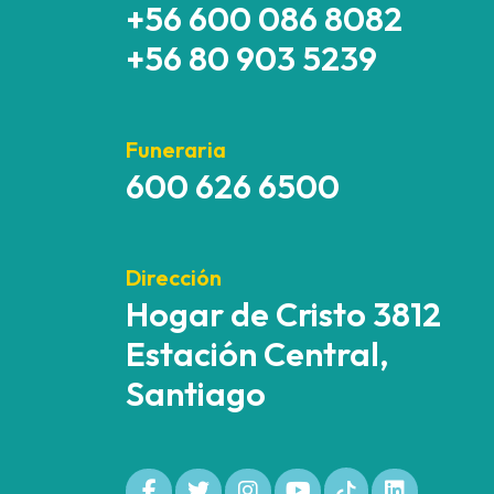
+56 600 086 8082
+56 80 903 5239
Funeraria
600 626 6500
Dirección
Hogar de Cristo 3812
Estación Central,
Santiago