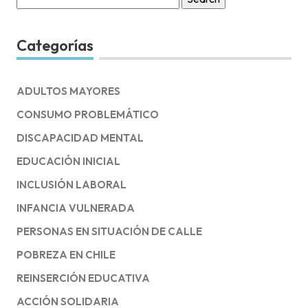
for:
Categorías
ADULTOS MAYORES
CONSUMO PROBLEMÁTICO
DISCAPACIDAD MENTAL
EDUCACIÓN INICIAL
INCLUSIÓN LABORAL
INFANCIA VULNERADA
PERSONAS EN SITUACIÓN DE CALLE
POBREZA EN CHILE
REINSERCIÓN EDUCATIVA
ACCIÓN SOLIDARIA