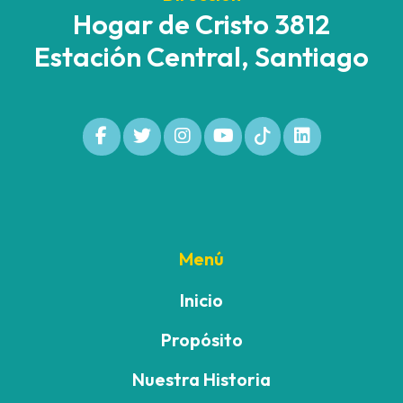
Hogar de Cristo 3812
Estación Central, Santiago
Menú
Inicio
Propósito
Nuestra Historia