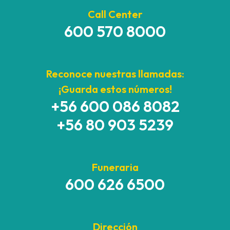
Call Center
600 570 8000
Reconoce nuestras llamadas:
¡Guarda estos números!
+56 600 086 8082
+56 80 903 5239
Funeraria
600 626 6500
Dirección