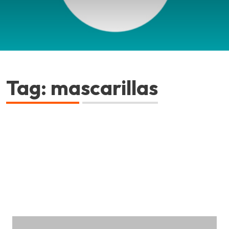
Tag: mascarillas