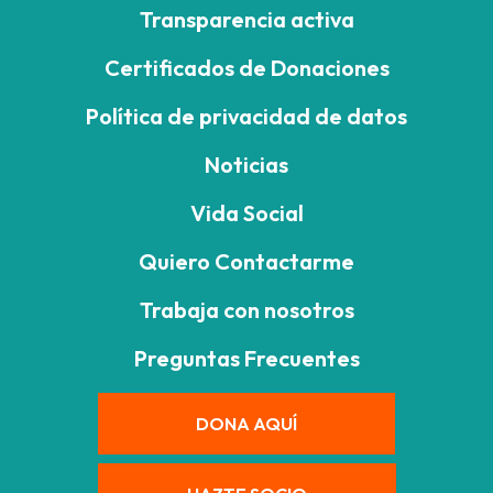
Transparencia activa
Certificados de Donaciones
Política de privacidad de datos
Noticias
Vida Social
Quiero Contactarme
Trabaja con nosotros
Preguntas Frecuentes
DONA AQUÍ