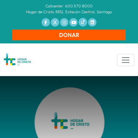
Callcenter: 600 570 8000
Hogar de Cristo 3812, Estación Central, Santiago
DONAR