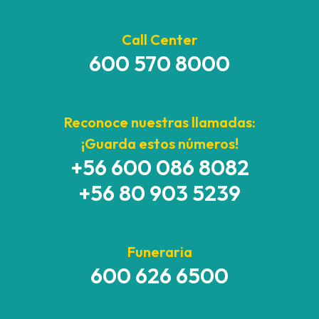
Call Center
600 570 8000
Reconoce nuestras llamadas:
¡Guarda estos números!
+56 600 086 8082
+56 80 903 5239
Funeraria
600 626 6500