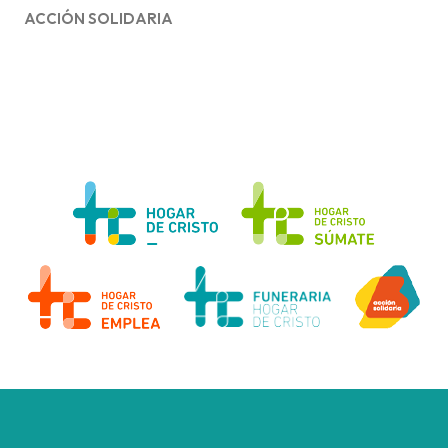
ACCIÓN SOLIDARIA