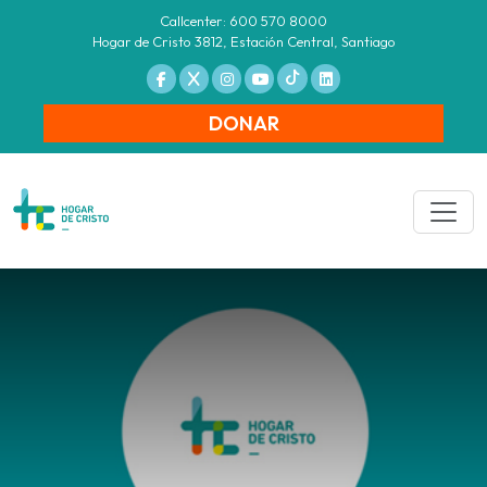
Callcenter: 600 570 8000
Hogar de Cristo 3812, Estación Central, Santiago
DONAR