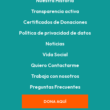
Nuestra Historia
Transparencia activa
Certificados de Donaciones
Política de privacidad de datos
Noticias
Vida Social
Quiero Contactarme
Trabaja con nosotros
Preguntas Frecuentes
DONA AQUÍ