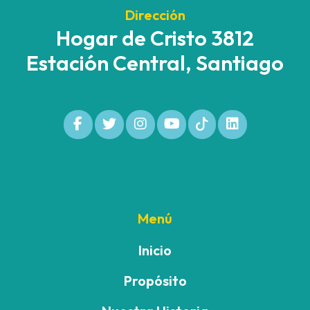
Dirección
Hogar de Cristo 3812
Estación Central, Santiago
Menú
Inicio
Propósito