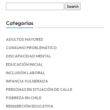
Search
for:
Categorías
ADULTOS MAYORES
CONSUMO PROBLEMÁTICO
DISCAPACIDAD MENTAL
EDUCACIÓN INICIAL
INCLUSIÓN LABORAL
INFANCIA VULNERADA
PERSONAS EN SITUACIÓN DE CALLE
POBREZA EN CHILE
REINSERCIÓN EDUCATIVA