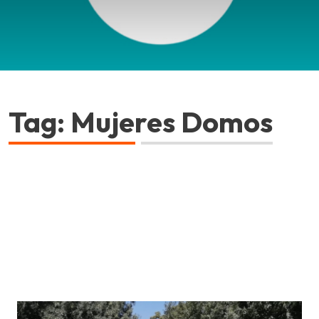
Tag: Mujeres Domos