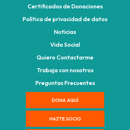
Certificados de Donaciones
Política de privacidad de datos
Noticias
Vida Social
Quiero Contactarme
Trabaja con nosotros
Preguntas Frecuentes
DONA AQUÍ
HAZTE SOCIO