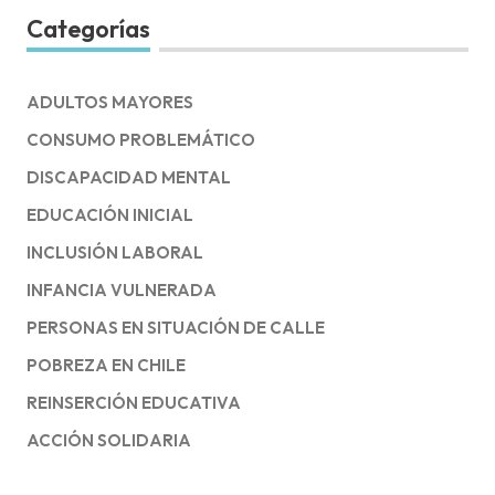
Categorías
ADULTOS MAYORES
CONSUMO PROBLEMÁTICO
DISCAPACIDAD MENTAL
EDUCACIÓN INICIAL
INCLUSIÓN LABORAL
INFANCIA VULNERADA
PERSONAS EN SITUACIÓN DE CALLE
POBREZA EN CHILE
REINSERCIÓN EDUCATIVA
ACCIÓN SOLIDARIA