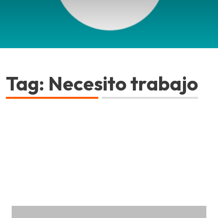
Tag: Necesito trabajo