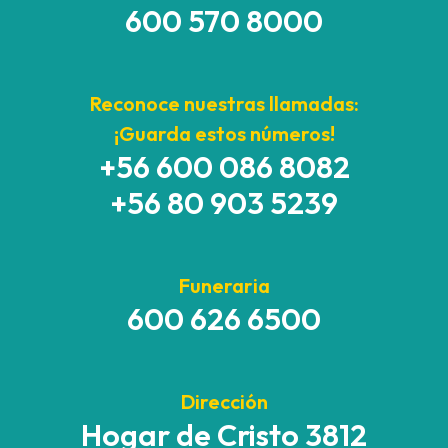
600 570 8000
Reconoce nuestras llamadas:
¡Guarda estos números!
+56 600 086 8082
+56 80 903 5239
Funeraria
600 626 6500
Dirección
Hogar de Cristo 3812