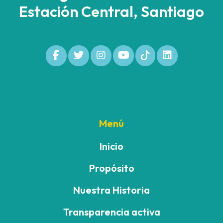
Estación Central, Santiago
Menú
Inicio
Propósito
Nuestra Historia
Transparencia activa