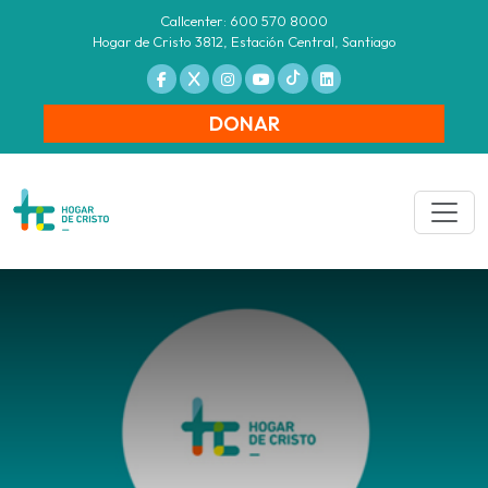
Callcenter: 600 570 8000
Hogar de Cristo 3812, Estación Central, Santiago
DONAR