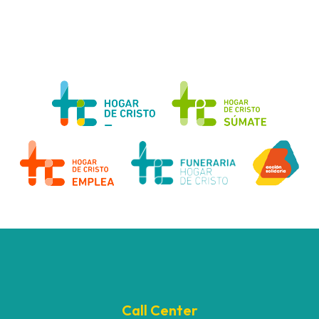
Call Center