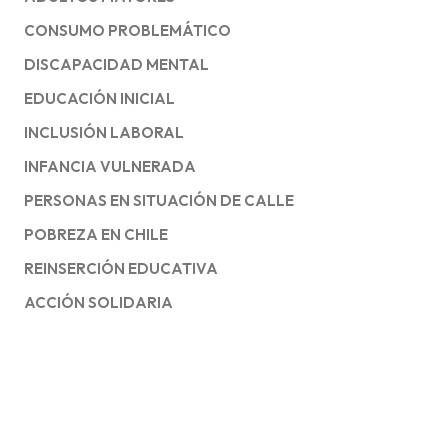
CONSUMO PROBLEMÁTICO
DISCAPACIDAD MENTAL
EDUCACIÓN INICIAL
INCLUSIÓN LABORAL
INFANCIA VULNERADA
PERSONAS EN SITUACIÓN DE CALLE
POBREZA EN CHILE
REINSERCIÓN EDUCATIVA
ACCIÓN SOLIDARIA