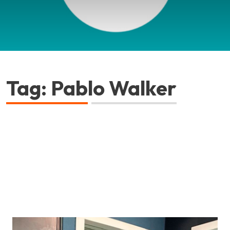
Tag: Pablo Walker