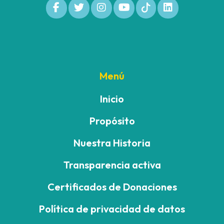
Menú
Inicio
Propósito
Nuestra Historia
Transparencia activa
Certificados de Donaciones
Política de privacidad de datos