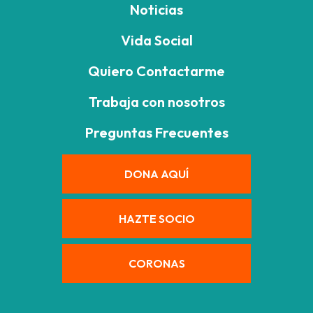
Noticias
Vida Social
Quiero Contactarme
Trabaja con nosotros
Preguntas Frecuentes
DONA AQUÍ
HAZTE SOCIO
CORONAS