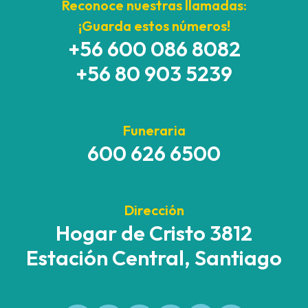
Reconoce nuestras llamadas:
¡Guarda estos números!
+56 600 086 8082
+56 80 903 5239
Funeraria
600 626 6500
Dirección
Hogar de Cristo 3812
Estación Central, Santiago