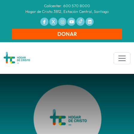
Callcenter: 600 570 8000
Hogar de Cristo 3812, Estación Central, Santiago
DONAR