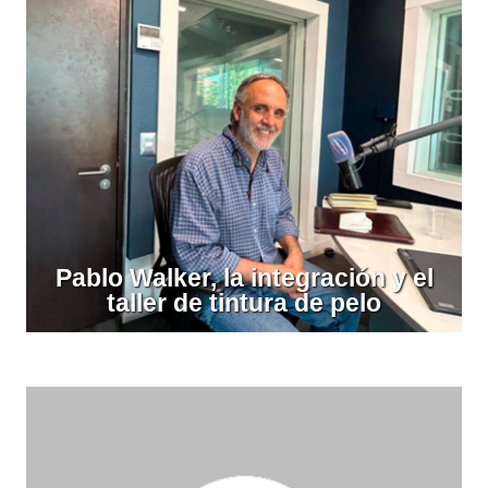
Pablo Walker, la integración y el
taller de tintura de pelo