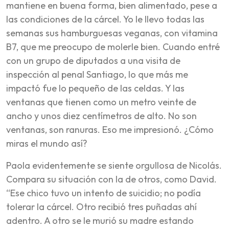
mantiene en buena forma, bien alimentado, pese a
las condiciones de la cárcel. Yo le llevo todas las
semanas sus hamburguesas veganas, con vitamina
B7, que me preocupo de molerle bien. Cuando entré
con un grupo de diputados a una visita de
inspección al penal Santiago, lo que más me
impactó fue lo pequeño de las celdas. Y las
ventanas que tienen como un metro veinte de
ancho y unos diez centímetros de alto. No son
ventanas, son ranuras. Eso me impresionó. ¿Cómo
miras el mundo así?
Paola evidentemente se siente orgullosa de Nicolás.
Compara su situación con la de otros, como David.
“Ese chico tuvo un intento de suicidio; no podía
tolerar la cárcel. Otro recibió tres puñadas ahí
adentro. A otro se le murió su madre estando