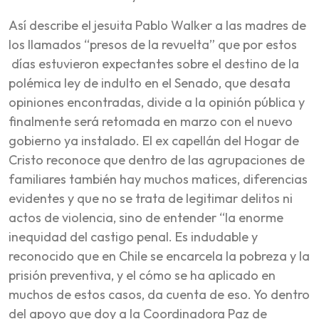
Así describe el jesuita Pablo Walker a las madres de
los llamados “presos de la revuelta” que por estos
días estuvieron expectantes sobre el destino de la
polémica ley de indulto en el Senado, que desata
opiniones encontradas, divide a la opinión pública y
finalmente será retomada en marzo con el nuevo
gobierno ya instalado. El ex capellán del Hogar de
Cristo reconoce que dentro de las agrupaciones de
familiares también hay muchos matices, diferencias
evidentes y que no se trata de legitimar delitos ni
actos de violencia, sino de entender “la enorme
inequidad del castigo penal. Es indudable y
reconocido que en Chile se encarcela la pobreza y la
prisión preventiva, y el cómo se ha aplicado en
muchos de estos casos, da cuenta de eso. Yo dentro
del apoyo que doy a la Coordinadora Paz de