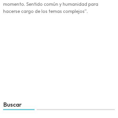
momento. Sentido común y humanidad para
hacerse cargo de los temas complejos”.
Buscar