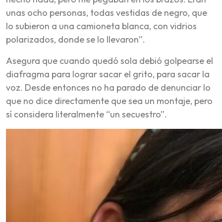
unas ocho personas, todas vestidas de negro, que
lo subieron a una camioneta blanca, con vidrios
polarizados, donde se lo llevaron”.
Asegura que cuando quedó sola debió golpearse el
diafragma para lograr sacar el grito, para sacar la
voz. Desde entonces no ha parado de denunciar lo
que no dice directamente que sea un montaje, pero
sí considera literalmente “un secuestro”.