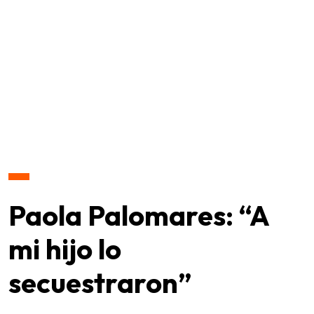
Paola Palomares: “A
mi hijo lo
secuestraron”