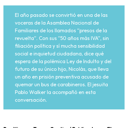
El año pasado se convirtió en una de las
voceras de la Asamblea Nacional de
Familiares de los llamados “presos de la
revuelta”. Con sus “50 años más IVA”, sin
filiación política y sí mucha sensibilidad
social e inquietud ciudadana, dice qué
espera de la polémica Ley de Indulto y del
futuro de su único hijo, Nicolás, que lleva
un año en prisión preventiva acusado de
quemar un bus de carabineros. El jesuita
Pablo Walker la acompañó en esta
conversación.