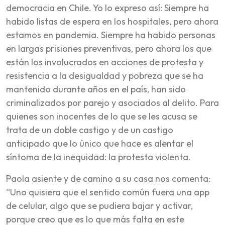
democracia en Chile. Yo lo expreso así: Siempre ha
habido listas de espera en los hospitales, pero ahora
estamos en pandemia. Siempre ha habido personas
en largas prisiones preventivas, pero ahora los que
están los involucrados en acciones de protesta y
resistencia a la desigualdad y pobreza que se ha
mantenido durante años en el país, han sido
criminalizados por parejo y asociados al delito. Para
quienes son inocentes de lo que se les acusa se
trata de un doble castigo y de un castigo
anticipado que lo único que hace es alentar el
síntoma de la inequidad: la protesta violenta.
Paola asiente y de camino a su casa nos comenta:
“Uno quisiera que el sentido común fuera una app
de celular, algo que se pudiera bajar y activar,
porque creo que es lo que más falta en este