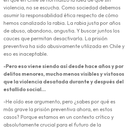
violencia, no se escucha. Como sociedad debemos
asumir la responsabilidad ética respecto de cómo
hemos canalizado la rabia. La rabia justa por años
de abuso, abandono, angustia. Y buscar juntos los
cauces que permitan desactivarla. La prisión
preventiva ha sido abusivamente utilizada en Chile y
eso es inaceptable.
-Pero eso viene siendo así desde hace años y por
delitos menores, mucho menos visibles y vistosos
que la violencia desatada durante y después del
estallido social…
-He oído ese argumento, pero ¿sabes por qué es
más grave la prisión preventiva ahora, en estos
casos? Porque estamos en un contexto crítico y
absolutamente crucial para el futuro de la