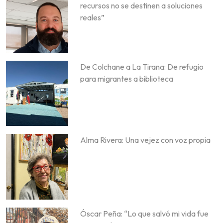
recursos no se destinen a soluciones
reales”
De Colchane a La Tirana: De refugio
para migrantes a biblioteca
Alma Rivera: Una vejez con voz propia
Óscar Peña: “Lo que salvó mi vida fue