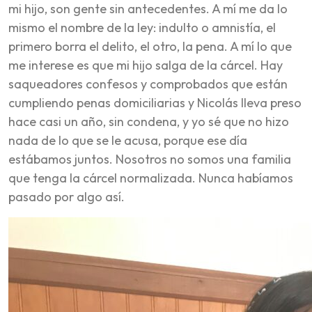
mi hijo, son gente sin antecedentes. A mí me da lo
mismo el nombre de la ley: indulto o amnistía, el
primero borra el delito, el otro, la pena. A mí lo que
me interese es que mi hijo salga de la cárcel. Hay
saqueadores confesos y comprobados que están
cumpliendo penas domiciliarias y Nicolás lleva preso
hace casi un año, sin condena, y yo sé que no hizo
nada de lo que se le acusa, porque ese día
estábamos juntos. Nosotros no somos una familia
que tenga la cárcel normalizada. Nunca habíamos
pasado por algo así.