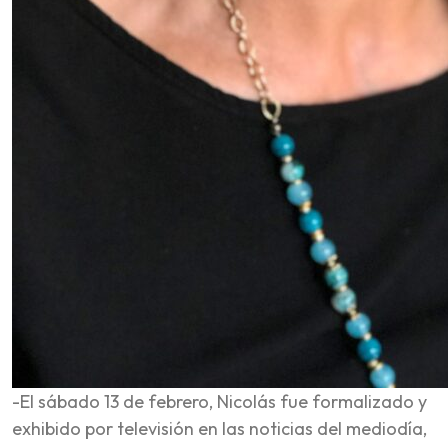
-El sábado 13 de febrero, Nicolás fue formalizado y
exhibido por televisión en las noticias del mediodía,