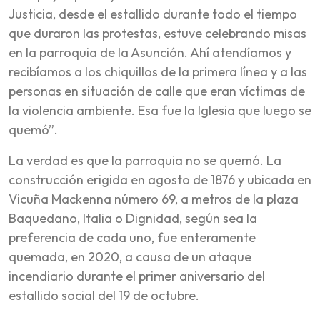
Justicia, desde el estallido durante todo el tiempo
que duraron las protestas, estuve celebrando misas
en la parroquia de la Asunción. Ahí atendíamos y
recibíamos a los chiquillos de la primera línea y a las
personas en situación de calle que eran víctimas de
la violencia ambiente. Esa fue la Iglesia que luego se
quemó”.
La verdad es que la parroquia no se quemó. La
construcción erigida en agosto de 1876 y ubicada en
Vicuña Mackenna número 69, a metros de la plaza
Baquedano, Italia o Dignidad, según sea la
preferencia de cada uno, fue enteramente
quemada, en 2020, a causa de un ataque
incendiario durante el primer aniversario del
estallido social del 19 de octubre.