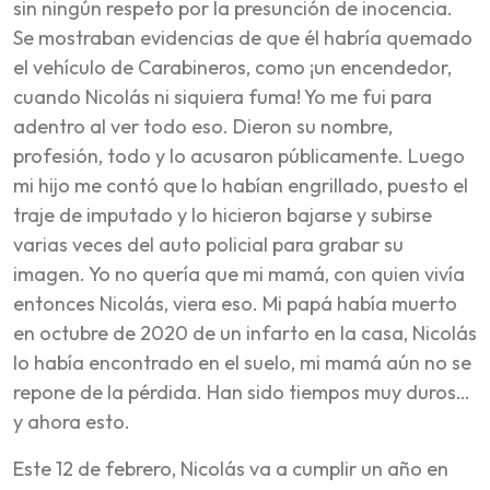
sin ningún respeto por la presunción de inocencia.
Se mostraban evidencias de que él habría quemado
el vehículo de Carabineros, como ¡un encendedor,
cuando Nicolás ni siquiera fuma! Yo me fui para
adentro al ver todo eso. Dieron su nombre,
profesión, todo y lo acusaron públicamente. Luego
mi hijo me contó que lo habían engrillado, puesto el
traje de imputado y lo hicieron bajarse y subirse
varias veces del auto policial para grabar su
imagen. Yo no quería que mi mamá, con quien vivía
entonces Nicolás, viera eso. Mi papá había muerto
en octubre de 2020 de un infarto en la casa, Nicolás
lo había encontrado en el suelo, mi mamá aún no se
repone de la pérdida. Han sido tiempos muy duros…
y ahora esto.
Este 12 de febrero, Nicolás va a cumplir un año en