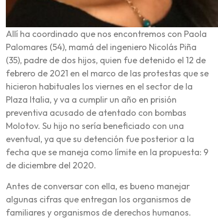
Allí ha coordinado que nos encontremos con Paola
Palomares (54), mamá del ingeniero Nicolás Piña
(35), padre de dos hijos, quien fue detenido el 12 de
febrero de 2021 en el marco de las protestas que se
hicieron habituales los viernes en el sector de la
Plaza Italia, y va a cumplir un año en prisión
preventiva acusado de atentado con bombas
Molotov. Su hijo no sería beneficiado con una
eventual, ya que su detención fue posterior a la
fecha que se maneja como límite en la propuesta: 9
de diciembre del 2020.
Antes de conversar con ella, es bueno manejar
algunas cifras que entregan los organismos de
familiares y organismos de derechos humanos.