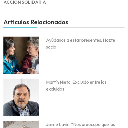
ACCIÓN SOLIDARIA
Artículos Relacionados
Ayúdanos a estar presentes: Hazte
socio
Martín Nieto: Excluido entre los
excluidos
Jaime Lavín: “Nos preocupa que los