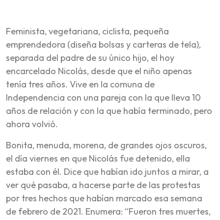
Feminista, vegetariana, ciclista, pequeña
emprendedora (diseña bolsas y carteras de tela),
separada del padre de su único hijo, el hoy
encarcelado Nicolás, desde que el niño apenas
tenía tres años. Vive en la comuna de
Independencia con una pareja con la que lleva 10
años de relación y con la que había terminado, pero
ahora volvió.
Bonita, menuda, morena, de grandes ojos oscuros,
el día viernes en que Nicolás fue detenido, ella
estaba con él. Dice que habían ido juntos a mirar, a
ver qué pasaba, a hacerse parte de las protestas
por tres hechos que habían marcado esa semana
de febrero de 2021. Enumera: “Fueron tres muertes,