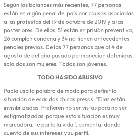
Según los balances más recientes, 77 personas
están en algún penal del país por causas asociadas
a las protestas del 19 de octubre de 2019 y a las
posteriores. De ellas, 51 están en prisión preventiva,
26 cumplen condena y 34 no tienen antecedentes
penales previos. De las 77 personas que al 4 de
agosto de del año pasado permanecían detenidas,
solo dos son mujeres. Todos son jóvenes.
TODO HA SIDO ABUSIVO
Paola usa la palabra de moda para definir la
situación de esas dos chicas presas: “Ellas están
invisibilizadas. Prefieren no ser vistas para no ser
estigmatizadas, porque esta situación es muy
marcadora, te parte la vida”, comenta, dando
cuenta de sus intereses y su perfil.