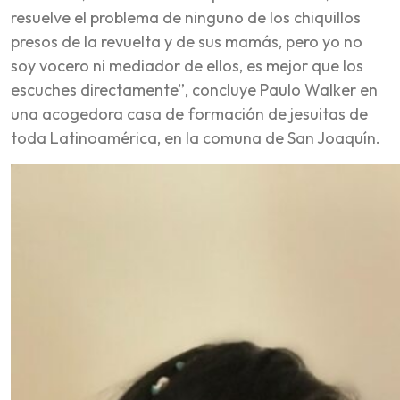
resuelve el problema de ninguno de los chiquillos
presos de la revuelta y de sus mamás, pero yo no
soy vocero ni mediador de ellos, es mejor que los
escuches directamente”, concluye Paulo Walker en
una acogedora casa de formación de jesuitas de
toda Latinoamérica, en la comuna de San Joaquín.