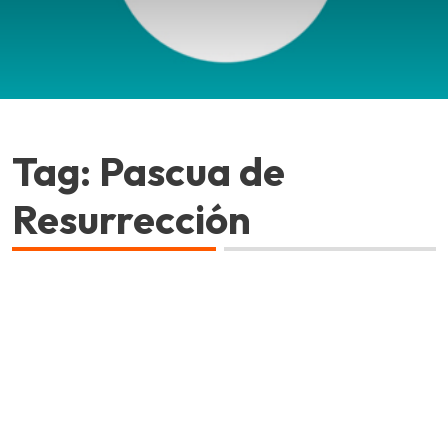
Tag: Pascua de
Resurrección