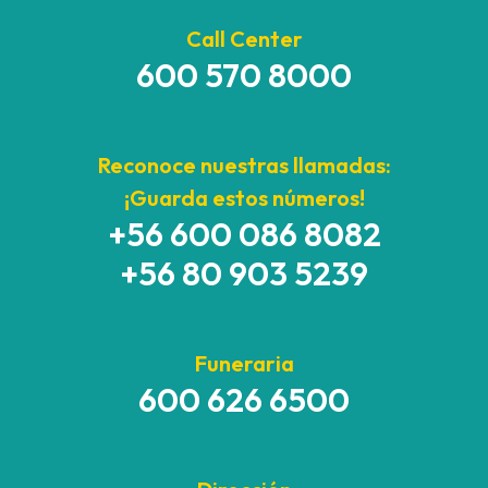
Call Center
600 570 8000
Reconoce nuestras llamadas:
¡Guarda estos números!
+56 600 086 8082
+56 80 903 5239
Funeraria
600 626 6500