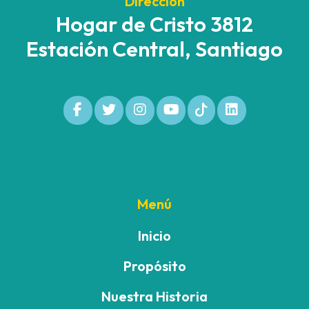
Dirección
Hogar de Cristo 3812
Estación Central, Santiago
Menú
Inicio
Propósito
Nuestra Historia