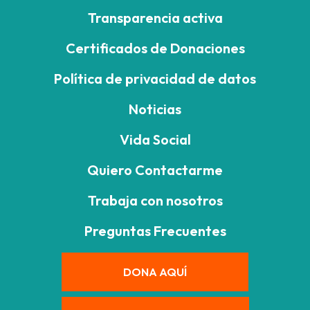
Transparencia activa
Certificados de Donaciones
Política de privacidad de datos
Noticias
Vida Social
Quiero Contactarme
Trabaja con nosotros
Preguntas Frecuentes
DONA AQUÍ