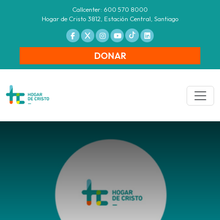
Callcenter: 600 570 8000
Hogar de Cristo 3812, Estación Central, Santiago
DONAR