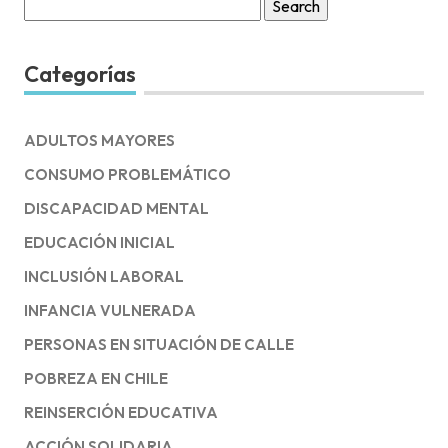
Search
for:
Categorías
ADULTOS MAYORES
CONSUMO PROBLEMÁTICO
DISCAPACIDAD MENTAL
EDUCACIÓN INICIAL
INCLUSIÓN LABORAL
INFANCIA VULNERADA
PERSONAS EN SITUACIÓN DE CALLE
POBREZA EN CHILE
REINSERCIÓN EDUCATIVA
ACCIÓN SOLIDARIA