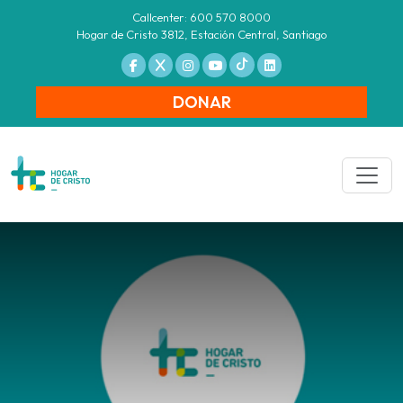
Callcenter: 600 570 8000
Hogar de Cristo 3812, Estación Central, Santiago
DONAR