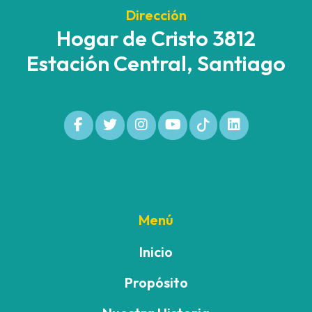
Dirección
Hogar de Cristo 3812
Estación Central, Santiago
Menú
Inicio
Propósito