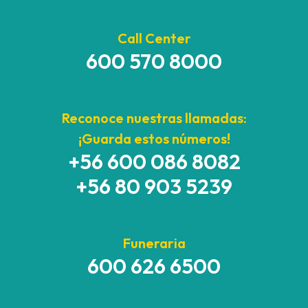
Call Center
600 570 8000
Reconoce nuestras llamadas:
¡Guarda estos números!
+56 600 086 8082
+56 80 903 5239
Funeraria
600 626 6500