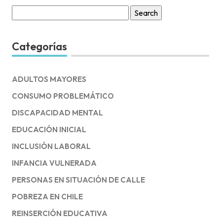
Search
for:
Categorías
ADULTOS MAYORES
CONSUMO PROBLEMÁTICO
DISCAPACIDAD MENTAL
EDUCACIÓN INICIAL
INCLUSIÓN LABORAL
INFANCIA VULNERADA
PERSONAS EN SITUACIÓN DE CALLE
POBREZA EN CHILE
REINSERCIÓN EDUCATIVA