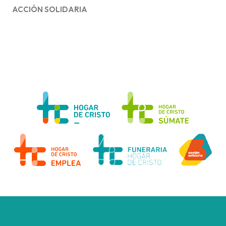
ACCIÓN SOLIDARIA