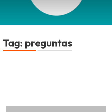
Tag: preguntas