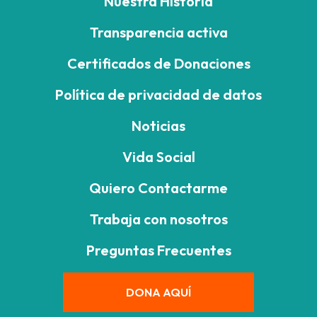
Nuestra Historia
Transparencia activa
Certificados de Donaciones
Política de privacidad de datos
Noticias
Vida Social
Quiero Contactarme
Trabaja con nosotros
Preguntas Frecuentes
DONA AQUÍ