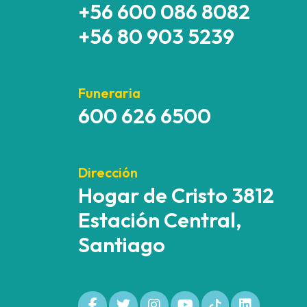
+56 600 086 8082
+56 80 903 5239
Funeraria
600 626 6500
Dirección
Hogar de Cristo 3812
Estación Central,
Santiago