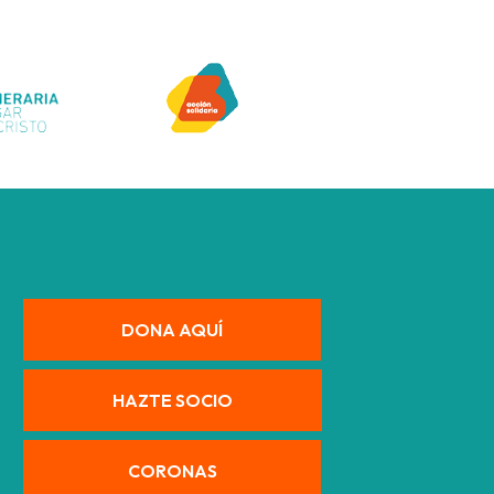
DONA AQUÍ
HAZTE SOCIO
CORONAS