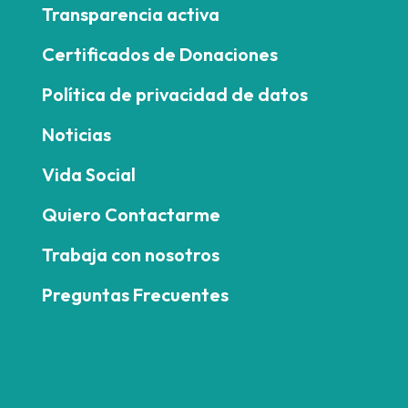
Transparencia activa
Certificados de Donaciones
Política de privacidad de datos
Noticias
Vida Social
Quiero Contactarme
Trabaja con nosotros
Preguntas Frecuentes