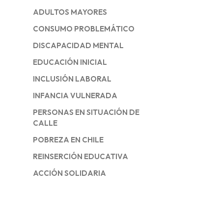
ADULTOS MAYORES
CONSUMO PROBLEMÁTICO
DISCAPACIDAD MENTAL
EDUCACIÓN INICIAL
INCLUSIÓN LABORAL
INFANCIA VULNERADA
PERSONAS EN SITUACIÓN DE
CALLE
POBREZA EN CHILE
REINSERCIÓN EDUCATIVA
ACCIÓN SOLIDARIA