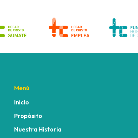
Menú
Inicio
Propósito
Nuestra Historia