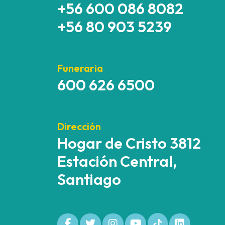
+56 600 086 8082
+56 80 903 5239
Funeraria
600 626 6500
Dirección
Hogar de Cristo 3812
Estación Central,
Santiago