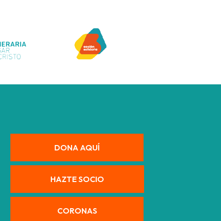
DONA AQUÍ
HAZTE SOCIO
CORONAS