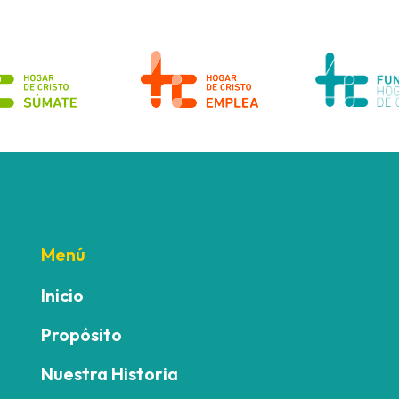
Menú
Inicio
Propósito
Nuestra Historia