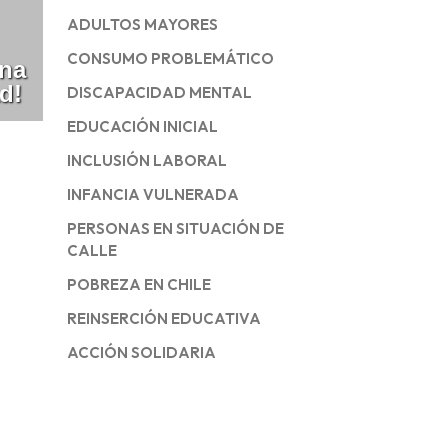
ADULTOS MAYORES
CONSUMO PROBLEMÁTICO
ina
d!
DISCAPACIDAD MENTAL
EDUCACIÓN INICIAL
INCLUSIÓN LABORAL
INFANCIA VULNERADA
PERSONAS EN SITUACIÓN DE
CALLE
POBREZA EN CHILE
REINSERCIÓN EDUCATIVA
ACCIÓN SOLIDARIA