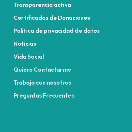
Transparencia activa
Certificados de Donaciones
Política de privacidad de datos
Noticias
Vida Social
Quiero Contactarme
Trabaja con nosotros
Preguntas Frecuentes