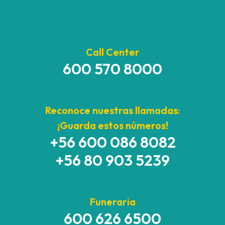
Call Center
600 570 8000
Reconoce nuestras llamadas:
¡Guarda estos números!
+56 600 086 8082
+56 80 903 5239
Funeraria
600 626 6500