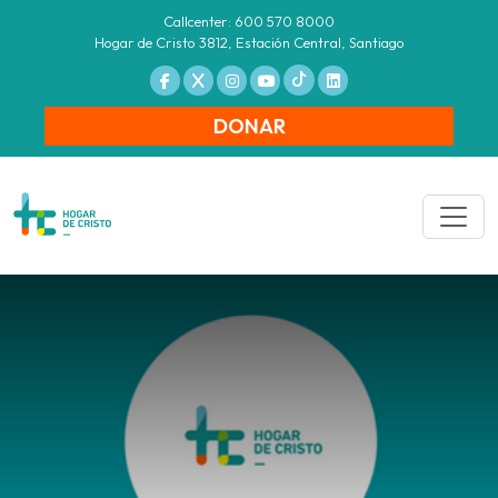
Callcenter: 600 570 8000
Hogar de Cristo 3812, Estación Central, Santiago
DONAR