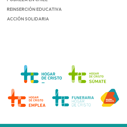
REINSERCIÓN EDUCATIVA
ACCIÓN SOLIDARIA