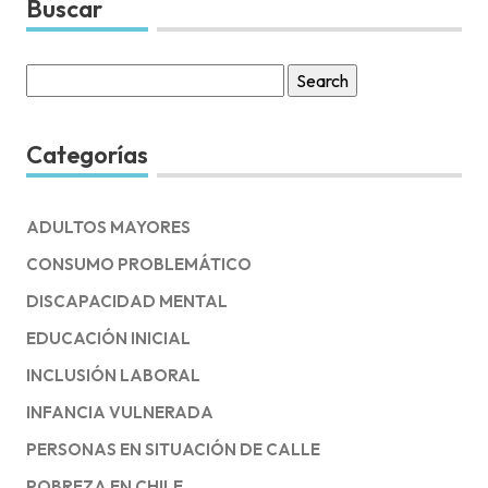
Buscar
Search
for:
Categorías
ADULTOS MAYORES
CONSUMO PROBLEMÁTICO
DISCAPACIDAD MENTAL
EDUCACIÓN INICIAL
INCLUSIÓN LABORAL
INFANCIA VULNERADA
PERSONAS EN SITUACIÓN DE CALLE
POBREZA EN CHILE