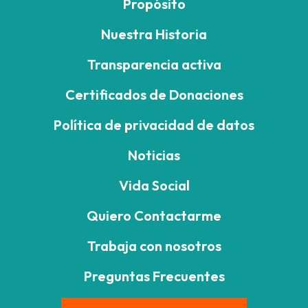
Propósito
Nuestra Historia
Transparencia activa
Certificados de Donaciones
Política de privacidad de datos
Noticias
Vida Social
Quiero Contactarme
Trabaja con nosotros
Preguntas Frecuentes