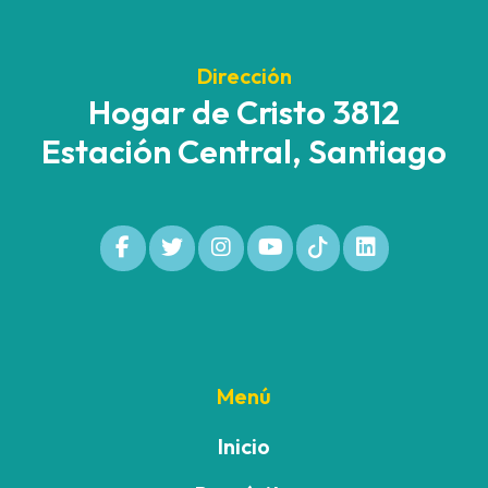
Dirección
Hogar de Cristo 3812
Estación Central, Santiago
Menú
Inicio