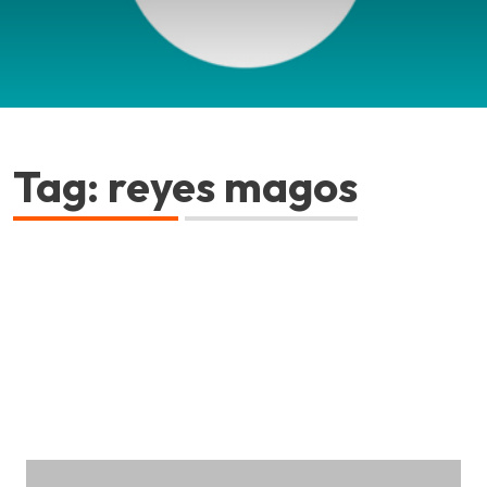
Tag: reyes magos