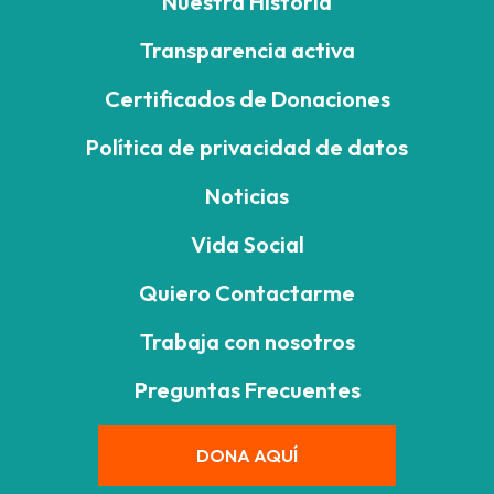
Nuestra Historia
Transparencia activa
Certificados de Donaciones
Política de privacidad de datos
Noticias
Vida Social
Quiero Contactarme
Trabaja con nosotros
Preguntas Frecuentes
DONA AQUÍ