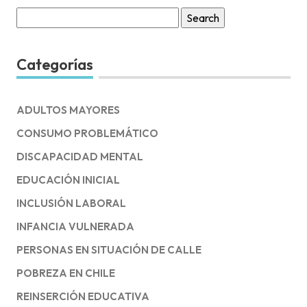
Search
for:
Categorías
ADULTOS MAYORES
CONSUMO PROBLEMÁTICO
DISCAPACIDAD MENTAL
EDUCACIÓN INICIAL
INCLUSIÓN LABORAL
INFANCIA VULNERADA
PERSONAS EN SITUACIÓN DE CALLE
POBREZA EN CHILE
REINSERCIÓN EDUCATIVA