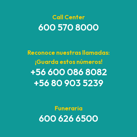
Call Center
600 570 8000
Reconoce nuestras llamadas:
¡Guarda estos números!
+56 600 086 8082
+56 80 903 5239
Funeraria
600 626 6500