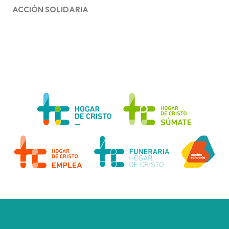
ACCIÓN SOLIDARIA