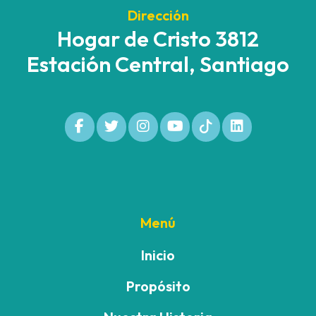
Dirección
Hogar de Cristo 3812
Estación Central, Santiago
Menú
Inicio
Propósito