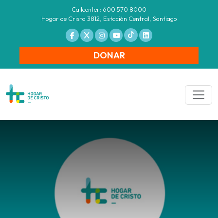
Callcenter: 600 570 8000
Hogar de Cristo 3812, Estación Central, Santiago
DONAR