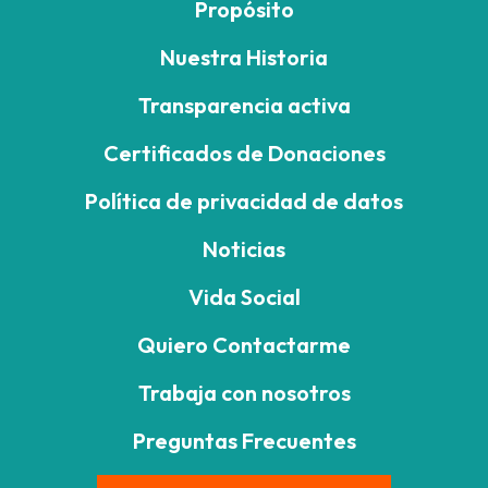
Propósito
Nuestra Historia
Transparencia activa
Certificados de Donaciones
Política de privacidad de datos
Noticias
Vida Social
Quiero Contactarme
Trabaja con nosotros
Preguntas Frecuentes