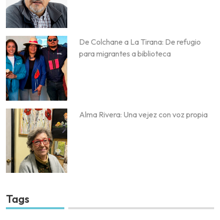
De Colchane a La Tirana: De refugio
para migrantes a biblioteca
Alma Rivera: Una vejez con voz propia
Tags