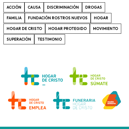
ACCIÓN
CAUSA
DISCRIMINACIÓN
DROGAS
FAMILIA
FUNDACIÓN ROSTROS NUEVOS
HOGAR
HOGAR DE CRISTO
HOGAR PROTEGIDO
MOVIMIENTO
SUPERACIÓN
TESTIMONIO