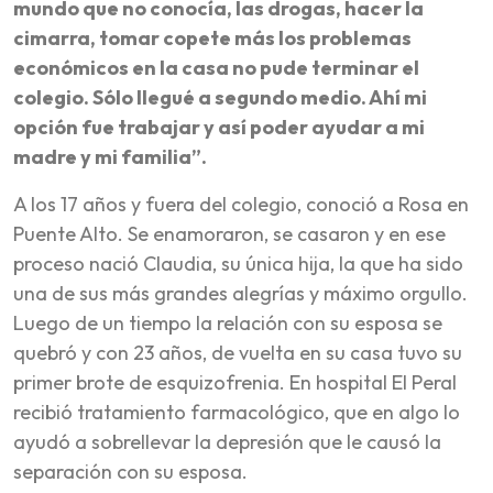
mundo que no conocía, las drogas, hacer la
cimarra, tomar copete más los problemas
económicos en la casa no pude terminar el
colegio. Sólo llegué a segundo medio. Ahí mi
opción fue trabajar y así poder ayudar a mi
madre y mi familia”.
A los 17 años y fuera del colegio, conoció a Rosa en
Puente Alto. Se enamoraron, se casaron y en ese
proceso nació Claudia, su única hija, la que ha sido
una de sus más grandes alegrías y máximo orgullo.
Luego de un tiempo la relación con su esposa se
quebró y con 23 años, de vuelta en su casa tuvo su
primer brote de esquizofrenia. En hospital El Peral
recibió tratamiento farmacológico, que en algo lo
ayudó a sobrellevar la depresión que le causó la
separación con su esposa.