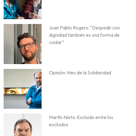
Juan Pablo Rogers: “Despedir con
dignidad también es una forma de
cuidar”
Opinión: Mes de la Solidaridad
Martín Nieto: Excluido entre los
excluidos