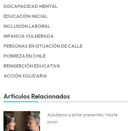
DISCAPACIDAD MENTAL
EDUCACIÓN INICIAL
INCLUSIÓN LABORAL
INFANCIA VULNERADA
PERSONAS EN SITUACIÓN DE CALLE
POBREZA EN CHILE
REINSERCIÓN EDUCATIVA
ACCIÓN SOLIDARIA
Artículos Relacionados
Ayúdanos a estar presentes: Hazte
socio