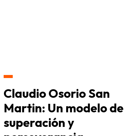
Claudio Osorio San
Martin: Un modelo de
superación y