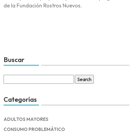
de la Fundación Rostros Nuevos.
Buscar
Search
for:
Categorías
ADULTOS MAYORES
CONSUMO PROBLEMÁTICO