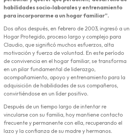
habilidades socio-laborales y entrenamiento
para incorporarme a un hogar familiar”.
Dos años después, en febrero de 2003, ingresó a un
Hogar Protegido, proceso largo y complejo para
Claudio, que significó muchos esfuerzos, alta
motivación y fuerza de voluntad. En este período
de convivencia en el hogar familiar, se transforma
en un pilar fundamental de liderazgo,
acompañamiento, apoyo y entrenamiento para la
adquisición de habilidades de sus compañeros,
convirtiéndose en un líder positivo.
Después de un tiempo largo de intentar re
vincularse con su familia, hoy mantiene contacto
frecuente y permanente con ella, recuperando el
lazo y la confianza de su madre y hermanos.