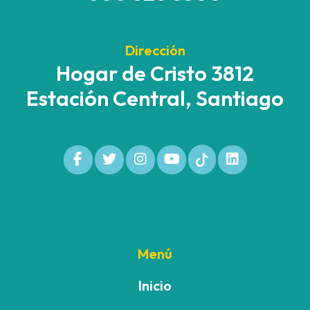
Dirección
Hogar de Cristo 3812
Estación Central, Santiago
Menú
Inicio