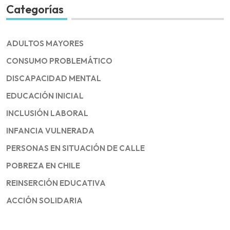
Categorías
ADULTOS MAYORES
CONSUMO PROBLEMÁTICO
DISCAPACIDAD MENTAL
EDUCACIÓN INICIAL
INCLUSIÓN LABORAL
INFANCIA VULNERADA
PERSONAS EN SITUACIÓN DE CALLE
POBREZA EN CHILE
REINSERCIÓN EDUCATIVA
ACCIÓN SOLIDARIA