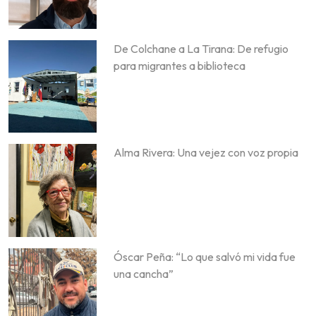
De Colchane a La Tirana: De refugio
para migrantes a biblioteca
Alma Rivera: Una vejez con voz propia
Óscar Peña: “Lo que salvó mi vida fue
una cancha”