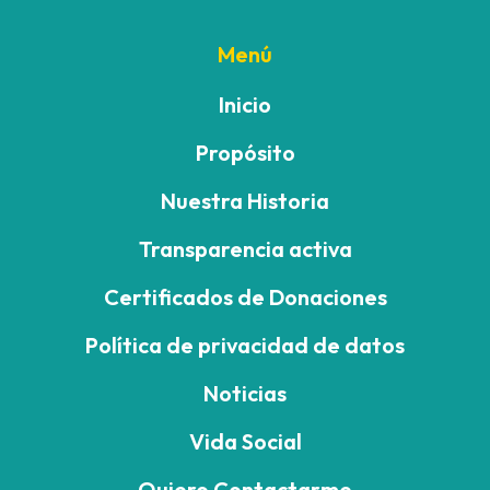
Menú
Inicio
Propósito
Nuestra Historia
Transparencia activa
Certificados de Donaciones
Política de privacidad de datos
Noticias
Vida Social
Quiero Contactarme