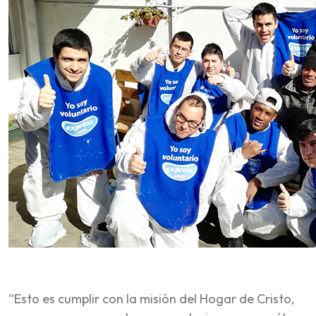
“Esto es cumplir con la misión del Hogar de Cristo,