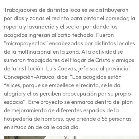
Trabajadores de distintos locales se distribuyeron
por días y zonas el recinto para pintar el comedor, la
ropería y lavandería y el sector por donde los
acogidos ingresan al patio techado. Fueron
“microproyectos” encabezados por distintos locales
de la multinacional en la zona. A la actividad se
sumaron trabajadores del Hogar de Cristo y amigos
de la institución. Luis Cuevas, jefe social provincial
Concepción-Arauco, dice: “Los acogidos están
felices, porque se embellece el recinto, se le da
alegría y ellos perciben preocupación por su propio
espacio”. Este proyecto se enmarca dentro del plan
de mejoramiento de diferentes espacios de la
hospedería de hombres, que atiende a 55 personas
en situación de calle cada día.