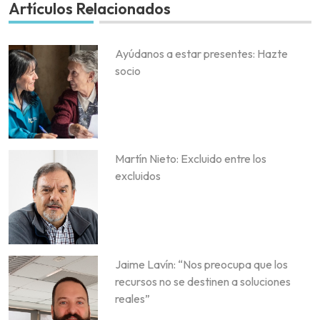
Artículos Relacionados
Ayúdanos a estar presentes: Hazte
socio
Martín Nieto: Excluido entre los
excluidos
Jaime Lavín: “Nos preocupa que los
recursos no se destinen a soluciones
reales”