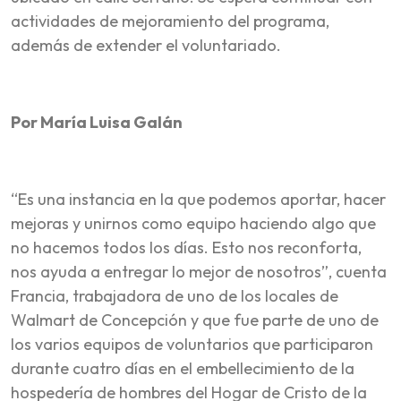
actividades de mejoramiento del programa,
además de extender el voluntariado.
Por María Luisa Galán
“Es una instancia en la que podemos aportar, hacer
mejoras y unirnos como equipo haciendo algo que
no hacemos todos los días. Esto nos reconforta,
nos ayuda a entregar lo mejor de nosotros”, cuenta
Francia, trabajadora de uno de los locales de
Walmart de Concepción y que fue parte de uno de
los varios equipos de voluntarios que participaron
durante cuatro días en el embellecimiento de la
hospedería de hombres del Hogar de Cristo de la