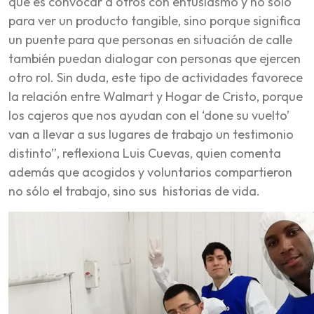
que es convocar a otros con entusiasmo y no sólo
para ver un producto tangible, sino porque significa
un puente para que personas en situación de calle
también puedan dialogar con personas que ejercen
otro rol. Sin duda, este tipo de actividades favorece
la relación entre Walmart y Hogar de Cristo, porque
los cajeros que nos ayudan con el ‘done su vuelto’
van a llevar a sus lugares de trabajo un testimonio
distinto”, reflexiona Luis Cuevas, quien comenta
además que acogidos y voluntarios compartieron
no sólo el trabajo, sino sus historias de vida.