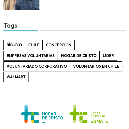
Tags
BÍO-BÍO
CHILE
CONCEPCIÓN
EMPRESAS VOLUNTARIAS
HOGAR DE CRISTO
LIDER
VOLUNTARIADO CORPORATIVO
VOLUNTARIOS EN CHILE
WALMART