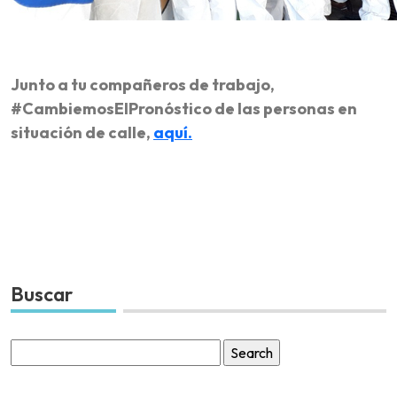
Junto a tu compañeros de trabajo,
#CambiemosElPronóstico de las personas en
situación de calle,
aquí.
Buscar
Search
for: