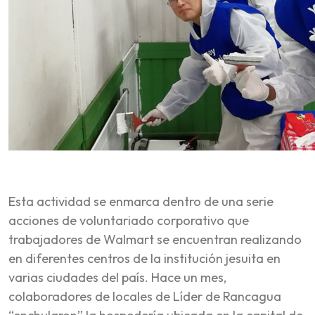
Esta actividad se enmarca dentro de una serie
acciones de voluntariado corporativo que
trabajadores de Walmart se encuentran realizando
en diferentes centros de la institución jesuita en
varias ciudades del país. Hace un mes,
colaboradores de locales de Líder de Rancagua