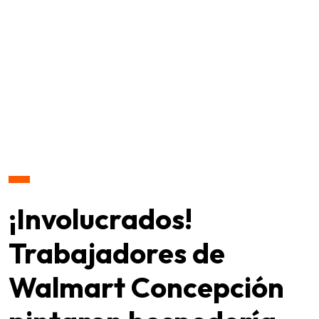
¡Involucrados!
Trabajadores de
Walmart Concepción