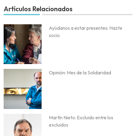
Artículos Relacionados
Ayúdanos a estar presentes: Hazte
socio
Opinión: Mes de la Solidaridad
Martín Nieto: Excluido entre los
excluidos