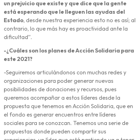
un prejuicio que existe y que dice que la gente
está esperando que le lleguen las ayudas del
Estado
, desde nuestra experiencia esto no es así; al
contrario, lo que más hay es proactividad ante la
dificultad”.
-¿Cuáles son los planes de Acción Solidaria para
este 2021?
-Seguiremos articulándonos con muchas redes y
organizaciones para poder generar nuevas
posibilidades de donaciones y recursos, pues
queremos acompañar a estos líderes desde la
propuesta que tenemos en Acción Solidaria, que en
el fondo es generar encuentros entre líderes
sociales para se conozcan. Tenemos una serie de
propuestas donde pueden compartir sus
experiencias, un líder que está partiendo va a tener