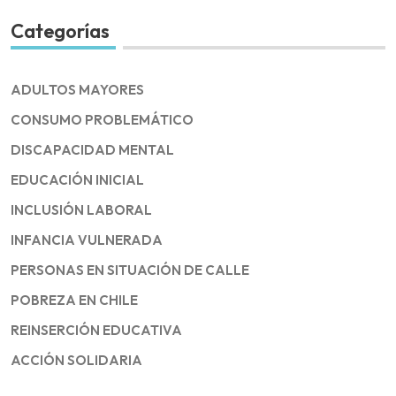
Categorías
ADULTOS MAYORES
CONSUMO PROBLEMÁTICO
DISCAPACIDAD MENTAL
EDUCACIÓN INICIAL
INCLUSIÓN LABORAL
INFANCIA VULNERADA
PERSONAS EN SITUACIÓN DE CALLE
POBREZA EN CHILE
REINSERCIÓN EDUCATIVA
ACCIÓN SOLIDARIA