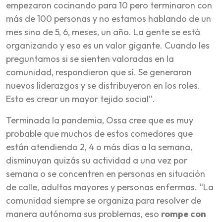
empezaron cocinando para 10 pero terminaron con
más de 100 personas y no estamos hablando de un
mes sino de 5, 6, meses, un año. La gente se está
organizando y eso es un valor gigante. Cuando les
preguntamos si se sienten valoradas en la
comunidad, respondieron que sí. Se generaron
nuevos liderazgos y se distribuyeron en los roles.
Esto es crear un mayor tejido social”.
Terminada la pandemia, Ossa cree que es muy
probable que muchos de estos comedores que
están atendiendo 2, 4 o más días a la semana,
disminuyan quizás su actividad a una vez por
semana o se concentren en personas en situación
de calle, adultos mayores y personas enfermas. “La
comunidad siempre se organiza para resolver de
manera autónoma sus problemas, eso
rompe con