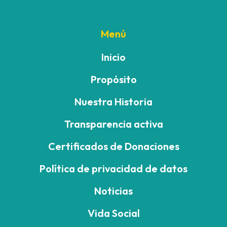
Menú
Inicio
Propósito
Nuestra Historia
Transparencia activa
Certificados de Donaciones
Política de privacidad de datos
Noticias
Vida Social