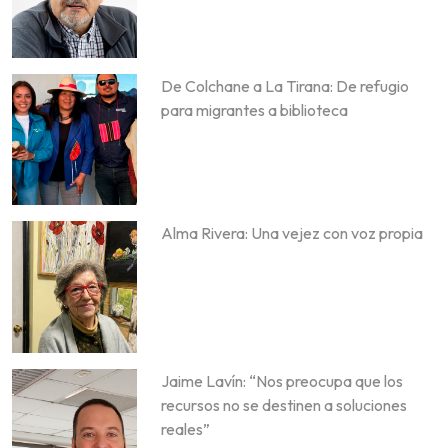
De Colchane a La Tirana: De refugio
para migrantes a biblioteca
Alma Rivera: Una vejez con voz propia
Jaime Lavín: “Nos preocupa que los
recursos no se destinen a soluciones
reales”