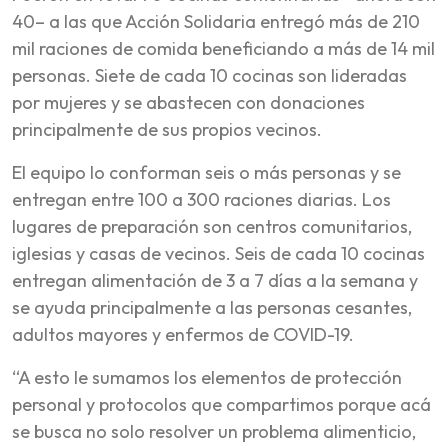
40– a las que Acción Solidaria entregó más de 210
mil raciones de comida beneficiando a más de 14 mil
personas. Siete de cada 10 cocinas son lideradas
por mujeres y se abastecen con donaciones
principalmente de sus propios vecinos.
El equipo lo conforman seis o más personas y se
entregan entre 100 a 300 raciones diarias. Los
lugares de preparación son centros comunitarios,
iglesias y casas de vecinos. Seis de cada 10 cocinas
entregan alimentación de 3 a 7 días a la semana y
se ayuda principalmente a las personas cesantes,
adultos mayores y enfermos de COVID-19.
“A esto le sumamos los elementos de protección
personal y protocolos que compartimos porque acá
se busca no solo resolver un problema alimenticio,