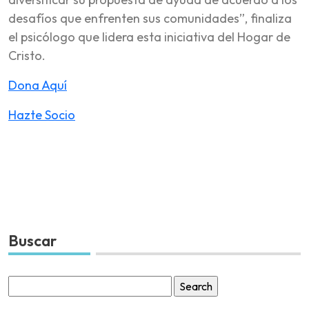
desafíos que enfrenten sus comunidades”, finaliza
el psicólogo que lidera esta iniciativa del Hogar de
Cristo.
Dona Aquí
Hazte Socio
Buscar
Search
for: