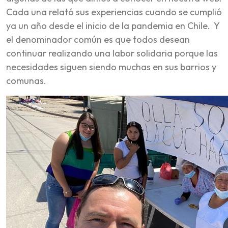
Cada una relató sus experiencias cuando se cumplió
ya un año desde el inicio de la pandemia en Chile. Y
el denominador común es que todos desean
continuar realizando una labor solidaria porque las
necesidades siguen siendo muchas en sus barrios y
comunas.