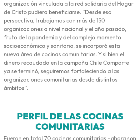
organización vinculada a la red solidaria del Hogar
de Cristo pudiera beneficiarse. “Desde esa
perspectiva, trabajamos con más de 150
organizaciones a nivel nacional y el año pasado,
fruto de la pandemia y del complejo momento
socioeconómico y sanitario, se incorporó esta
nueva área de cocinas comunitarias. Y si bien el
dinero recaudado en la campaña Chile Comparte
ya se terminó, seguiremos fortaleciendo a las
organizaciones comunitarias desde distintos
ámbitos”.
PERFIL DE LAS COCINAS
COMUNITARIAS
Fueron en total 70 cocinas comunitarias –ahora son