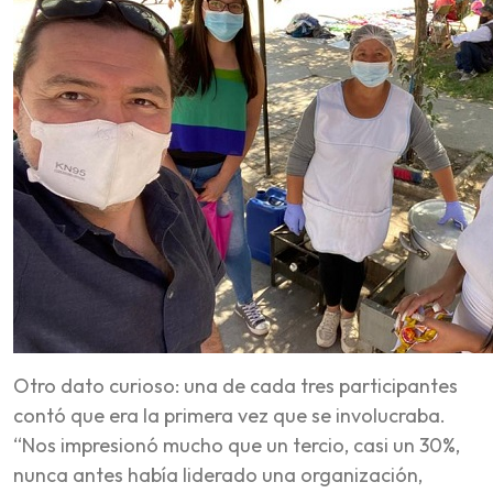
Otro dato curioso: una de cada tres participantes
contó que era la primera vez que se involucraba.
“Nos impresionó mucho que un tercio, casi un 30%,
nunca antes había liderado una organización,