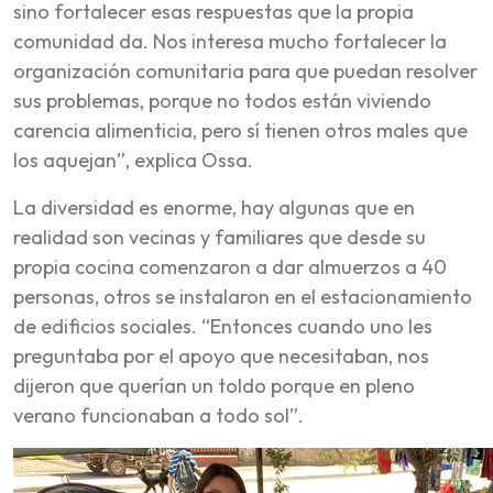
sino fortalecer esas respuestas que la propia
comunidad da. Nos interesa mucho fortalecer la
organización comunitaria para que puedan resolver
sus problemas, porque no todos están viviendo
carencia alimenticia, pero sí tienen otros males que
los aquejan”, explica Ossa.
La diversidad es enorme, hay algunas que en
realidad son vecinas y familiares que desde su
propia cocina comenzaron a dar almuerzos a 40
personas, otros se instalaron en el estacionamiento
de edificios sociales. “Entonces cuando uno les
preguntaba por el apoyo que necesitaban, nos
dijeron que querían un toldo porque en pleno
verano funcionaban a todo sol”.