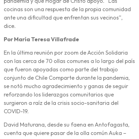
pandemia y que Hogar de Cristo apoyó. “Las
cocinas son una respuesta de la propia comunidad
ante una dificultad que enfrentan sus vecinos”,
dice.
Por María Teresa Villafrade
En la última reunión por zoom de Acción Solidaria
con las cerca de 70 ollas comunes a lo largo del país
que fueron apoyadas como parte del trabajo
conjunto de Chile Comparte durante la pandemia,
se notó mucho agradecimiento y ganas de seguir
reforzando los liderazgos comunitarios que
surgieron a raíz de la crisis socio-sanitaria del
COVID-19.
David Maturana, desde su faena en Antofagasta,
cuenta que quiere pasar de la olla común Auka –