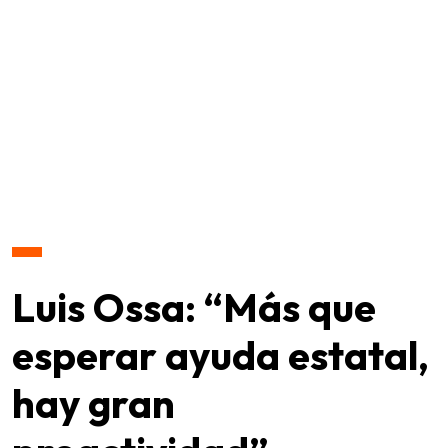
Luis Ossa: “Más que
esperar ayuda estatal,
hay gran