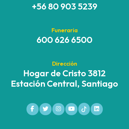
+56 80 903 5239
Funeraria
600 626 6500
Dirección
Hogar de Cristo 3812
Estación Central, Santiago