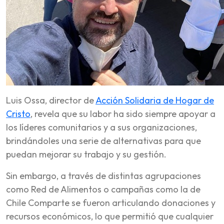
Luis Ossa, director de
Acción Solidaria de Hogar de
Cristo
, revela que su labor ha sido siempre apoyar a
los líderes comunitarios y a sus organizaciones,
brindándoles una serie de alternativas para que
puedan mejorar su trabajo y su gestión.
Sin embargo, a través de distintas agrupaciones
como Red de Alimentos o campañas como la de
Chile Comparte se fueron articulando donaciones y
recursos económicos, lo que permitió que cualquier