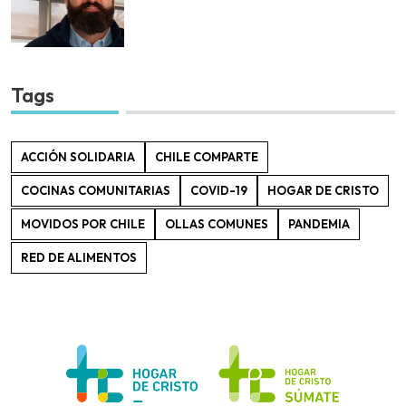
Tags
ACCIÓN SOLIDARIA
CHILE COMPARTE
COCINAS COMUNITARIAS
COVID-19
HOGAR DE CRISTO
MOVIDOS POR CHILE
OLLAS COMUNES
PANDEMIA
RED DE ALIMENTOS