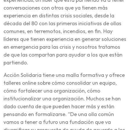
conversaciones con otros que ya tienen más
experiencia en distintas crisis sociales, desde la
década del 80 con las primeras iniciativas de ollas
comunes, en terremotos, incendios, en fin. Hay
líderes que tienen experiencia en generar soluciones
en emergencia para las crisis y nosotros tratamos
de que las compartan para ayudar a los que están
partiendo.
Acción Solidaria tiene una malla formativa y ofrece
talleres online sobre cómo consolidar un equipo,
cómo fortalecer una organización, cómo
institucionalizar una organización. Muchos se han
dado cuenta de que pueden hacer más y están
pensando en formalizarse. “De una olla común
vamos a tener a futuro una fundación que va
diversificar su propuesta de ayuda de acuerdo a los