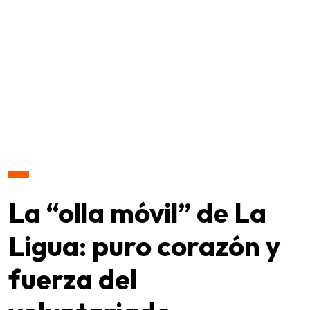
La “olla móvil” de La
Ligua: puro corazón y
fuerza del