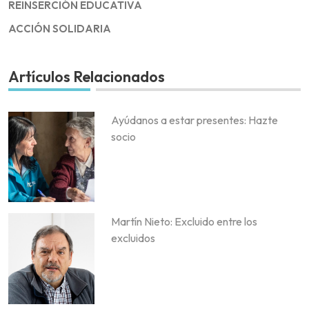
REINSERCIÓN EDUCATIVA
ACCIÓN SOLIDARIA
Artículos Relacionados
Ayúdanos a estar presentes: Hazte
socio
Martín Nieto: Excluido entre los
excluidos