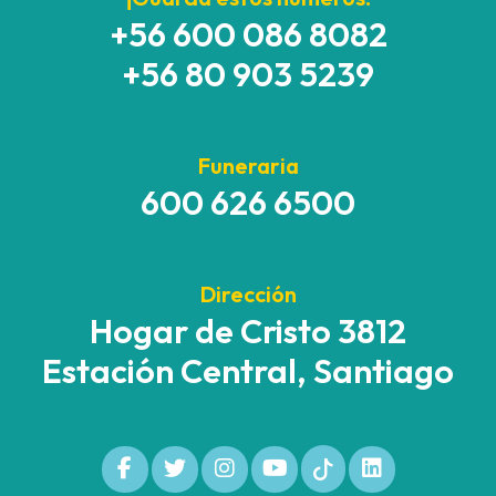
+56 600 086 8082
+56 80 903 5239
Funeraria
600 626 6500
Dirección
Hogar de Cristo 3812
Estación Central, Santiago