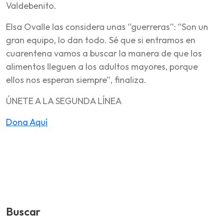
Valdebenito.
Elsa Ovalle las considera unas “guerreras”: “Son un
gran equipo, lo dan todo. Sé que si entramos en
cuarentena vamos a buscar la manera de que los
alimentos lleguen a los adultos mayores, porque
ellos nos esperan siempre”, finaliza.
ÚNETE A LA SEGUNDA LÍNEA
Dona Aquí
Buscar