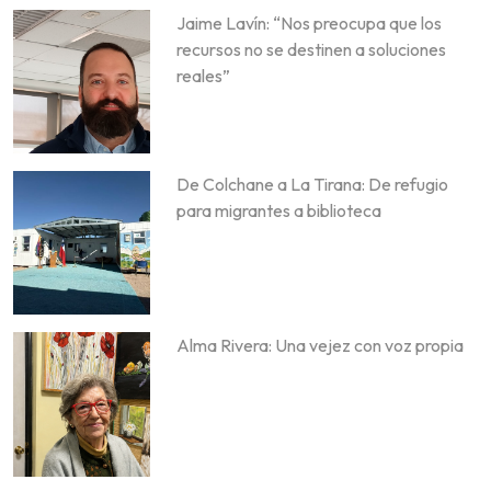
Jaime Lavín: “Nos preocupa que los
recursos no se destinen a soluciones
reales”
De Colchane a La Tirana: De refugio
para migrantes a biblioteca
Alma Rivera: Una vejez con voz propia