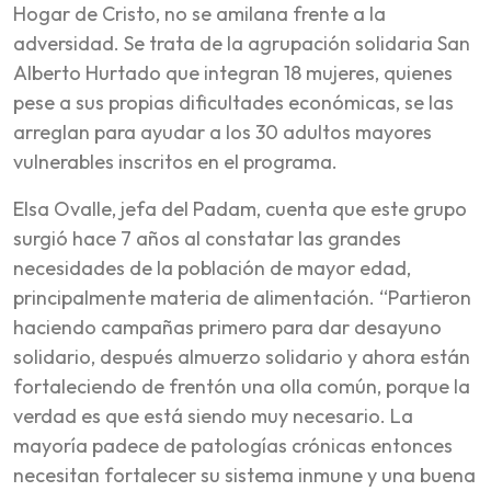
Hogar de Cristo, no se amilana frente a la
adversidad. Se trata de la agrupación solidaria San
Alberto Hurtado que integran 18 mujeres, quienes
pese a sus propias dificultades económicas, se las
arreglan para ayudar a los 30 adultos mayores
vulnerables inscritos en el programa.
Elsa Ovalle, jefa del Padam, cuenta que este grupo
surgió hace 7 años al constatar las grandes
necesidades de la población de mayor edad,
principalmente materia de alimentación. “Partieron
haciendo campañas primero para dar desayuno
solidario, después almuerzo solidario y ahora están
fortaleciendo de frentón una olla común, porque la
verdad es que está siendo muy necesario. La
mayoría padece de patologías crónicas entonces
necesitan fortalecer su sistema inmune y una buena