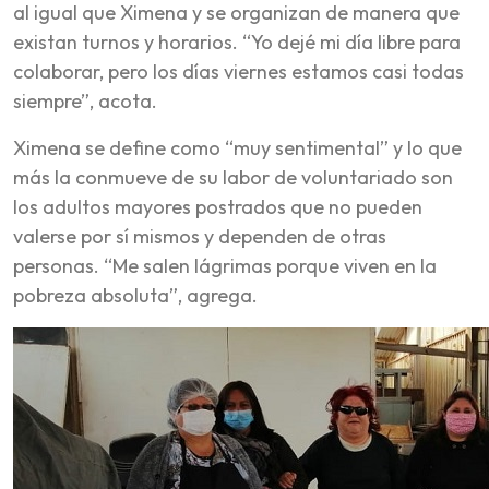
al igual que Ximena y se organizan de manera que
existan turnos y horarios. “Yo dejé mi día libre para
colaborar, pero los días viernes estamos casi todas
siempre”, acota.
Ximena se define como “muy sentimental” y lo que
más la conmueve de su labor de voluntariado son
los adultos mayores postrados que no pueden
valerse por sí mismos y dependen de otras
personas. “Me salen lágrimas porque viven en la
pobreza absoluta”, agrega.