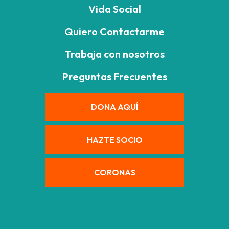
Vida Social
Quiero Contactarme
Trabaja con nosotros
Preguntas Frecuentes
DONA AQUÍ
HAZTE SOCIO
CORONAS