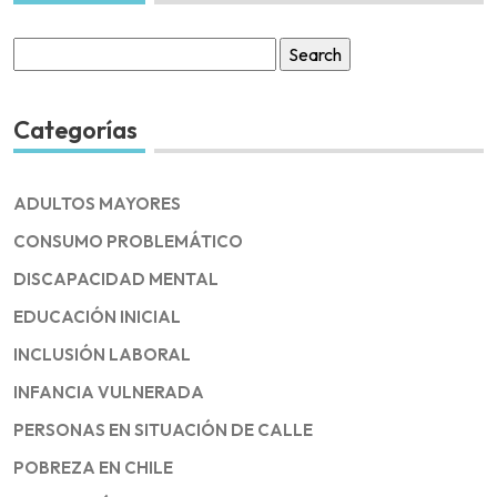
Search
for:
Categorías
ADULTOS MAYORES
CONSUMO PROBLEMÁTICO
DISCAPACIDAD MENTAL
EDUCACIÓN INICIAL
INCLUSIÓN LABORAL
INFANCIA VULNERADA
PERSONAS EN SITUACIÓN DE CALLE
POBREZA EN CHILE