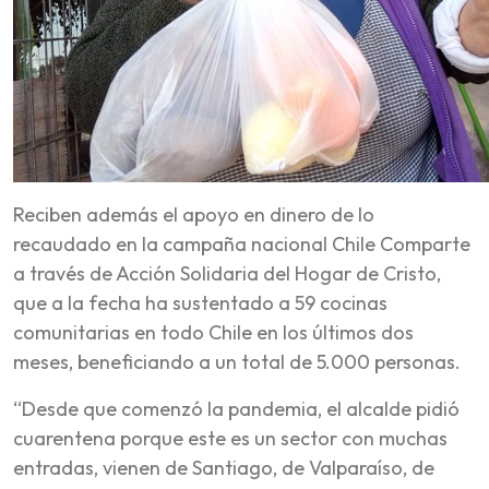
Reciben además el apoyo en dinero de lo
recaudado en la campaña nacional Chile Comparte
a través de Acción Solidaria del Hogar de Cristo,
que a la fecha ha sustentado a 59 cocinas
comunitarias en todo Chile en los últimos dos
meses, beneficiando a un total de 5.000 personas.
“Desde que comenzó la pandemia, el alcalde pidió
cuarentena porque este es un sector con muchas
entradas, vienen de Santiago, de Valparaíso, de