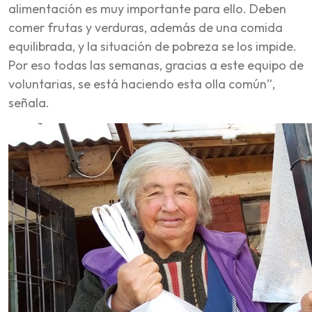
alimentación es muy importante para ello. Deben
comer frutas y verduras, además de una comida
equilibrada, y la situación de pobreza se los impide.
Por eso todas las semanas, gracias a este equipo de
voluntarias, se está haciendo esta olla común”,
señala.