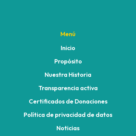
Menú
Inicio
Propósito
Nuestra Historia
Transparencia activa
Certificados de Donaciones
Política de privacidad de datos
Noticias