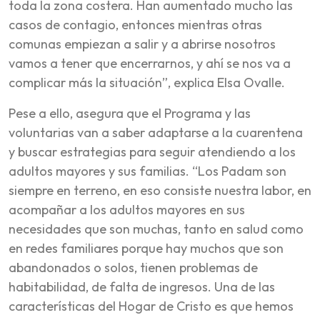
toda la zona costera. Han aumentado mucho las
casos de contagio, entonces mientras otras
comunas empiezan a salir y a abrirse nosotros
vamos a tener que encerrarnos, y ahí se nos va a
complicar más la situación”, explica Elsa Ovalle.
Pese a ello, asegura que el Programa y las
voluntarias van a saber adaptarse a la cuarentena
y buscar estrategias para seguir atendiendo a los
adultos mayores y sus familias. “Los Padam son
siempre en terreno, en eso consiste nuestra labor, en
acompañar a los adultos mayores en sus
necesidades que son muchas, tanto en salud como
en redes familiares porque hay muchos que son
abandonados o solos, tienen problemas de
habitabilidad, de falta de ingresos. Una de las
características del Hogar de Cristo es que hemos