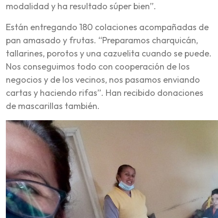
modalidad y ha resultado súper bien”.
Están entregando 180 colaciones acompañadas de
pan amasado y frutas. “Preparamos charquicán,
tallarines, porotos y una cazuelita cuando se puede.
Nos conseguimos todo con cooperación de los
negocios y de los vecinos, nos pasamos enviando
cartas y haciendo rifas”. Han recibido donaciones
de mascarillas también.