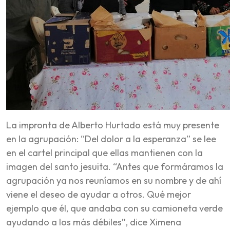
La impronta de Alberto Hurtado está muy presente
en la agrupación: “Del dolor a la esperanza” se lee
en el cartel principal que ellas mantienen con la
imagen del santo jesuita. “Antes que formáramos la
agrupación ya nos reuníamos en su nombre y de ahí
viene el deseo de ayudar a otros. Qué mejor
ejemplo que él, que andaba con su camioneta verde
ayudando a los más débiles”, dice Ximena