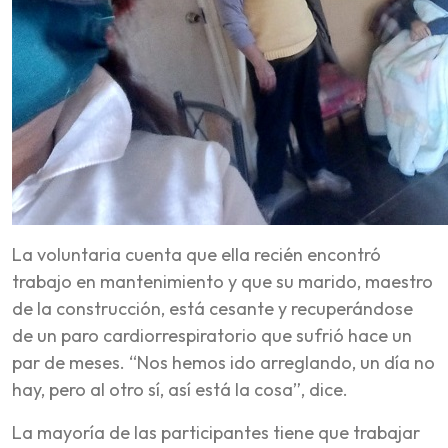
La voluntaria cuenta que ella recién encontró
trabajo en mantenimiento y que su marido, maestro
de la construcción, está cesante y recuperándose
de un paro cardiorrespiratorio que sufrió hace un
par de meses. “Nos hemos ido arreglando, un día no
hay, pero al otro sí, así está la cosa”, dice.
La mayoría de las participantes tiene que trabajar