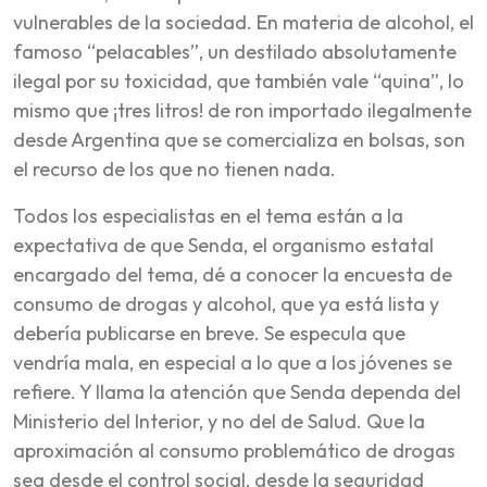
vulnerables de la sociedad. En materia de alcohol, el
famoso “pelacables”, un destilado absolutamente
ilegal por su toxicidad, que también vale “quina”, lo
mismo que ¡tres litros! de ron importado ilegalmente
desde Argentina que se comercializa en bolsas, son
el recurso de los que no tienen nada.
Todos los especialistas en el tema están a la
expectativa de que Senda, el organismo estatal
encargado del tema, dé a conocer la encuesta de
consumo de drogas y alcohol, que ya está lista y
debería publicarse en breve. Se especula que
vendría mala, en especial a lo que a los jóvenes se
refiere. Y llama la atención que Senda dependa del
Ministerio del Interior, y no del de Salud. Que la
aproximación al consumo problemático de drogas
sea desde el control social, desde la seguridad