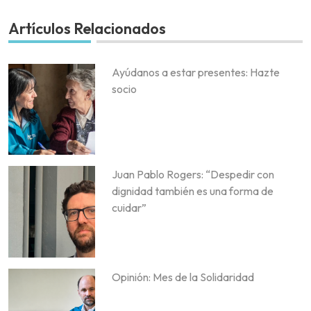
Artículos Relacionados
Ayúdanos a estar presentes: Hazte
socio
Juan Pablo Rogers: “Despedir con
dignidad también es una forma de
cuidar”
Opinión: Mes de la Solidaridad