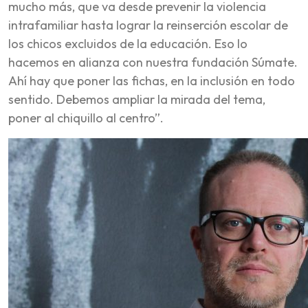
mucho más, que va desde prevenir la violencia
intrafamiliar hasta lograr la reinserción escolar de
los chicos excluidos de la educación. Eso lo
hacemos en alianza con nuestra fundación Súmate.
Ahí hay que poner las fichas, en la inclusión en todo
sentido. Debemos ampliar la mirada del tema,
poner al chiquillo al centro”.