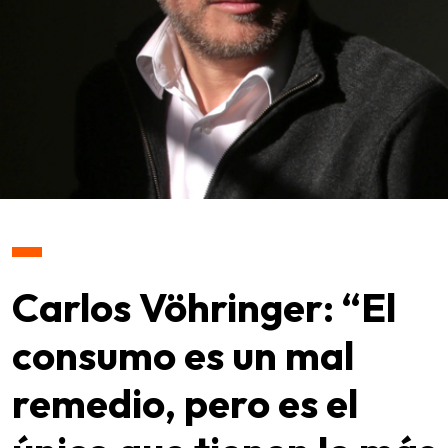
Carlos Vöhringer: “El
consumo es un mal
remedio, pero es el