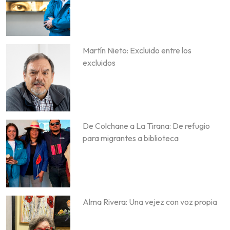
Martín Nieto: Excluido entre los
excluidos
De Colchane a La Tirana: De refugio
para migrantes a biblioteca
Alma Rivera: Una vejez con voz propia