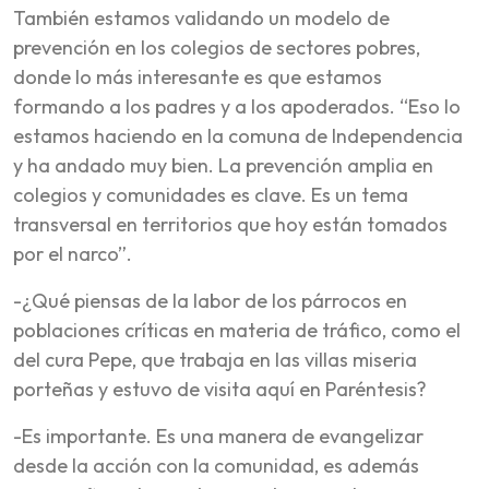
También estamos validando un modelo de
prevención en los colegios de sectores pobres,
donde lo más interesante es que estamos
formando a los padres y a los apoderados. “Eso lo
estamos haciendo en la comuna de Independencia
y ha andado muy bien. La prevención amplia en
colegios y comunidades es clave. Es un tema
transversal en territorios que hoy están tomados
por el narco”.
-¿Qué piensas de la labor de los párrocos en
poblaciones críticas en materia de tráfico, como el
del cura Pepe, que trabaja en las villas miseria
porteñas y estuvo de visita aquí en Paréntesis?
-Es importante. Es una manera de evangelizar
desde la acción con la comunidad, es además