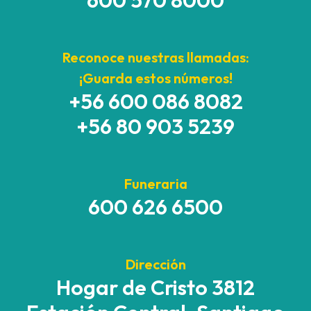
600 570 8000
Reconoce nuestras llamadas:
¡Guarda estos números!
+56 600 086 8082
+56 80 903 5239
Funeraria
600 626 6500
Dirección
Hogar de Cristo 3812