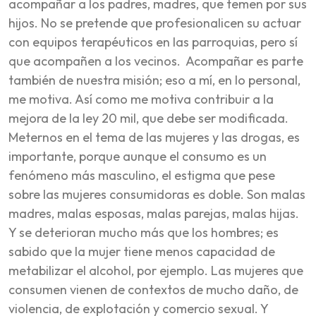
acompañar a los padres, madres, que temen por sus
hijos. No se pretende que profesionalicen su actuar
con equipos terapéuticos en las parroquias, pero sí
que acompañen a los vecinos. Acompañar es parte
también de nuestra misión; eso a mí, en lo personal,
me motiva. Así como me motiva contribuir a la
mejora de la ley 20 mil, que debe ser modificada.
Meternos en el tema de las mujeres y las drogas, es
importante, porque aunque el consumo es un
fenómeno más masculino, el estigma que pese
sobre las mujeres consumidoras es doble. Son malas
madres, malas esposas, malas parejas, malas hijas.
Y se deterioran mucho más que los hombres; es
sabido que la mujer tiene menos capacidad de
metabilizar el alcohol, por ejemplo. Las mujeres que
consumen vienen de contextos de mucho daño, de
violencia, de explotación y comercio sexual. Y