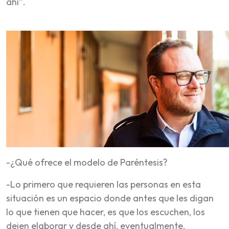
ahí”.
-¿Qué ofrece el modelo de Paréntesis?
-Lo primero que requieren las personas en esta
situación es un espacio donde antes que les digan
lo que tienen que hacer, es que los escuchen, los
dejen elaborar y desde ahí, eventualmente,