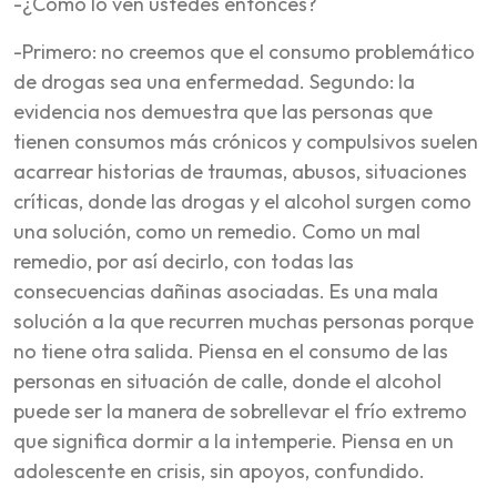
-¿Cómo lo ven ustedes entonces?
-Primero: no creemos que el consumo problemático
de drogas sea una enfermedad. Segundo: la
evidencia nos demuestra que las personas que
tienen consumos más crónicos y compulsivos suelen
acarrear historias de traumas, abusos, situaciones
críticas, donde las drogas y el alcohol surgen como
una solución, como un remedio. Como un mal
remedio, por así decirlo, con todas las
consecuencias dañinas asociadas. Es una mala
solución a la que recurren muchas personas porque
no tiene otra salida. Piensa en el consumo de las
personas en situación de calle, donde el alcohol
puede ser la manera de sobrellevar el frío extremo
que significa dormir a la intemperie. Piensa en un
adolescente en crisis, sin apoyos, confundido.