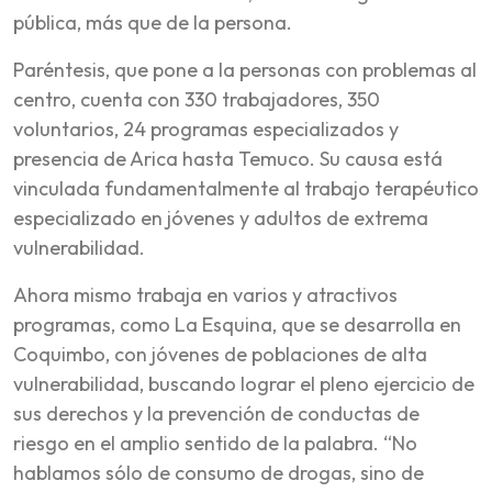
pública, más que de la persona.
Paréntesis, que pone a la personas con problemas al
centro, cuenta con 330 trabajadores, 350
voluntarios, 24 programas especializados y
presencia de Arica hasta Temuco. Su causa está
vinculada fundamentalmente al trabajo terapéutico
especializado en jóvenes y adultos de extrema
vulnerabilidad.
Ahora mismo trabaja en varios y atractivos
programas, como La Esquina, que se desarrolla en
Coquimbo, con jóvenes de poblaciones de alta
vulnerabilidad, buscando lograr el pleno ejercicio de
sus derechos y la prevención de conductas de
riesgo en el amplio sentido de la palabra. “No
hablamos sólo de consumo de drogas, sino de