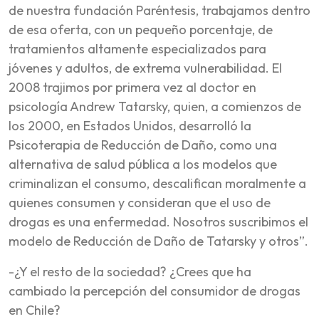
de nuestra fundación Paréntesis, trabajamos dentro
de esa oferta, con un pequeño porcentaje, de
tratamientos altamente especializados para
jóvenes y adultos, de extrema vulnerabilidad. El
2008 trajimos por primera vez al doctor en
psicología Andrew Tatarsky, quien, a comienzos de
los 2000, en Estados Unidos, desarrolló la
Psicoterapia de Reducción de Daño, como una
alternativa de salud pública a los modelos que
criminalizan el consumo, descalifican moralmente a
quienes consumen y consideran que el uso de
drogas es una enfermedad. Nosotros suscribimos el
modelo de Reducción de Daño de Tatarsky y otros”.
-¿Y el resto de la sociedad? ¿Crees que ha
cambiado la percepción del consumidor de drogas
en Chile?