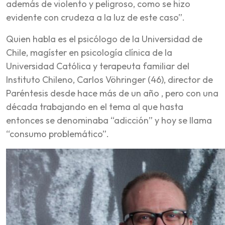
además de violento y peligroso, como se hizo
evidente con crudeza a la luz de este caso”.
Quien habla es el psicólogo de la Universidad de
Chile, magíster en psicología clínica de la
Universidad Católica y terapeuta familiar del
Instituto Chileno, Carlos Vöhringer (46), director de
Paréntesis desde hace más de un año , pero con una
década trabajando en el tema al que hasta
entonces se denominaba “adicción” y hoy se llama
“consumo problemático”.