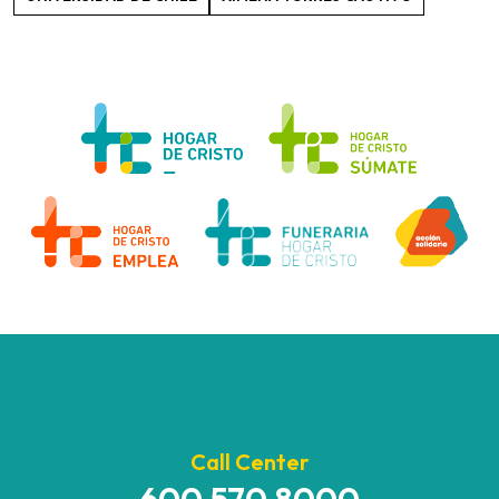
Call Center