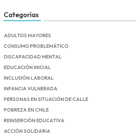
Categorías
ADULTOS MAYORES
CONSUMO PROBLEMÁTICO
DISCAPACIDAD MENTAL
EDUCACIÓN INICIAL
INCLUSIÓN LABORAL
INFANCIA VULNERADA
PERSONAS EN SITUACIÓN DE CALLE
POBREZA EN CHILE
REINSERCIÓN EDUCATIVA
ACCIÓN SOLIDARIA