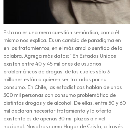
Esta no es una mera cuestión semántica, como él
mismo nos explica. Es un cambio de paradigma en
en los tratamientos, en el más amplio sentido de la
palabra. Agrega más datos: “En Estados Unidos
existen entre 40 y 45 millones de usuarios
problemáticos de drogas, de los cuales sólo 3
millones están o quieren ser tratados por su
consumo. En Chile, las estadísticas hablan de unas
500 mil personas con consumo problemático de
distintas drogas y de alcohol. De ellas, entre 50 y 60
mil declaran necesitar tratamiento y la oferta
existente es de apenas 30 mil plazas a nivel
nacional. Nosotros como Hogar de Cristo, a través