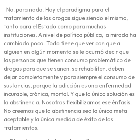
-No, para nada. Hoy el paradigma para el
tratamiento de las drogas sigue siendo el mismo,
tanto para el Estado como para muchas
instituciones. A nivel de política pública, la mirada ha
cambiado poco. Todo tiene que ver con que a
alguien en algún momento se le ocurrió decir que
las personas que tienen consumo problemático de
drogas para que se sanen, se rehabiliten, deben
dejar completamente y para siempre el consumo de
sustancias, porque la adicción es una enfermedad
incurable, crónica, mortal. Y que la única solución es
la abstinencia. Nosotros flexibilizamos ese énfasis.
No creemos que la abstinencia sea la única meta
aceptable y la única medida de éxito de los
tratamientos.