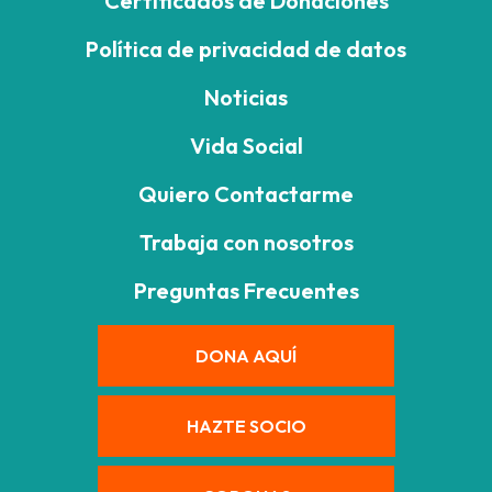
Certificados de Donaciones
Política de privacidad de datos
Noticias
Vida Social
Quiero Contactarme
Trabaja con nosotros
Preguntas Frecuentes
DONA AQUÍ
HAZTE SOCIO