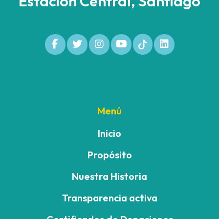
Estación Central, Santiago
Menú
Inicio
Propósito
Nuestra Historia
Transparencia activa