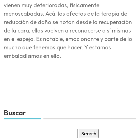
vienen muy deterioradas, físicamente
menoscabadas. Acá, los efectos de la terapia de
reducción de daño se notan desde la recuperación
de la cara, ellas vuelven a reconocerse a sí mismas
en el espejo. Es notable, emocionante y parte de lo
mucho que tenemos que hacer. Y estamos
embaladísimos en ello.
Buscar
Search
for: