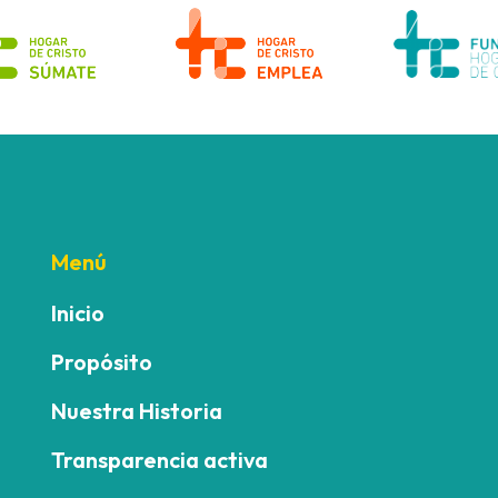
Menú
Inicio
Propósito
Nuestra Historia
Transparencia activa