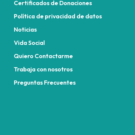
Certificados de Donaciones
Política de privacidad de datos
Noticias
Vida Social
Quiero Contactarme
Trabaja con nosotros
Preguntas Frecuentes