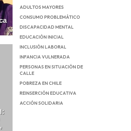
ADULTOS MAYORES
CONSUMO PROBLEMÁTICO
ica
DISCAPACIDAD MENTAL
EDUCACIÓN INICIAL
INCLUSIÓN LABORAL
INFANCIA VULNERADA
PERSONAS EN SITUACIÓN DE
CALLE
POBREZA EN CHILE
REINSERCIÓN EDUCATIVA
ACCIÓN SOLIDARIA
l:
,