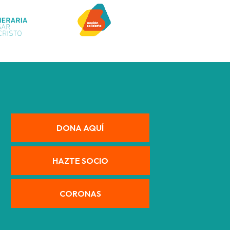
DONA AQUÍ
HAZTE SOCIO
CORONAS