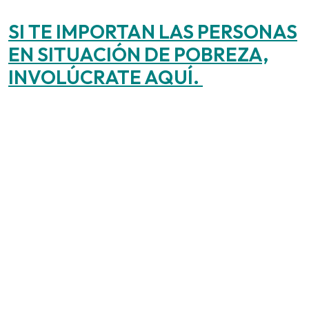
SI TE IMPORTAN LAS PERSONAS
EN SITUACIÓN DE POBREZA,
INVOLÚCRATE AQUÍ.