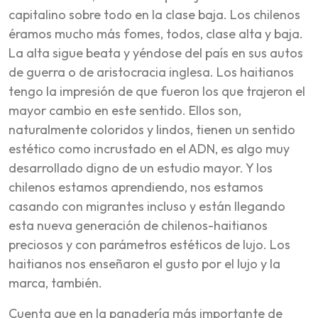
capitalino sobre todo en la clase baja. Los chilenos
éramos mucho más fomes, todos, clase alta y baja.
La alta sigue beata y yéndose del país en sus autos
de guerra o de aristocracia inglesa. Los haitianos
tengo la impresión de que fueron los que trajeron el
mayor cambio en este sentido. Ellos son,
naturalmente coloridos y lindos, tienen un sentido
estético como incrustado en el ADN, es algo muy
desarrollado digno de un estudio mayor. Y los
chilenos estamos aprendiendo, nos estamos
casando con migrantes incluso y están llegando
esta nueva generación de chilenos-haitianos
preciosos y con parámetros estéticos de lujo. Los
haitianos nos enseñaron el gusto por el lujo y la
marca, también.
Cuenta que en la panadería más importante de