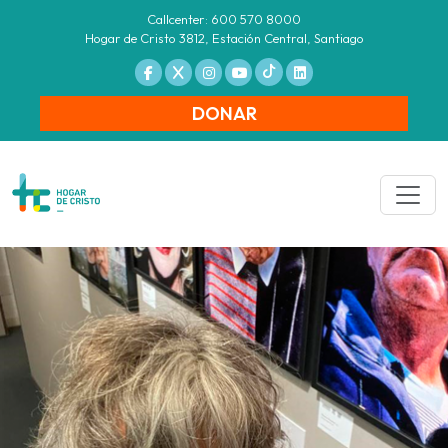
Callcenter: 600 570 8000
Hogar de Cristo 3812, Estación Central, Santiago
DONAR