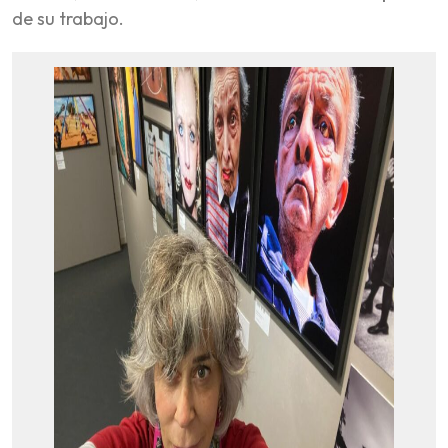
de su trabajo.