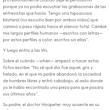
porque ya no podía escuchar las grabaciones de las
entrevistas que hacía. Tengo una hipoacusia
bilateral (no escucho bien por ambos oídos) que
camina a paso rápido hacia el silencio total. Cambié
mis largos perfiles humanos —escritos con letras—
por estos perfiles a color, escritos sin ellas”.
Y luego entra a las Ws.
Sobre el cuándo —when— empezó a hacer estas
fotos escribe: “No sé qué día fue aquel, gris y
helado, en el que mi padre abandonó la sociedad
de hombres libres y entró cabizbajo, al asilo donde
yo le había encontrado una pieza para que pasara
sus últimos años”.
Su padre, el doctor Hinzpeter, muy ausente en su