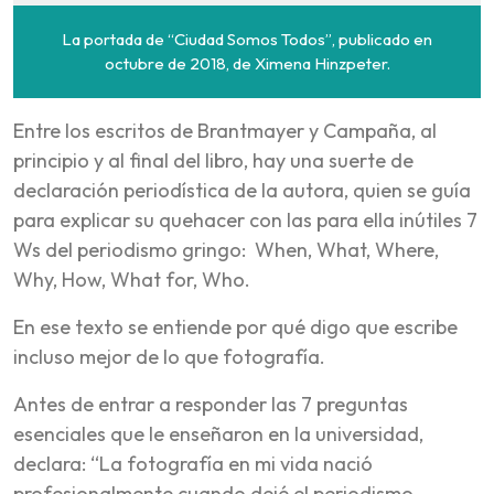
La portada de “Ciudad Somos Todos”, publicado en
octubre de 2018, de Ximena Hinzpeter.
Entre los escritos de Brantmayer y Campaña, al
principio y al final del libro, hay una suerte de
declaración periodística de la autora, quien se guía
para explicar su quehacer con las para ella inútiles 7
Ws del periodismo gringo: When, What, Where,
Why, How, What for, Who.
En ese texto se entiende por qué digo que escribe
incluso mejor de lo que fotografía.
Antes de entrar a responder las 7 preguntas
esenciales que le enseñaron en la universidad,
declara: “La fotografía en mi vida nació
profesionalmente cuando dejé el periodismo