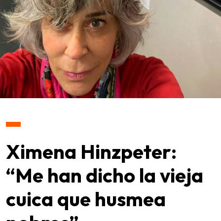
Ximena Hinzpeter:
“Me han dicho la vieja
cuica que husmea