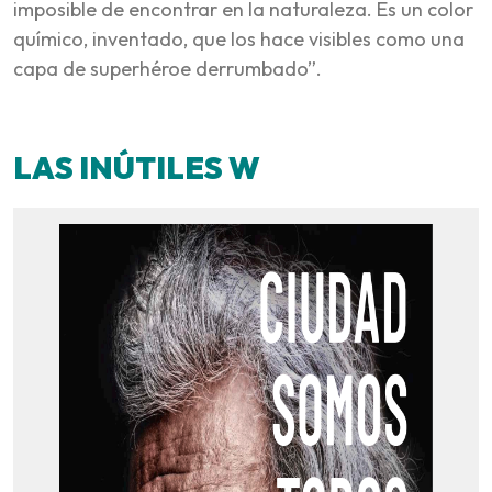
imposible de encontrar en la naturaleza. Es un color
químico, inventado, que los hace visibles como una
capa de superhéroe derrumbado”.
LAS INÚTILES W