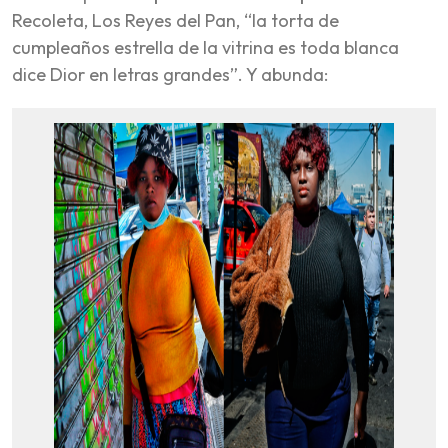
Recoleta, Los Reyes del Pan, “la torta de
cumpleaños estrella de la vitrina es toda blanca
dice Dior en letras grandes”. Y abunda: