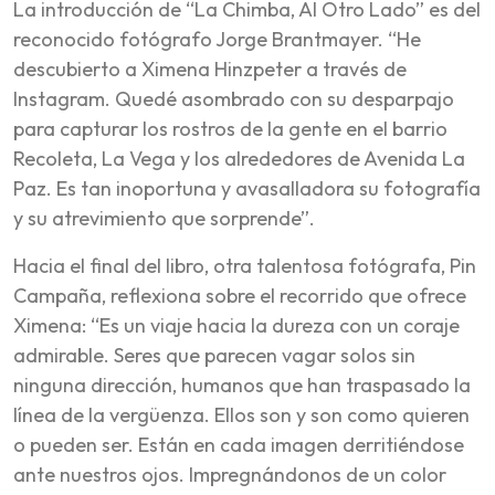
La introducción de “La Chimba, Al Otro Lado” es del
reconocido fotógrafo Jorge Brantmayer. “He
descubierto a Ximena Hinzpeter a través de
Instagram. Quedé asombrado con su desparpajo
para capturar los rostros de la gente en el barrio
Recoleta, La Vega y los alrededores de Avenida La
Paz. Es tan inoportuna y avasalladora su fotografía
y su atrevimiento que sorprende”.
Hacia el final del libro, otra talentosa fotógrafa, Pin
Campaña, reflexiona sobre el recorrido que ofrece
Ximena: “Es un viaje hacia la dureza con un coraje
admirable. Seres que parecen vagar solos sin
ninguna dirección, humanos que han traspasado la
línea de la vergüenza. Ellos son y son como quieren
o pueden ser. Están en cada imagen derritiéndose
ante nuestros ojos. Impregnándonos de un color