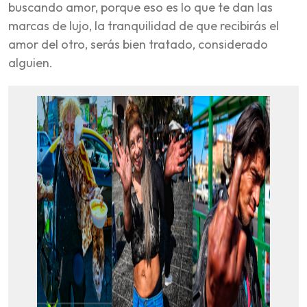
buscando amor, porque eso es lo que te dan las
marcas de lujo, la tranquilidad de que recibirás el
amor del otro, serás bien tratado, considerado
alguien.