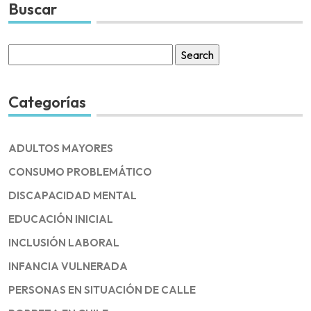
Buscar
Search
for:
Categorías
ADULTOS MAYORES
CONSUMO PROBLEMÁTICO
DISCAPACIDAD MENTAL
EDUCACIÓN INICIAL
INCLUSIÓN LABORAL
INFANCIA VULNERADA
PERSONAS EN SITUACIÓN DE CALLE