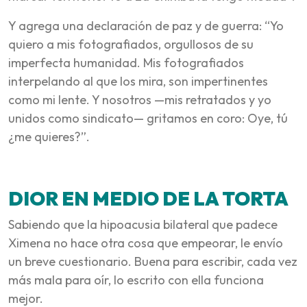
Y agrega una declaración de paz y de guerra: “Yo
quiero a mis fotografiados, orgullosos de su
imperfecta humanidad. Mis fotografiados
interpelando al que los mira, son impertinentes
como mi lente. Y nosotros —mis retratados y yo
unidos como sindicato— gritamos en coro: Oye, tú
¿me quieres?”.
DIOR EN MEDIO DE LA TORTA
Sabiendo que la hipoacusia bilateral que padece
Ximena no hace otra cosa que empeorar, le envío
un breve cuestionario. Buena para escribir, cada vez
más mala para oír, lo escrito con ella funciona
mejor.