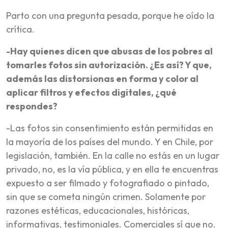
Parto con una pregunta pesada, porque he oído la
crítica.
-Hay quienes dicen que abusas de los pobres al
tomarles fotos sin autorización. ¿Es así? Y que,
además las distorsionas en forma y color al
aplicar filtros y efectos digitales, ¿qué
respondes?
-Las fotos sin consentimiento están permitidas en
la mayoría de los países del mundo. Y en Chile, por
legislación, también. En la calle no estás en un lugar
privado, no, es la vía pública, y en ella te encuentras
expuesto a ser filmado y fotografiado o pintado,
sin que se cometa ningún crimen. Solamente por
razones estéticas, educacionales, históricas,
informativas, testimoniales. Comerciales sí que no.