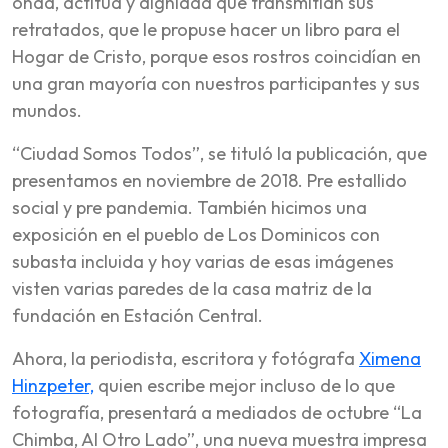
onda, actitud y dignidad que transmitían sus
retratados, que le propuse hacer un libro para el
Hogar de Cristo, porque esos rostros coincidían en
una gran mayoría con nuestros participantes y sus
mundos.
“Ciudad Somos Todos”, se tituló la publicación, que
presentamos en noviembre de 2018. Pre estallido
social y pre pandemia. También hicimos una
exposición en el pueblo de Los Dominicos con
subasta incluida y hoy varias de esas imágenes
visten varias paredes de la casa matriz de la
fundación en Estación Central.
Ahora, la periodista, escritora y fotógrafa
Ximena
Hinzpeter,
quien escribe mejor incluso de lo que
fotografía, presentará a mediados de octubre “La
Chimba, Al Otro Lado”, una nueva muestra impresa