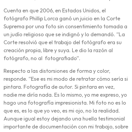
Cuenta en que 2006, en Estados Unidos, el
fotógrafo Phillip Lorca ganó un juicio en la Corte
Suprema por una foto sin consentimiento tomada a
un judío religioso que se indignó y lo demandó. “La
Corte resolvió que el trabajo del fotógrafo era su
creación propia, libre y suya. Le dio la razón al
fotógrafo, no al fotografiado”.
Respecto a las distorsiones de forma y color,
responde. “Ese es mi modo de retratar cómo sería si
pintara. Fotografía de autor. Si pintara en vez,
nadie me diría nada. Es lo mismo, yo me expreso, yo
hago una fotografía impresionista. Mi foto no es lo
que es, es lo que yo veo, es mi ojo, no la realidad.
Aunque igual estoy dejando una huella testimonial
importante de documentación con mi trabajo, sobre