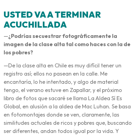
USTED VA A TERMINAR
ACUCHILLADA
—
¿Podrías secuestrar fotográficamente la
imagen de la clase alta tal como haces con la de
los pobres?
—De la clase alta en Chile es muy difícil tener un
registro así; ellos no pasean en la calle. Me
encantaría, lo he intentado, y algo de material
tengo, el verano estuve en Zapallar, y el próximo
libro de fotos que sacaré se llama La Aldea Sí Es
Global, en alusión a la aldea de Mac Luhan. Se basa
en fotomontajes donde se ven, claramente, las
similitudes actuales de ricos y pobres que, buscando
ser diferentes, andan todos igual por la vida. Y