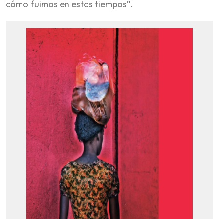
cómo fuimos en estos tiempos”.