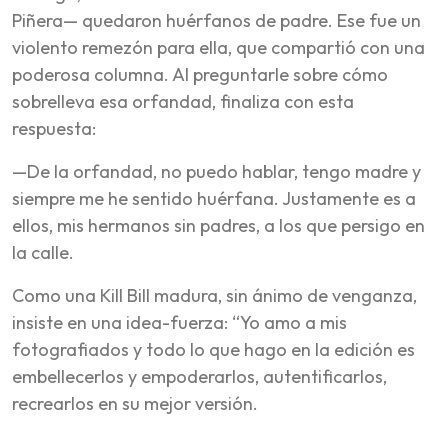
Piñera
—
quedaron huérfanos de padre. Ese fue un
violento remezón para ella, que compartió con una
poderosa columna. Al preguntarle sobre cómo
sobrelleva esa orfandad, finaliza con esta
respuesta:
—De la orfandad, no puedo hablar, tengo madre y
siempre me he sentido huérfana. Justamente es a
ellos, mis hermanos sin padres, a los que persigo en
la calle.
Como una Kill Bill madura, sin ánimo de venganza,
insiste en una idea-fuerza: “Yo amo a mis
fotografiados y todo lo que hago en la edición es
embellecerlos y empoderarlos, autentificarlos,
recrearlos en su mejor versión.