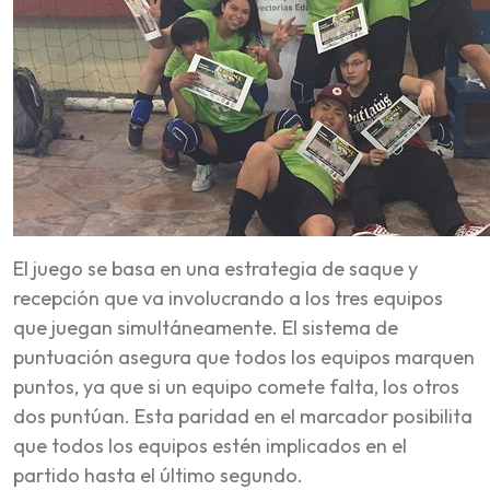
El juego se basa en una estrategia de saque y
recepción que va involucrando a los tres equipos
que juegan simultáneamente. El sistema de
puntuación asegura que todos los equipos marquen
puntos, ya que si un equipo comete falta, los otros
dos puntúan. Esta paridad en el marcador posibilita
que todos los equipos estén implicados en el
partido hasta el último segundo.