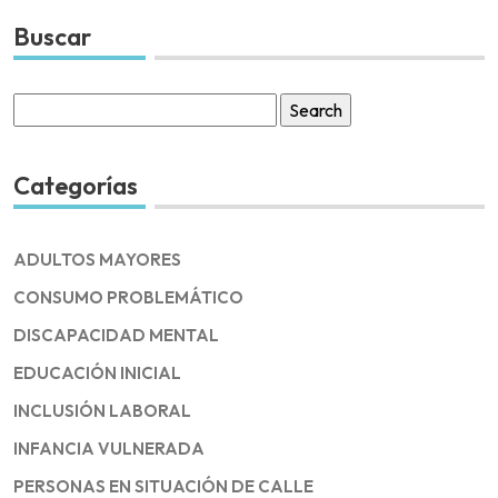
Buscar
Search
for:
Categorías
ADULTOS MAYORES
CONSUMO PROBLEMÁTICO
DISCAPACIDAD MENTAL
EDUCACIÓN INICIAL
INCLUSIÓN LABORAL
INFANCIA VULNERADA
PERSONAS EN SITUACIÓN DE CALLE