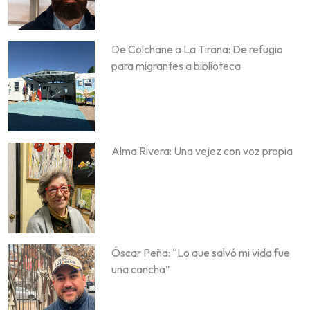
De Colchane a La Tirana: De refugio
para migrantes a biblioteca
Alma Rivera: Una vejez con voz propia
Óscar Peña: “Lo que salvó mi vida fue
una cancha”