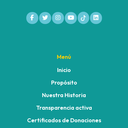
Menú
Inicio
Propósito
Nuestra Historia
Transparencia activa
Certificados de Donaciones