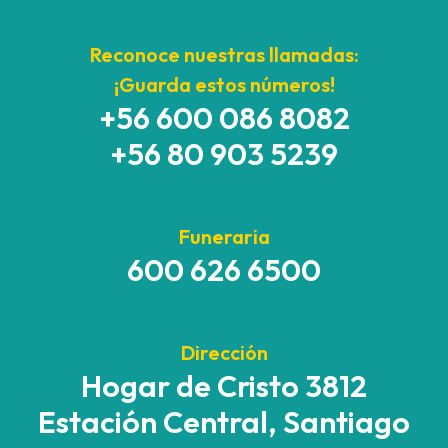
Reconoce nuestras llamadas:
¡Guarda estos números!
+56 600 086 8082
+56 80 903 5239
Funeraria
600 626 6500
Dirección
Hogar de Cristo 3812
Estación Central, Santiago