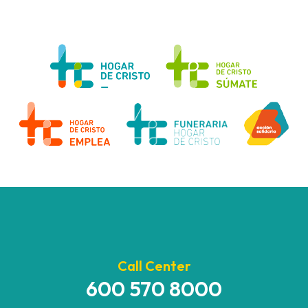
Call Center
600 570 8000