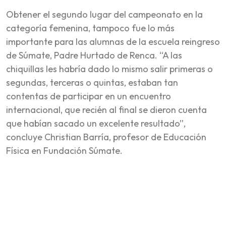
Obtener el segundo lugar del campeonato en la
categoría femenina, tampoco fue lo más
importante para las alumnas de la escuela reingreso
de Súmate, Padre Hurtado de Renca. “A las
chiquillas les habría dado lo mismo salir primeras o
segundas, terceras o quintas, estaban tan
contentas de participar en un encuentro
internacional, que recién al final se dieron cuenta
que habían sacado un excelente resultado”,
concluye Christian Barría, profesor de Educación
Física en Fundación Súmate.