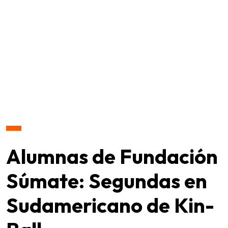
Alumnas de Fundación
Súmate: Segundas en
Sudamericano de Kin-