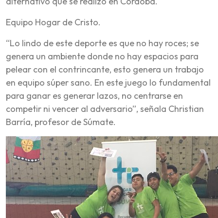
alternativo que se realizó en Córdoba.
Equipo Hogar de Cristo.
“Lo lindo de este deporte es que no hay roces; se
genera un ambiente donde no hay espacios para
pelear con el contrincante, esto genera un trabajo
en equipo súper sano. En este juego lo fundamental
para ganar es generar lazos, no centrarse en
competir ni vencer al adversario”, señala Christian
Barría, profesor de Súmate.