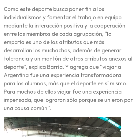
Como este deporte busca poner fin a los
individualismos y fomentar el trabajo en equipo
mediante la interacción positiva y la cooperación
entre los miembros de cada agrupación, “la
empatía es uno de los atributos que más
desarrollan los muchachos, además de generar
tolerancia y un montón de otros atributos anexos al
deporte”, explica Barría. Y agrega que “viajar a
Argentina fue una experiencia transformadora
para los alumnos, más que el deporte en sí mismo.
Para muchos de ellos viajar fue una experiencia
impensada, que lograron sólo porque se unieron por
una causa común”.