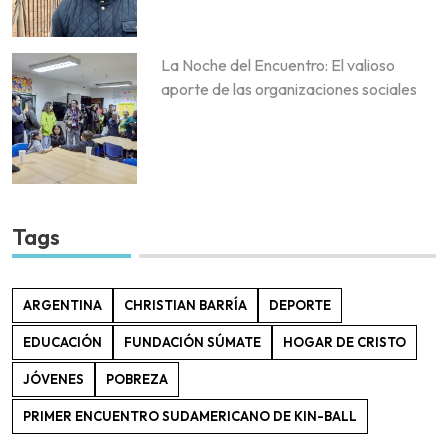
La Noche del Encuentro: El valioso
aporte de las organizaciones sociales
Tags
ARGENTINA
CHRISTIAN BARRÍA
DEPORTE
EDUCACIÓN
FUNDACIÓN SÚMATE
HOGAR DE CRISTO
JÓVENES
POBREZA
PRIMER ENCUENTRO SUDAMERICANO DE KIN-BALL