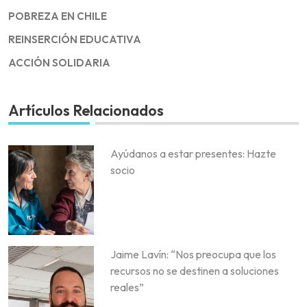
POBREZA EN CHILE
REINSERCIÓN EDUCATIVA
ACCIÓN SOLIDARIA
Artículos Relacionados
Ayúdanos a estar presentes: Hazte
socio
Jaime Lavín: “Nos preocupa que los
recursos no se destinen a soluciones
reales”