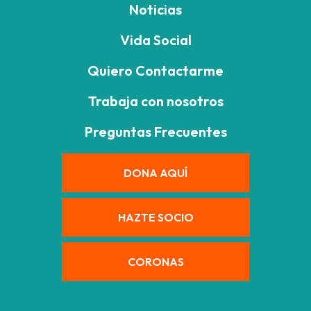
Noticias
Vida Social
Quiero Contactarme
Trabaja con nosotros
Preguntas Frecuentes
DONA AQUÍ
HAZTE SOCIO
CORONAS