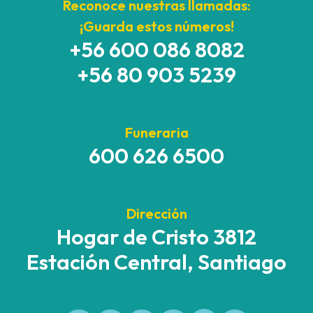
Reconoce nuestras llamadas:
¡Guarda estos números!
+56 600 086 8082
+56 80 903 5239
Funeraria
600 626 6500
Dirección
Hogar de Cristo 3812
Estación Central, Santiago