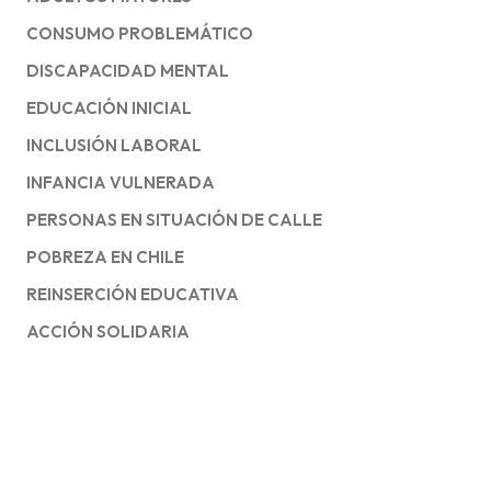
CONSUMO PROBLEMÁTICO
DISCAPACIDAD MENTAL
EDUCACIÓN INICIAL
INCLUSIÓN LABORAL
INFANCIA VULNERADA
PERSONAS EN SITUACIÓN DE CALLE
POBREZA EN CHILE
REINSERCIÓN EDUCATIVA
ACCIÓN SOLIDARIA