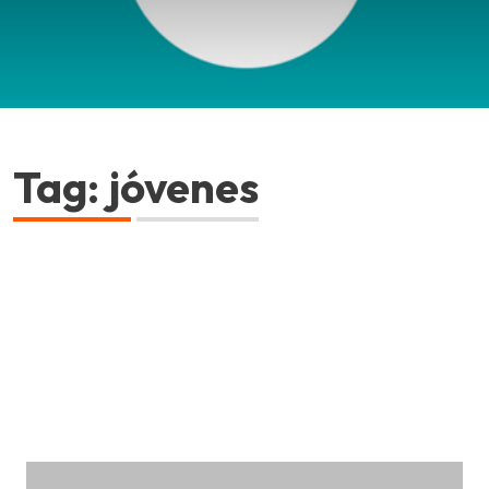
Tag: jóvenes