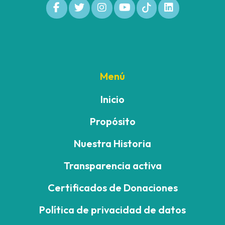
Menú
Inicio
Propósito
Nuestra Historia
Transparencia activa
Certificados de Donaciones
Política de privacidad de datos