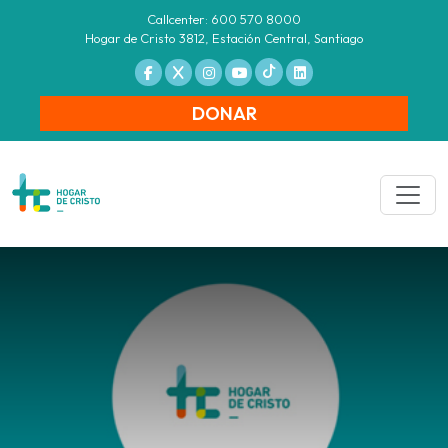
Callcenter: 600 570 8000
Hogar de Cristo 3812, Estación Central, Santiago
DONAR