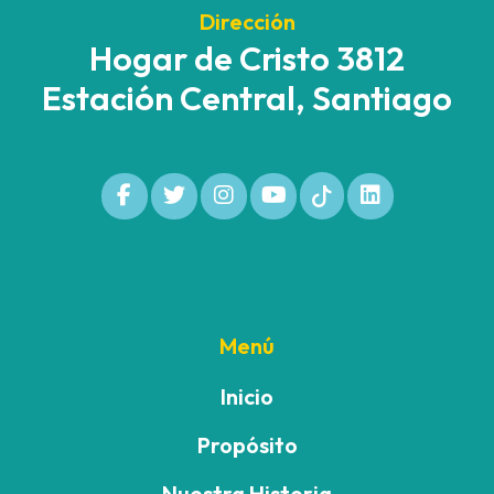
Dirección
Hogar de Cristo 3812
Estación Central, Santiago
Menú
Inicio
Propósito
Nuestra Historia