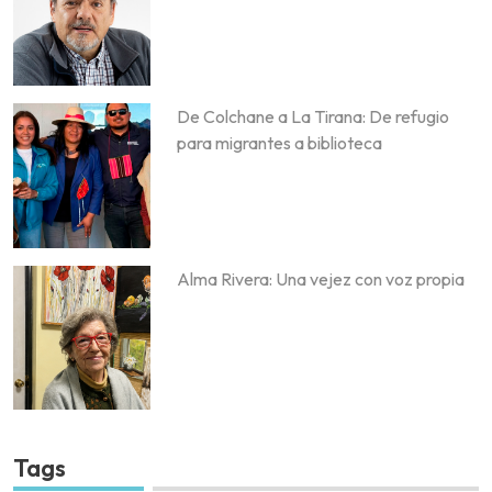
De Colchane a La Tirana: De refugio
para migrantes a biblioteca
Alma Rivera: Una vejez con voz propia
Tags