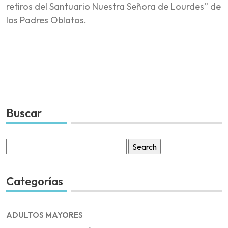
retiros del Santuario Nuestra Señora de Lourdes” de
los Padres Oblatos.
Buscar
Search
for:
Categorías
ADULTOS MAYORES