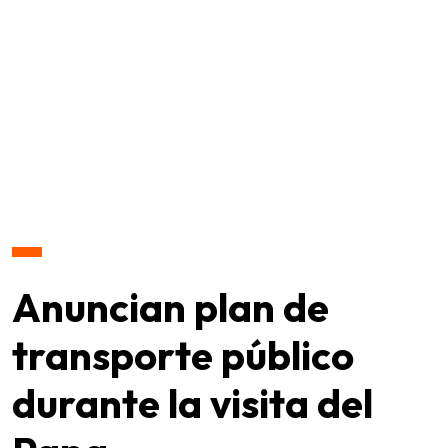
Anuncian plan de
transporte público
durante la visita del