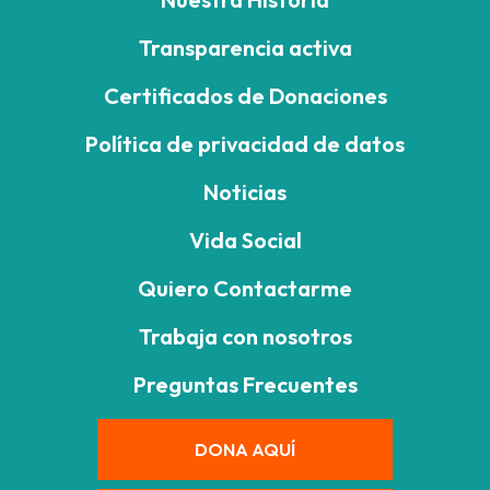
Transparencia activa
Certificados de Donaciones
Política de privacidad de datos
Noticias
Vida Social
Quiero Contactarme
Trabaja con nosotros
Preguntas Frecuentes
DONA AQUÍ