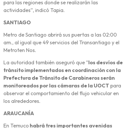
para las regiones donde se realizarán las
actividades”, indicó Tapia.
SANTIAGO
Metro de Santiago abrirá sus puertas a las 02:00
am., al igual que 49 servicios del Transantiago y el
Metroten Nos.
La autoridad también aseguró que “
los desvíos de
tránsito implementados en coordinación con la
Prefectura de Tránsito de Carabineros serán
monitoreados por las cámaras de la UOCT
para
observar el comportamiento del flujo vehicular en
los alrededores.
ARAUCANÍA
En Temuco
habrá tres importantes avenidas