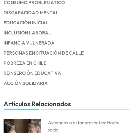
CONSUMO PROBLEMÁTICO
DISCAPACIDAD MENTAL
EDUCACIÓN INICIAL
INCLUSIÓN LABORAL
INFANCIA VULNERADA
PERSONAS EN SITUACIÓN DE CALLE
POBREZA EN CHILE
REINSERCIÓN EDUCATIVA
ACCIÓN SOLIDARIA
Artículos Relacionados
Ayúdanos a estar presentes: Hazte
socio