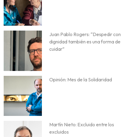
Juan Pablo Rogers: “Despedir con
dignidad también es una forma de
cuidar”
Opinión: Mes de la Solidaridad
Martín Nieto: Excluido entre los
excluidos