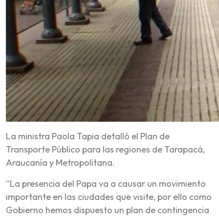
La ministra Paola Tapia detalló el Plan de
Transporte Público para las regiones de Tarapacá,
Araucanía y Metropolitana.
“La presencia del Papa va a causar un movimiento
importante en las ciudades que visite, por ello como
Gobierno hemos dispuesto un plan de contingencia