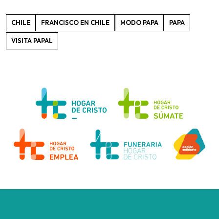
CHILE
FRANCISCO EN CHILE
MODO PAPA
PAPA
VISITA PAPAL