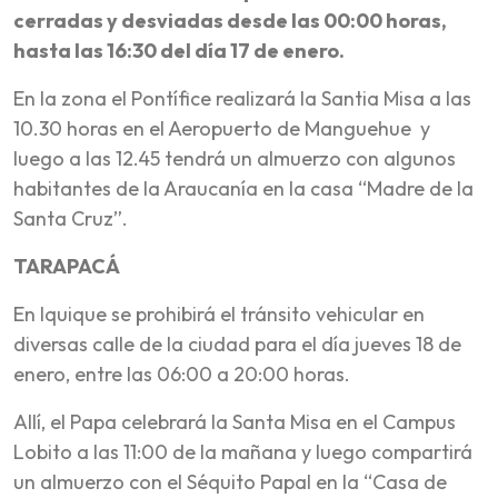
cerradas y desviadas desde las 00:00 horas,
hasta las 16:30 del día 17 de enero.
En la zona el Pontífice realizará la Santia Misa a las
10.30 horas en el Aeropuerto de Manguehue y
luego a las 12.45 tendrá un almuerzo con algunos
habitantes de la Araucanía en la casa “Madre de la
Santa Cruz”.
TARAPACÁ
En Iquique se prohibirá el tránsito vehicular en
diversas calle de la ciudad para el día jueves 18 de
enero, entre las 06:00 a 20:00 horas.
Allí, el Papa celebrará la Santa Misa en el Campus
Lobito a las 11:00 de la mañana y luego compartirá
un almuerzo con el Séquito Papal en la “Casa de