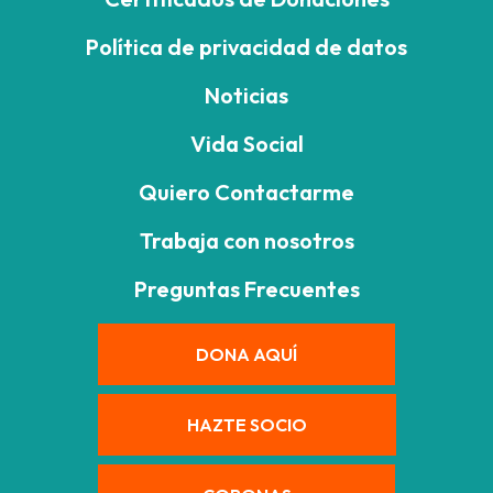
Política de privacidad de datos
Noticias
Vida Social
Quiero Contactarme
Trabaja con nosotros
Preguntas Frecuentes
DONA AQUÍ
HAZTE SOCIO