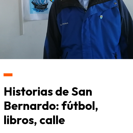
Historias de San
Bernardo: fútbol,
libros, calle