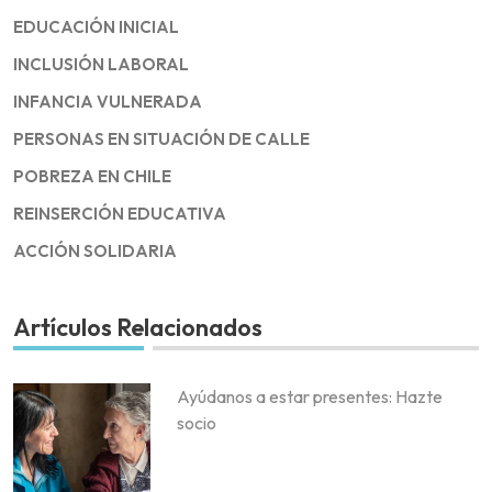
EDUCACIÓN INICIAL
INCLUSIÓN LABORAL
INFANCIA VULNERADA
PERSONAS EN SITUACIÓN DE CALLE
POBREZA EN CHILE
REINSERCIÓN EDUCATIVA
ACCIÓN SOLIDARIA
Artículos Relacionados
Ayúdanos a estar presentes: Hazte
socio