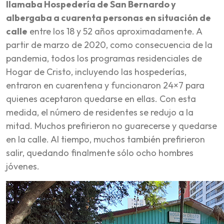
llamaba Hospedería de San Bernardo y
albergaba a cuarenta personas en situación de
calle
entre los 18 y 52 años aproximadamente. A
partir de marzo de 2020, como consecuencia de la
pandemia, todos los programas residenciales de
Hogar de Cristo, incluyendo las hospederías,
entraron en cuarentena y funcionaron 24×7 para
quienes aceptaron quedarse en ellas. Con esta
medida, el número de residentes se redujo a la
mitad. Muchos prefirieron no guarecerse y quedarse
en la calle. Al tiempo, muchos también prefirieron
salir, quedando finalmente sólo ocho hombres
jóvenes.