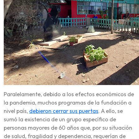
Paralelamente, debido a los efectos económicos de
la pandemia, muchos programas de la fundación a
nivel país,
debieron cerrar sus puertas
. A ello, se
sumó la existencia de un grupo específico de
personas mayores de 60 años que, por su situación
de salud, fragilidad y dependencia, requerían de