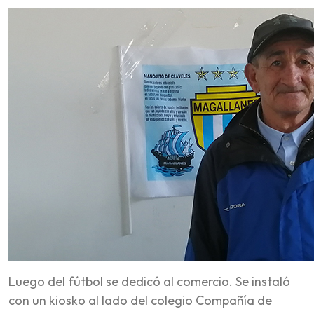
Luego del fútbol se dedicó al comercio. Se instaló
con un kiosko al lado del colegio Compañía de