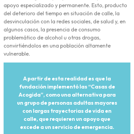
apoyo especializado y permanente. Esto, producto
del deterioro del tiempo en situación de calle, la
desvinculación con la redes sociales, de salud y, en
algunos casos, la presencia de consumo
problemático de alcohol u otras drogas,
convirtiéndolos en una población altamente
vulnerable.
A partir de esta realidad es que la
fundación implementó las “Casas de
Acogida”, como una alternativa para
un grupo de personas adultas mayores
con largas trayectorias de vida en
calle, que requieren un apoyo que
excede a un servicio de emergencia.