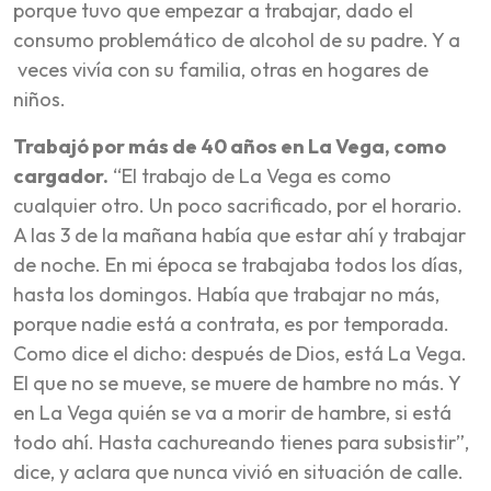
porque tuvo que empezar a trabajar, dado el
consumo problemático de alcohol de su padre. Y a
veces vivía con su familia, otras en hogares de
niños.
Trabajó por más de 40 años en La Vega, como
cargador.
“El trabajo de La Vega es como
cualquier otro. Un poco sacrificado, por el horario.
A las 3 de la mañana había que estar ahí y trabajar
de noche. En mi época se trabajaba todos los días,
hasta los domingos. Había que trabajar no más,
porque nadie está a contrata, es por temporada.
Como dice el dicho: después de Dios, está La Vega.
El que no se mueve, se muere de hambre no más. Y
en La Vega quién se va a morir de hambre, si está
todo ahí. Hasta cachureando tienes para subsistir”,
dice, y aclara que nunca vivió en situación de calle.