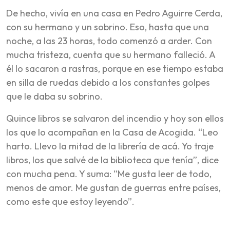
De hecho, vivía en una casa en Pedro Aguirre Cerda,
con su hermano y un sobrino. Eso, hasta que una
noche, a las 23 horas, todo comenzó a arder. Con
mucha tristeza, cuenta que su hermano falleció. A
él lo sacaron a rastras, porque en ese tiempo estaba
en silla de ruedas debido a los constantes golpes
que le daba su sobrino.
Quince libros se salvaron del incendio y hoy son ellos
los que lo acompañan en la Casa de Acogida. “Leo
harto. Llevo la mitad de la librería de acá. Yo traje
libros, los que salvé de la biblioteca que tenía”, dice
con mucha pena. Y suma: “Me gusta leer de todo,
menos de amor. Me gustan de guerras entre países,
como este que estoy leyendo”.