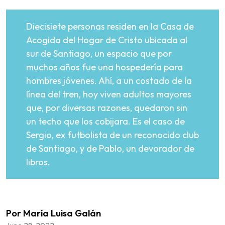
Diecisiete personas residen en la Casa de
Acogida del Hogar de Cristo ubicada al
sur de Santiago, un espacio que por
muchos años fue una hospedería para
hombres jóvenes. Ahí, a un costado de la
línea del tren, hoy viven adultos mayores
que, por diversas razones, quedaron sin
un techo que los cobijara. Es el caso de
Sergio, ex futbolista de un reconocido club
de Santiago, y de Pablo, un devorador de
libros.
Por María Luisa Galán