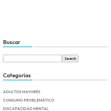
Buscar
Search
for:
Categorías
ADULTOS MAYORES
CONSUMO PROBLEMÁTICO
DISCAPACIDAD MENTAL