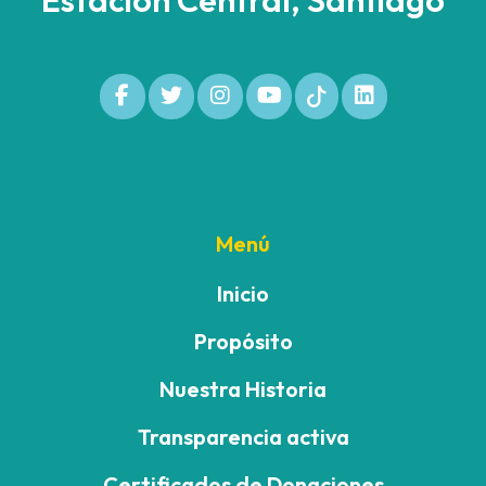
Estación Central, Santiago
Menú
Inicio
Propósito
Nuestra Historia
Transparencia activa
Certificados de Donaciones