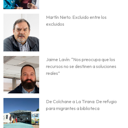
Martín Nieto: Excluido entre los
excluidos
Jaime Lavín: “Nos preocupa que los
recursos no se destinen a soluciones
reales”
De Colchane a La Tirana: De refugio
para migrantes a biblioteca