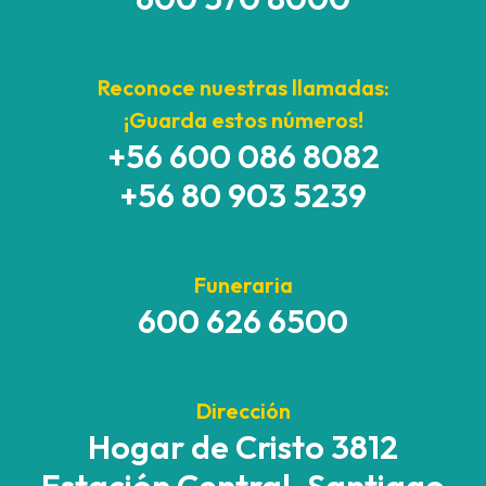
Reconoce nuestras llamadas:
¡Guarda estos números!
+56 600 086 8082
+56 80 903 5239
Funeraria
600 626 6500
Dirección
Hogar de Cristo 3812