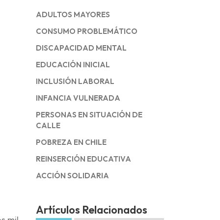
ADULTOS MAYORES
CONSUMO PROBLEMÁTICO
DISCAPACIDAD MENTAL
EDUCACIÓN INICIAL
INCLUSIÓN LABORAL
INFANCIA VULNERADA
PERSONAS EN SITUACIÓN DE
CALLE
POBREZA EN CHILE
REINSERCIÓN EDUCATIVA
ACCIÓN SOLIDARIA
Artículos Relacionados
s mil