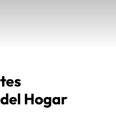
tes
 del Hogar