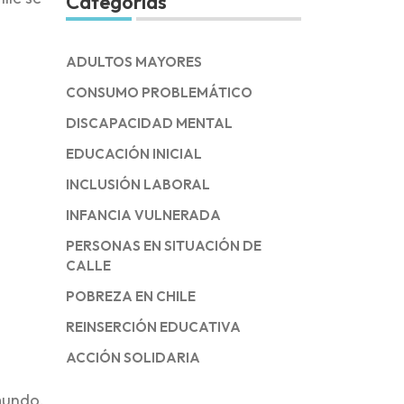
Categorías
ADULTOS MAYORES
CONSUMO PROBLEMÁTICO
DISCAPACIDAD MENTAL
EDUCACIÓN INICIAL
INCLUSIÓN LABORAL
INFANCIA VULNERADA
PERSONAS EN SITUACIÓN DE
CALLE
POBREZA EN CHILE
REINSERCIÓN EDUCATIVA
ACCIÓN SOLIDARIA
mundo,