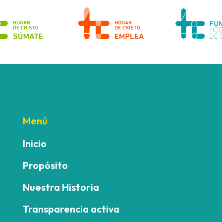
Menú
Inicio
Propósito
Nuestra Historia
Transparencia activa