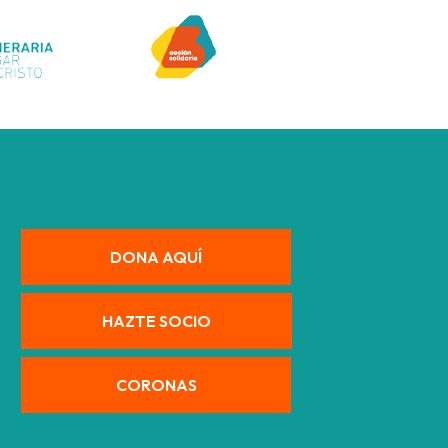
DONA AQUÍ
HAZTE SOCIO
CORONAS