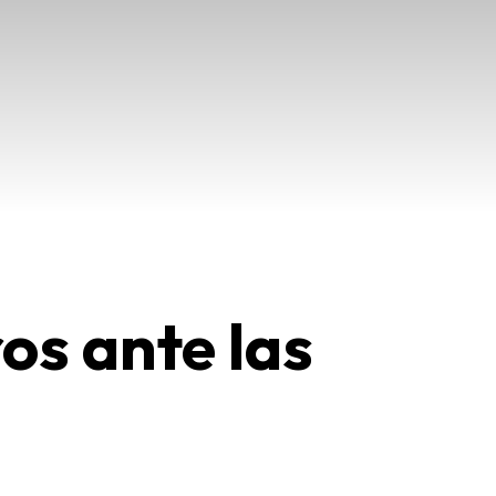
os ante las