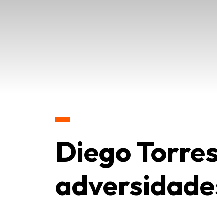
Diego Torres
adversidade