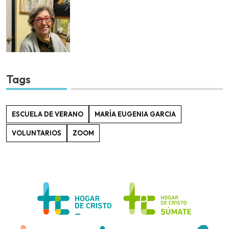
Tags
ESCUELA DE VERANO
MARÍA EUGENIA GARCIA
VOLUNTARIOS
ZOOM