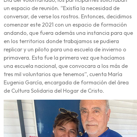
un espacio de reunión. “Existía la necesidad de
conversar, de verse los rostros. Entonces, decidimos
comenzar este 2021 con un espacio de formación
andando, que fuera además una instancia para que
en los territorios donde trabajamos se pudiera
replicar y un piloto para una escuela de invierno o
primavera. Esta fue la primera vez que hacíamos
una escuela nacional, que convocara a los más de
tres mil voluntarios que tenemos”, cuenta María
Eugenia García, encargada de formación del área
de Cultura Solidaria del Hogar de Cristo.