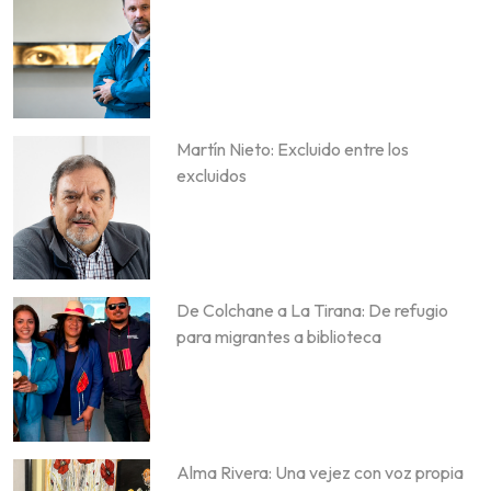
Martín Nieto: Excluido entre los
excluidos
De Colchane a La Tirana: De refugio
para migrantes a biblioteca
Alma Rivera: Una vejez con voz propia