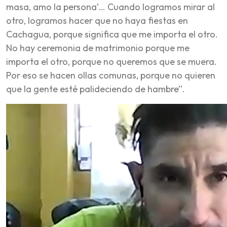
masa, amo la persona’… Cuando logramos mirar al
otro, logramos hacer que no haya fiestas en
Cachagua, porque significa que me importa el otro.
No hay ceremonia de matrimonio porque me
importa el otro, porque no queremos que se muera.
Por eso se hacen ollas comunas, porque no quieren
que la gente esté palideciendo de hambre”.