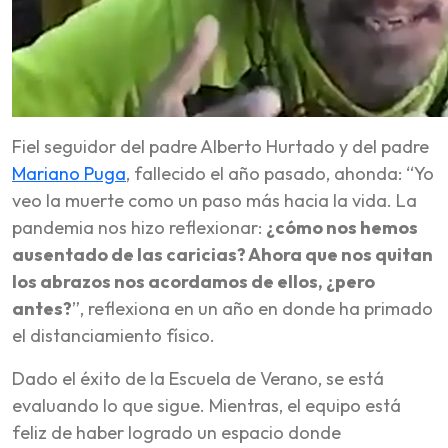
Fiel seguidor del padre Alberto Hurtado y del padre
Mariano Puga
, fallecido el año pasado, ahonda: “Yo
veo la muerte como un paso más hacia la vida. La
pandemia nos hizo reflexionar:
¿cómo nos hemos
ausentado de las caricias? Ahora que nos quitan
los abrazos nos acordamos de ellos, ¿pero
antes?
”, reflexiona en un año en donde ha primado
el distanciamiento físico.
Dado el éxito de la Escuela de Verano, se está
evaluando lo que sigue. Mientras, el equipo está
feliz de haber logrado un espacio donde