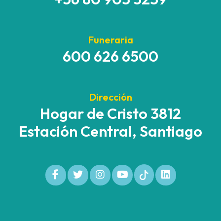
Funeraria
600 626 6500
Dirección
Hogar de Cristo 3812
Estación Central, Santiago