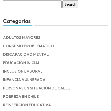
Search
for:
Categorías
ADULTOS MAYORES
CONSUMO PROBLEMÁTICO
DISCAPACIDAD MENTAL
EDUCACIÓN INICIAL
INCLUSIÓN LABORAL
INFANCIA VULNERADA
PERSONAS EN SITUACIÓN DE CALLE
POBREZA EN CHILE
REINSERCIÓN EDUCATIVA