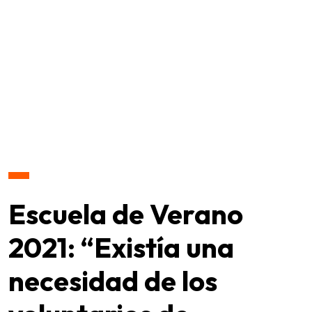
Escuela de Verano
2021: “Existía una
necesidad de los