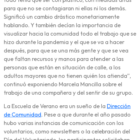
para que no se contagiaran ni ellas ni los demás.
Significó un cambio drástico monetariamente
hablando. Y también decían la importancia de
visualizar hacia la comunidad todo el trabajo que se
hizo durante la pandemia y el que se va a hacer
después, para que se una más gente y que se vea
que faltan recursos y manos para atender a las
personas que están en situación de calle, a los
adultos mayores que no tienen quién los atienda”,
continuó exponiendo Marcela Mancilla sobre el
trabajo de una compañera y del sentir de su grupo.
La Escuela de Verano era un sueño de la
Dirección
de Comunidad
. Pese a que durante el año pasado
hubo varias instancias de comunicación con los
voluntarios, como newsletters o la celebración del
Día del Voluntariado, los participantes solicitaban