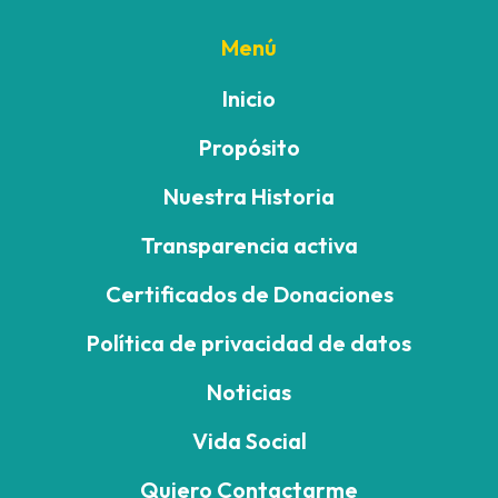
Menú
Inicio
Propósito
Nuestra Historia
Transparencia activa
Certificados de Donaciones
Política de privacidad de datos
Noticias
Vida Social
Quiero Contactarme