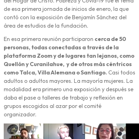
del Hogar de Cristo. Pobreza y Covid-19 fue el tema
de esa primera jornada de inicios de enero, la que
contó con la exposición de Benjamín Sánchez del
área de estudios de la fundación.
En esa primera reunión participaron
cerca de 50
personas, todas conectadas a través de la
plataforma Zoom y de lugares tan lejanos, como
Quellón y Curanilahue, y de otros más céntricos
como Talca, Villa Alemana o Santiago.
Casi todos
adultos o adultos mayores. La mayoría mujeres. La
modalidad era primero una exposición y después se
daba el pase a talleres de trabajo y reflexión en
grupos escogidos al azar por el comité
organizador.