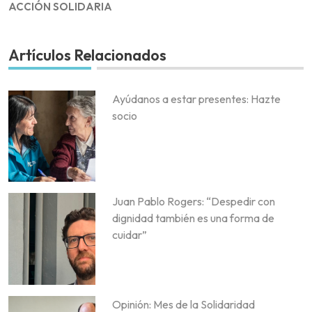
ACCIÓN SOLIDARIA
Artículos Relacionados
Ayúdanos a estar presentes: Hazte
socio
Juan Pablo Rogers: “Despedir con
dignidad también es una forma de
cuidar”
Opinión: Mes de la Solidaridad