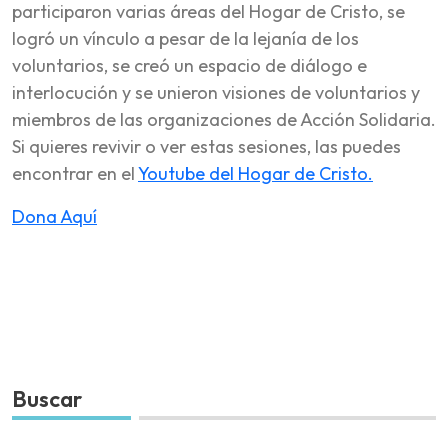
participaron varias áreas del Hogar de Cristo, se
logró un vínculo a pesar de la lejanía de los
voluntarios, se creó un espacio de diálogo e
interlocución y se unieron visiones de voluntarios y
miembros de las organizaciones de Acción Solidaria.
Si quieres revivir o ver estas sesiones, las puedes
encontrar en el
Youtube del Hogar de Cristo.
Dona Aquí
Buscar