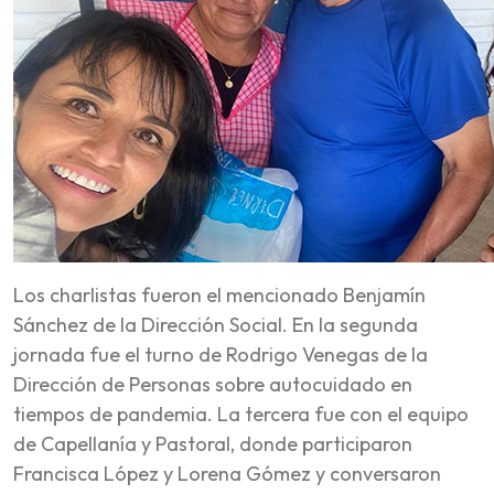
Los charlistas fueron el mencionado Benjamín
Sánchez de la Dirección Social. En la segunda
jornada fue el turno de Rodrigo Venegas de la
Dirección de Personas sobre autocuidado en
tiempos de pandemia. La tercera fue con el equipo
de Capellanía y Pastoral, donde participaron
Francisca López y Lorena Gómez y conversaron