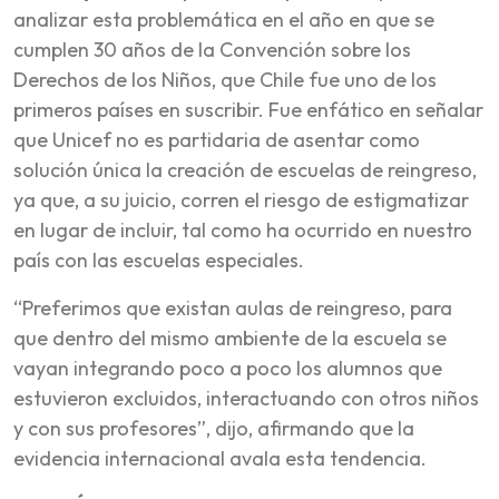
analizar esta problemática en el año en que se
cumplen 30 años de la Convención sobre los
Derechos de los Niños, que Chile fue uno de los
primeros países en suscribir. Fue enfático en señalar
que Unicef no es partidaria de asentar como
solución única la creación de escuelas de reingreso,
ya que, a su juicio, corren el riesgo de estigmatizar
en lugar de incluir, tal como ha ocurrido en nuestro
país con las escuelas especiales.
“Preferimos que existan aulas de reingreso, para
que dentro del mismo ambiente de la escuela se
vayan integrando poco a poco los alumnos que
estuvieron excluidos, interactuando con otros niños
y con sus profesores”, dijo, afirmando que la
evidencia internacional avala esta tendencia.