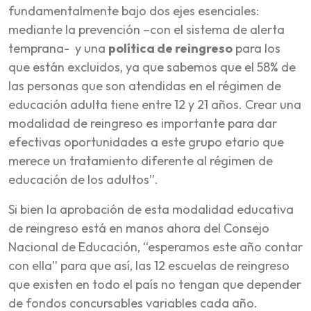
fundamentalmente bajo dos ejes esenciales:
mediante la prevención –con el sistema de alerta
temprana- y una
política de reingreso
para los
que están excluidos, ya que sabemos que el 58% de
las personas que son atendidas en el régimen de
educación adulta tiene entre 12 y 21 años. Crear una
modalidad de reingreso es importante para dar
efectivas oportunidades a este grupo etario que
merece un tratamiento diferente al régimen de
educación de los adultos”.
Si bien la aprobación de esta modalidad educativa
de reingreso está en manos ahora del Consejo
Nacional de Educación, “esperamos este año contar
con ella” para que así, las 12 escuelas de reingreso
que existen en todo el país no tengan que depender
de fondos concursables variables cada año.