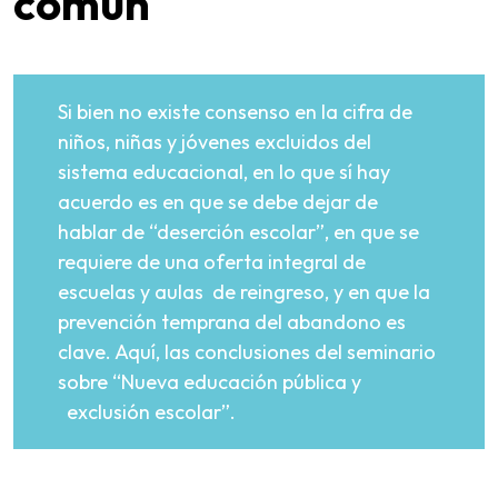
común
Si bien no existe consenso en la cifra de
niños, niñas y jóvenes excluidos del
sistema educacional, en lo que sí hay
acuerdo es en que se debe dejar de
hablar de “deserción escolar”, en que se
requiere de una oferta integral de
escuelas y aulas de reingreso, y en que la
prevención temprana del abandono es
clave. Aquí, las conclusiones del seminario
sobre “Nueva educación pública y
exclusión escolar”.