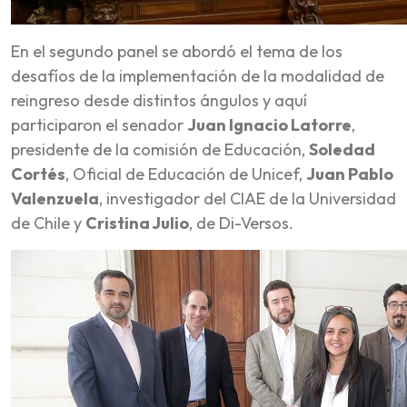
En el segundo panel se abordó el tema de los
desafíos de la implementación de la modalidad de
reingreso desde distintos ángulos y aquí
participaron el senador
Juan Ignacio Latorre
,
presidente de la comisión de Educación,
Soledad
Cortés
, Oficial de Educación de Unicef,
Juan Pablo
Valenzuela
, investigador del CIAE de la Universidad
de Chile y
Cristina Julio
, de Di-Versos.