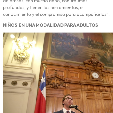
dolorosas, con mucho daño, con traumas
profundos, y tienen las herramientas, el
conocimiento y el compromiso para acompañarlos”.
NIÑOS EN UNA MODALIDAD PARA ADULTOS