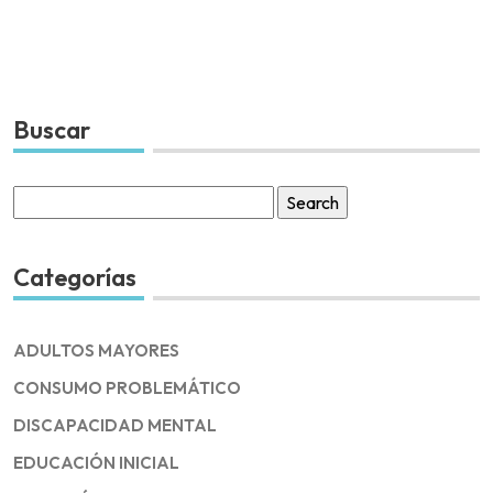
Buscar
Search
for:
Categorías
ADULTOS MAYORES
CONSUMO PROBLEMÁTICO
DISCAPACIDAD MENTAL
EDUCACIÓN INICIAL