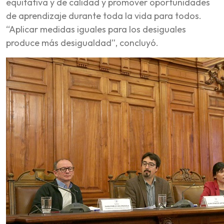
equitativa y de calidad y promover oportunidades
de aprendizaje durante toda la vida para todos.
“Aplicar medidas iguales para los desiguales
produce más desigualdad”, concluyó.