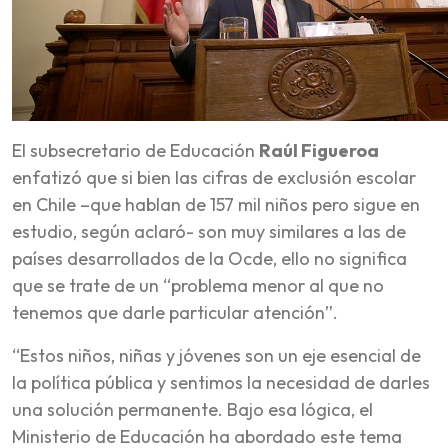
El subsecretario de Educación
Raúl Figueroa
enfatizó que si bien las cifras de exclusión escolar
en Chile –que hablan de 157 mil niños pero sigue en
estudio, según aclaró- son muy similares a las de
países desarrollados de la Ocde, ello no significa
que se trate de un “problema menor al que no
tenemos que darle particular atención”.
“Estos niños, niñas y jóvenes son un eje esencial de
la política pública y sentimos la necesidad de darles
una solución permanente. Bajo esa lógica, el
Ministerio de Educación ha abordado este tema