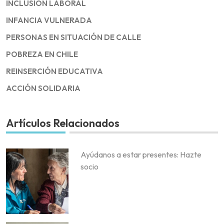
INCLUSIÓN LABORAL
INFANCIA VULNERADA
PERSONAS EN SITUACIÓN DE CALLE
POBREZA EN CHILE
REINSERCIÓN EDUCATIVA
ACCIÓN SOLIDARIA
Artículos Relacionados
Ayúdanos a estar presentes: Hazte
socio