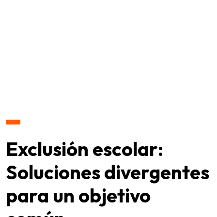
Exclusión escolar:
Soluciones divergentes
para un objetivo