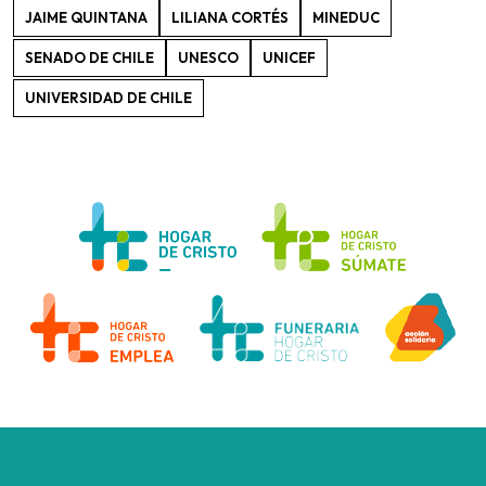
JAIME QUINTANA
LILIANA CORTÉS
MINEDUC
SENADO DE CHILE
UNESCO
UNICEF
UNIVERSIDAD DE CHILE