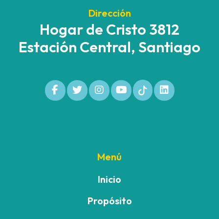
Dirección
Hogar de Cristo 3812
Estación Central, Santiago
Menú
Inicio
Propósito