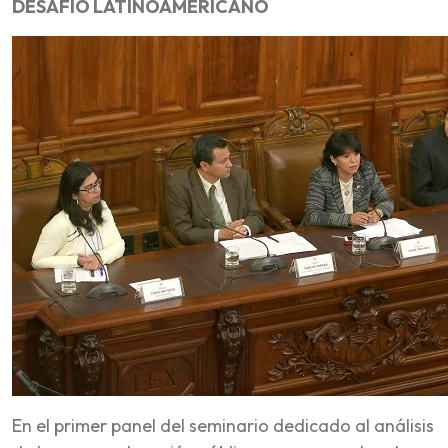
DESAFÍO LATINOAMERICANO
En el primer panel del seminario dedicado al análisis