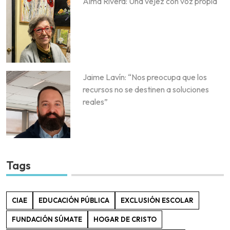
Alma Rivera: Una vejez con voz propia
Jaime Lavín: “Nos preocupa que los
recursos no se destinen a soluciones
reales”
Tags
CIAE
EDUCACIÓN PÚBLICA
EXCLUSIÓN ESCOLAR
FUNDACIÓN SÚMATE
HOGAR DE CRISTO