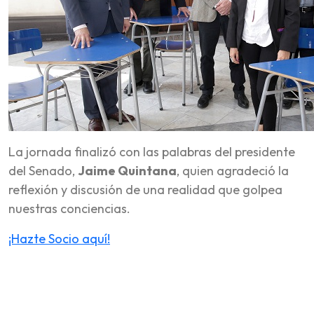
La jornada finalizó con las palabras del presidente
del Senado,
Jaime Quintana
, quien agradeció la
reflexión y discusión de una realidad que golpea
nuestras conciencias.
¡Hazte Socio aquí!