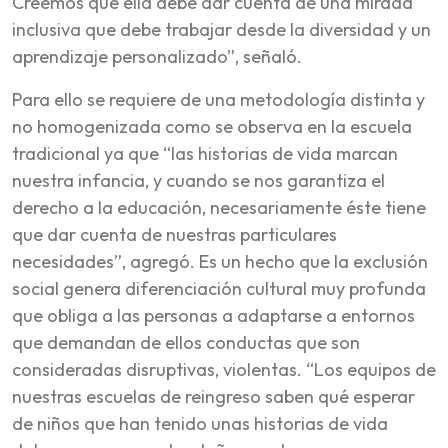
Creemos que ella debe dar cuenta de una mirada
inclusiva que debe trabajar desde la diversidad y un
aprendizaje personalizado”, señaló.
Para ello se requiere de una metodología distinta y
no homogenizada como se observa en la escuela
tradicional ya que “las historias de vida marcan
nuestra infancia, y cuando se nos garantiza el
derecho a la educación, necesariamente éste tiene
que dar cuenta de nuestras particulares
necesidades”, agregó. Es un hecho que la exclusión
social genera diferenciación cultural muy profunda
que obliga a las personas a adaptarse a entornos
que demandan de ellos conductas que son
consideradas disruptivas, violentas. “Los equipos de
nuestras escuelas de reingreso saben qué esperar
de niños que han tenido unas historias de vida