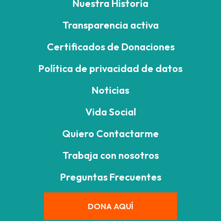
Nuestra Historia
Transparencia activa
Certificados de Donaciones
Política de privacidad de datos
Noticias
Vida Social
Quiero Contactarme
Trabaja con nosotros
Preguntas Frecuentes
DONA AQUÍ