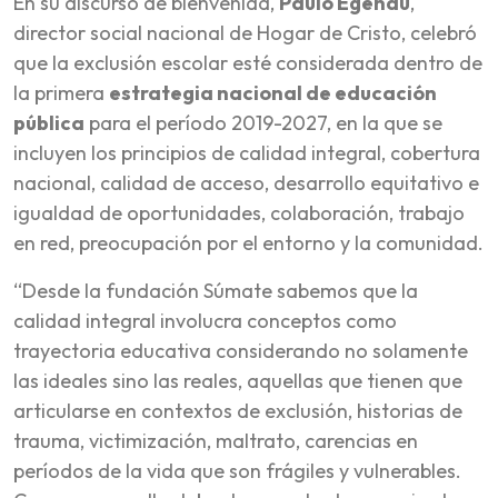
En su discurso de bienvenida,
Paulo Egenau
,
director social nacional de Hogar de Cristo, celebró
que la exclusión escolar esté considerada dentro de
la primera
estrategia nacional de educación
pública
para el período 2019-2027, en la que se
incluyen los principios de calidad integral, cobertura
nacional, calidad de acceso, desarrollo equitativo e
igualdad de oportunidades, colaboración, trabajo
en red, preocupación por el entorno y la comunidad.
“Desde la fundación Súmate sabemos que la
calidad integral involucra conceptos como
trayectoria educativa considerando no solamente
las ideales sino las reales, aquellas que tienen que
articularse en contextos de exclusión, historias de
trauma, victimización, maltrato, carencias en
períodos de la vida que son frágiles y vulnerables.