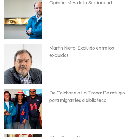
Opinión: Mes de la Solidaridad
Martín Nieto: Excluido entre los
excluidos
De Colchane a La Tirana: De refugio
para migrantes a biblioteca