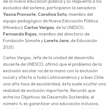
de la nueva educación pública y su respuesta a los
excluidos del sistema, participaron la senadora
Yasna Provoste
;
Carolina Soto
, miembro del
equipo pedagógico de Nueva Educación Pública
(Mineduc);
Carlos Vargas
, de la UNESCO;
Fernando Rojas
, miembro del directorio de
Fundación Súmate y
Loreto Jara
, de Educación
2020.
Carlos Vargas, Jefe de la unidad de desarrollo
docente de UNESCO, afirmó que el problema de la
exclusión escolar va de la mano con la exclusión
social y afecta a toda Latinoamérica y si bien Chile
una alta tasa de escolaridad, ésta suele ocultar una
realidad de exclusión importante. Recordó que
entre los Objetivos de Desarrollo Sostenible, el
número 4, es garantizar una educación inclusiva,