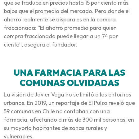
que se traduce en precios hasta 15 por ciento más
bajos que el promedio del mercado. Pero donde el
ahorro realmente se dispara es en la compra
fraccionada: “El ahorro promedio para quien
compra fraccionado puede llegar a un 74 por
ciento”, asegura el fundador.
UNA FARMACIA PARA LAS
COMUNAS OLVIDADAS
La visión de Javier Vega no se limitó a los entornos
urbanos. En 2019, un reportaje de El Pulso reveló que
59 comunas en Chile no contaban con una
farmacia, afectando a más de 300 mil personas, en
su mayoría habitantes de zonas rurales y
vulnerables.