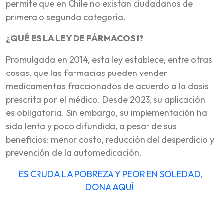
permite que en Chile no existan ciudadanos de
primera o segunda categoría.
¿QUÉ ES LA LEY DE FÁRMACOS I?
Promulgada en 2014, esta ley establece, entre otras
cosas, que las farmacias pueden vender
medicamentos fraccionados de acuerdo a la dosis
prescrita por el médico. Desde 2023, su aplicación
es obligatoria. Sin embargo, su implementación ha
sido lenta y poco difundida, a pesar de sus
beneficios: menor costo, reducción del desperdicio y
prevención de la automedicación.
ES CRUDA LA POBREZA Y PEOR EN SOLEDAD,
DONA AQUÍ