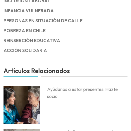
INCLUSIÓN LABORAL
INFANCIA VULNERADA
PERSONAS EN SITUACIÓN DE CALLE
POBREZA EN CHILE
REINSERCIÓN EDUCATIVA
ACCIÓN SOLIDARIA
Artículos Relacionados
Ayúdanos a estar presentes: Hazte
socio