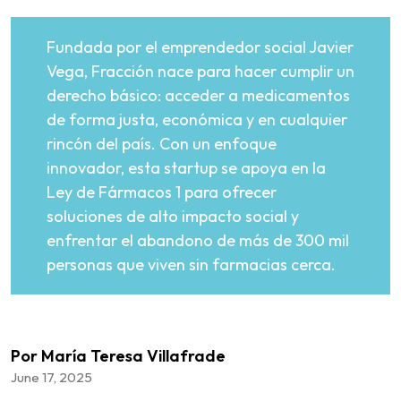
Fundada por el emprendedor social Javier
Vega, Fracción nace para hacer cumplir un
derecho básico: acceder a medicamentos
de forma justa, económica y en cualquier
rincón del país. Con un enfoque
innovador, esta startup se apoya en la
Ley de Fármacos 1 para ofrecer
soluciones de alto impacto social y
enfrentar el abandono de más de 300 mil
personas que viven sin farmacias cerca.
Por María Teresa Villafrade
June 17, 2025