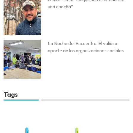
una cancha”
La Noche del Encuentro: El valioso
aporte de las organizaciones sociales
Tags