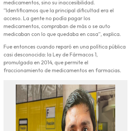
medicamentos, sino su inaccesibilidad.
“Identificamos que la principal dificultad era el
acceso. La gente no podía pagar los
medicamentos, compraban de más o se auto
medicaban con lo que quedaba en casa”, explica.
Fue entonces cuando reparó en una política pública
casi desconocida: la Ley de Fármacos 1,
promulgada en 2014, que permite el
fraccionamiento de medicamentos en farmacias.