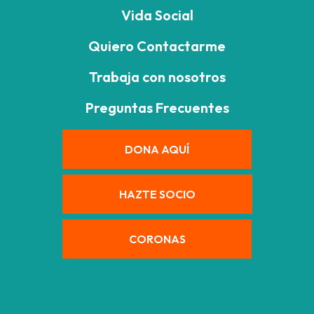
Vida Social
Quiero Contactarme
Trabaja con nosotros
Preguntas Frecuentes
DONA AQUÍ
HAZTE SOCIO
CORONAS