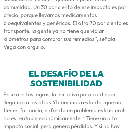
comunidad. Un 30 por ciento de ese impacto es por
precio, porque llevamos medicamentos
bioequivalentes y genéricos. El otro 70 por ciento es
transporte: la gente ya no tiene que viajar
kilómetros para comprar sus remedios”, señala
Vega con orgullo.
EL DESAFÍO DE LA
SOSTENIBILIDAD
Pese a estos logros, la iniciativa para continuar
llegando a las otras 41 comunas restantes que no
tienen farmacia, enfrenta un problema estructural:
no es rentable económicamente. “Tiene un alto
impacto social, pero genera pérdidas. Y si no hay