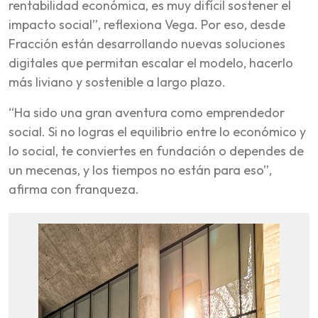
rentabilidad económica, es muy difícil sostener el
impacto social”, reflexiona Vega. Por eso, desde
Fracción están desarrollando nuevas soluciones
digitales que permitan escalar el modelo, hacerlo
más liviano y sostenible a largo plazo.
“Ha sido una gran aventura como emprendedor
social. Si no logras el equilibrio entre lo económico y
lo social, te conviertes en fundación o dependes de
un mecenas, y los tiempos no están para eso”,
afirma con franqueza.