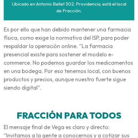
Ubicado en Antonio Bellet 302, Providencia, está el local
de Fracción.
Es por ello que han debido mantener una farmacia
física, como exige la normativa del ISP, para poder
respaldar la operación online. “La farmacia
presencial existe para sostener el modelo e-
commerce. No podemos guardar los medicamentos
en una bodega. Por eso tenemos local, con buenos
productos y precios, aunque nuestro fuerte sigue
siendo digital”.
FRACCIÓN PARA TODOS
El mensaje final de Vega es claro y directo:
“Invitamos a la gente a conocernos y a cotizar sus