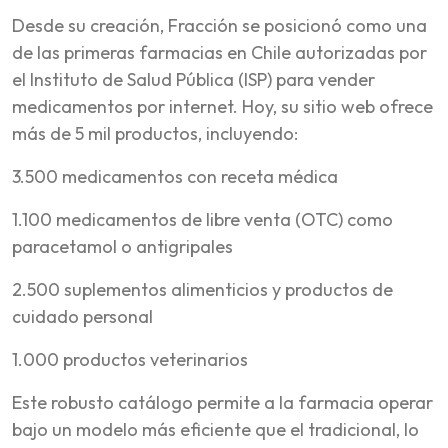
Desde su creación, Fracción se posicionó como una
de las primeras farmacias en Chile autorizadas por
el Instituto de Salud Pública (ISP) para vender
medicamentos por internet. Hoy, su sitio web ofrece
más de 5 mil productos, incluyendo:
3.500 medicamentos con receta médica
1.100 medicamentos de libre venta (OTC) como
paracetamol o antigripales
2.500 suplementos alimenticios y productos de
cuidado personal
1.000 productos veterinarios
Este robusto catálogo permite a la farmacia operar
bajo un modelo más eficiente que el tradicional, lo