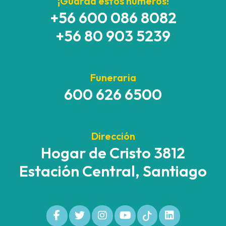
¡Guarda estos números!
+56 600 086 8082
+56 80 903 5239
Funeraria
600 626 6500
Dirección
Hogar de Cristo 3812
Estación Central, Santiago