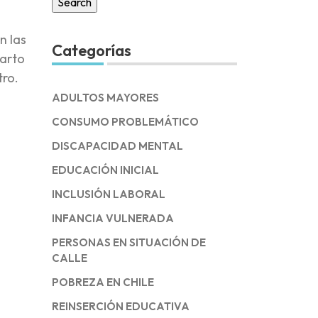
n las
Categorías
uarto
tro.
ADULTOS MAYORES
CONSUMO PROBLEMÁTICO
DISCAPACIDAD MENTAL
EDUCACIÓN INICIAL
INCLUSIÓN LABORAL
INFANCIA VULNERADA
PERSONAS EN SITUACIÓN DE
CALLE
POBREZA EN CHILE
REINSERCIÓN EDUCATIVA