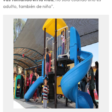
adulto, también de niño”.