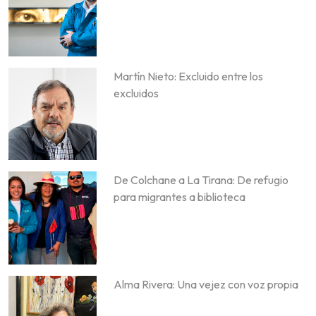
Martín Nieto: Excluido entre los
excluidos
De Colchane a La Tirana: De refugio
para migrantes a biblioteca
Alma Rivera: Una vejez con voz propia