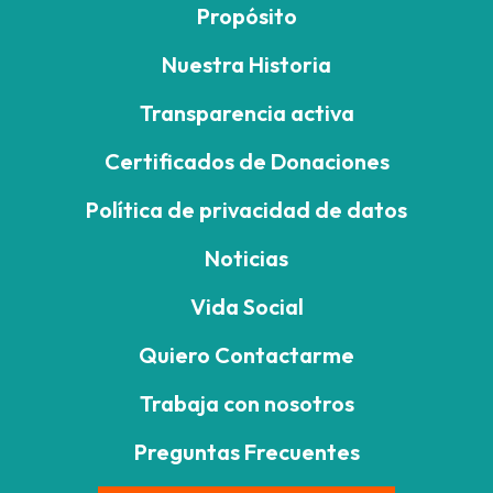
Propósito
Nuestra Historia
Transparencia activa
Certificados de Donaciones
Política de privacidad de datos
Noticias
Vida Social
Quiero Contactarme
Trabaja con nosotros
Preguntas Frecuentes