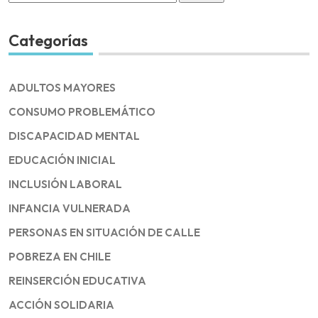
for:
Categorías
ADULTOS MAYORES
CONSUMO PROBLEMÁTICO
DISCAPACIDAD MENTAL
EDUCACIÓN INICIAL
INCLUSIÓN LABORAL
INFANCIA VULNERADA
PERSONAS EN SITUACIÓN DE CALLE
POBREZA EN CHILE
REINSERCIÓN EDUCATIVA
ACCIÓN SOLIDARIA