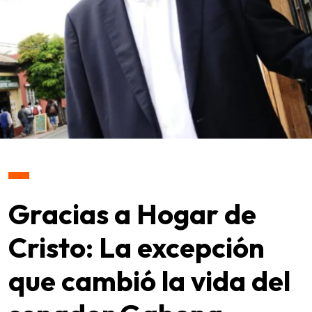
Gracias a Hogar de
Cristo: La excepción
que cambió la vida del