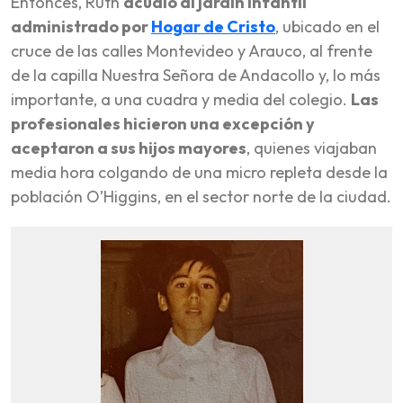
Entonces, Ruth
acudió al jardín infantil
administrado por
Hogar de Cristo
, ubicado en el
cruce de las calles Montevideo y Arauco, al frente
de la capilla Nuestra Señora de Andacollo y, lo más
importante, a una cuadra y media del colegio.
Las
profesionales hicieron una excepción y
aceptaron a sus hijos mayores
, quienes viajaban
media hora colgando de una micro repleta desde la
población O’Higgins, en el sector norte de la ciudad.