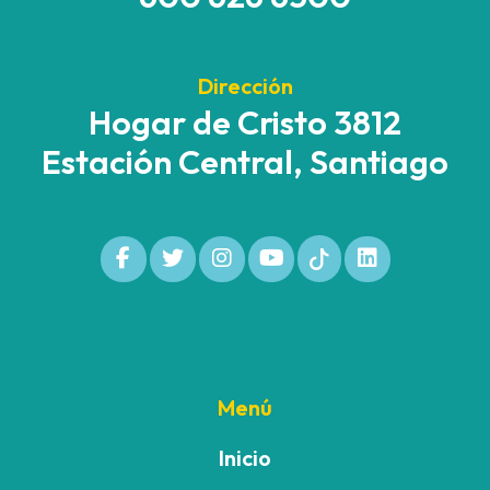
Dirección
Hogar de Cristo 3812
Estación Central, Santiago
Menú
Inicio