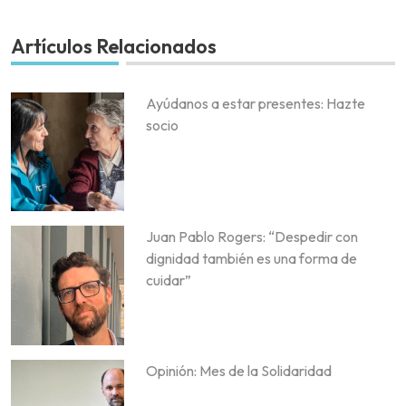
Artículos Relacionados
Ayúdanos a estar presentes: Hazte
socio
Juan Pablo Rogers: “Despedir con
dignidad también es una forma de
cuidar”
Opinión: Mes de la Solidaridad