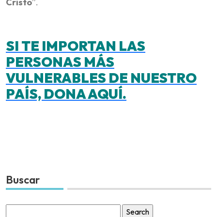
Cristo
”.
SI TE IMPORTAN LAS
PERSONAS MÁS
VULNERABLES DE NUESTRO
PAÍS, DONA AQUÍ.
Buscar
Search