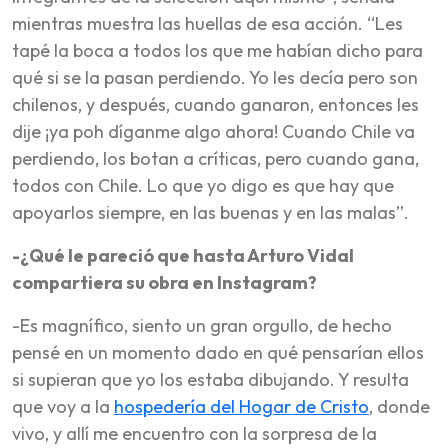
mientras muestra las huellas de esa acción. “Les
tapé la boca a todos los que me habían dicho para
qué si se la pasan perdiendo. Yo les decía pero son
chilenos, y después, cuando ganaron, entonces les
dije ¡ya poh díganme algo ahora! Cuando Chile va
perdiendo, los botan a críticas, pero cuando gana,
todos con Chile. Lo que yo digo es que hay que
apoyarlos siempre, en las buenas y en las malas”.
-¿Qué le pareció que hasta Arturo Vidal
compartiera su obra en Instagram?
-Es magnífico, siento un gran orgullo, de hecho
pensé en un momento dado en qué pensarían ellos
si supieran que yo los estaba dibujando. Y resulta
que voy a la
hospedería del Hogar de Cristo
, donde
vivo, y allí me encuentro con la sorpresa de la