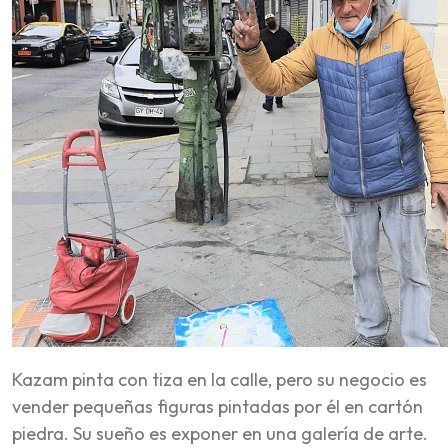
Kazam pinta con tiza en la calle, pero su negocio es
vender pequeñas figuras pintadas por él en cartón
piedra. Su sueño es exponer en una galería de arte.