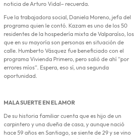
noticia de Arturo Vidal– recuerda.
Fue la trabajadora social, Daniela Moreno, jefa del
programa quien le contó. Kazam es uno de los 50
residentes de la hospedería mixta de Valparaíso, los
que en su mayoría son personas en situación de
calle. Humberto Vásquez fue beneficiado con el
programa Vivienda Primero, pero salió de ahí “por
errores míos”. Espera, eso sí, una segunda
oportunidad.
MALA SUERTE EN EL AMOR
De su historia familiar cuenta que es hijo de un
carpintero y una dueña de casa, y aunque nació
hace 59 años en Santiago, se siente de 29 y se vino