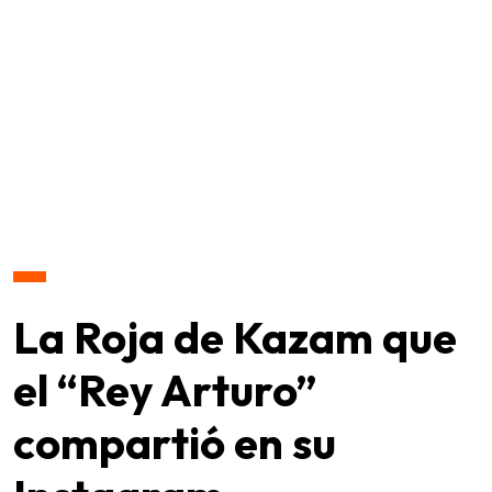
La Roja de Kazam que
el “Rey Arturo”
compartió en su