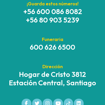
¡Guarda estos números!
+56 600 086 8082
+56 80 903 5239
Funeraria
600 626 6500
Dirección
Hogar de Cristo 3812
Estación Central, Santiago