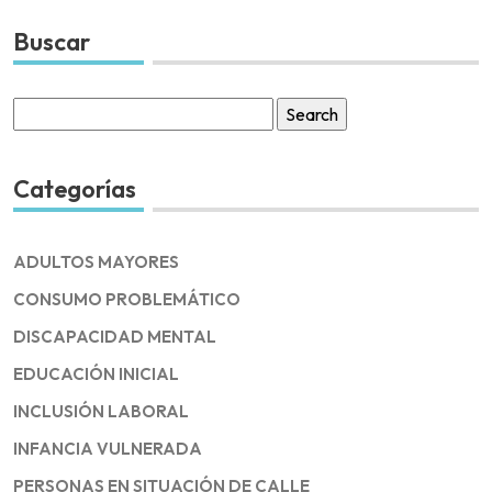
Buscar
Search
for:
Categorías
ADULTOS MAYORES
CONSUMO PROBLEMÁTICO
DISCAPACIDAD MENTAL
EDUCACIÓN INICIAL
INCLUSIÓN LABORAL
INFANCIA VULNERADA
PERSONAS EN SITUACIÓN DE CALLE