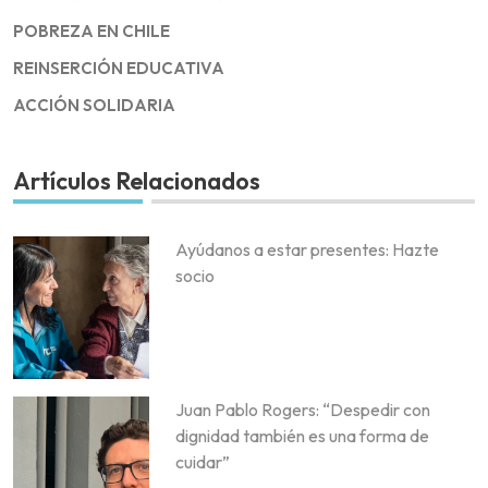
POBREZA EN CHILE
REINSERCIÓN EDUCATIVA
ACCIÓN SOLIDARIA
Artículos Relacionados
Ayúdanos a estar presentes: Hazte
socio
Juan Pablo Rogers: “Despedir con
dignidad también es una forma de
cuidar”