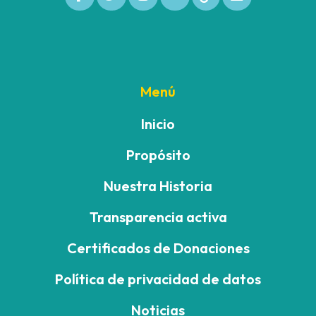
Menú
Inicio
Propósito
Nuestra Historia
Transparencia activa
Certificados de Donaciones
Política de privacidad de datos
Noticias