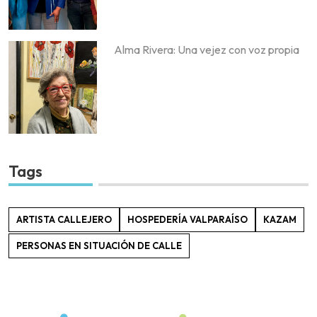
Alma Rivera: Una vejez con voz propia
Tags
ARTISTA CALLEJERO
HOSPEDERÍA VALPARAÍSO
KAZAM
PERSONAS EN SITUACIÓN DE CALLE