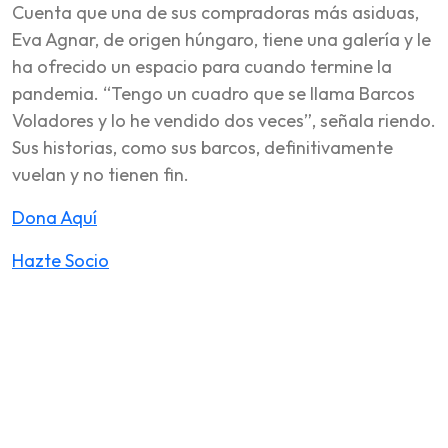
Cuenta que una de sus compradoras más asiduas,
Eva Agnar, de origen húngaro, tiene una galería y le
ha ofrecido un espacio para cuando termine la
pandemia. “Tengo un cuadro que se llama Barcos
Voladores y lo he vendido dos veces”, señala riendo.
Sus historias, como sus barcos, definitivamente
vuelan y no tienen fin.
Dona Aquí
Hazte Socio