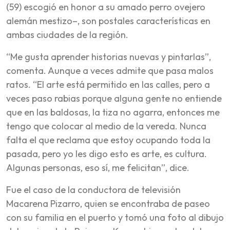
(59) escogió en honor a su amado perro ovejero
alemán mestizo–, son postales características en
ambas ciudades de la región.
“Me gusta aprender historias nuevas y pintarlas”,
comenta. Aunque a veces admite que pasa malos
ratos. “El arte está permitido en las calles, pero a
veces paso rabias porque alguna gente no entiende
que en las baldosas, la tiza no agarra, entonces me
tengo que colocar al medio de la vereda. Nunca
falta el que reclama que estoy ocupando toda la
pasada, pero yo les digo esto es arte, es cultura.
Algunas personas, eso sí, me felicitan”, dice.
Fue el caso de la conductora de televisión
Macarena Pizarro, quien se encontraba de paseo
con su familia en el puerto y tomó una foto al dibujo