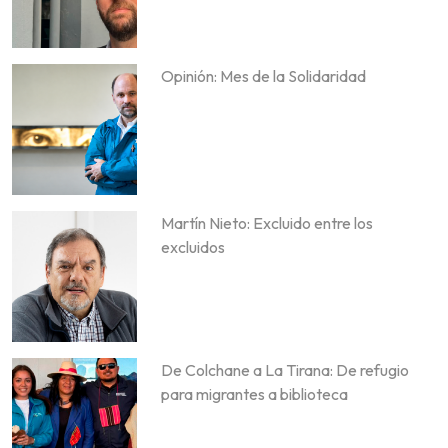
Opinión: Mes de la Solidaridad
Martín Nieto: Excluido entre los
excluidos
De Colchane a La Tirana: De refugio
para migrantes a biblioteca