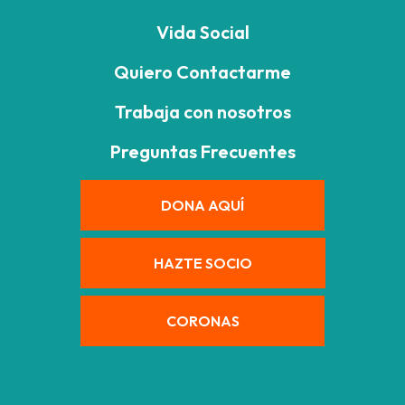
Vida Social
Quiero Contactarme
Trabaja con nosotros
Preguntas Frecuentes
DONA AQUÍ
HAZTE SOCIO
CORONAS