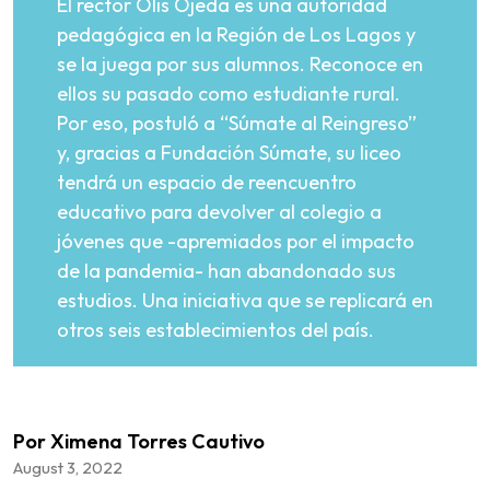
El rector Olis Ojeda es una autoridad
pedagógica en la Región de Los Lagos y
se la juega por sus alumnos. Reconoce en
ellos su pasado como estudiante rural.
Por eso, postuló a “Súmate al Reingreso”
y, gracias a Fundación Súmate, su liceo
tendrá un espacio de reencuentro
educativo para devolver al colegio a
jóvenes que -apremiados por el impacto
de la pandemia- han abandonado sus
estudios. Una iniciativa que se replicará en
otros seis establecimientos del país.
Por Ximena Torres Cautivo
August 3, 2022