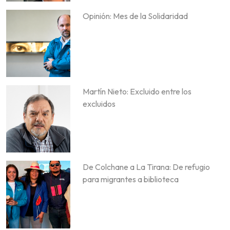
Opinión: Mes de la Solidaridad
Martín Nieto: Excluido entre los
excluidos
De Colchane a La Tirana: De refugio
para migrantes a biblioteca