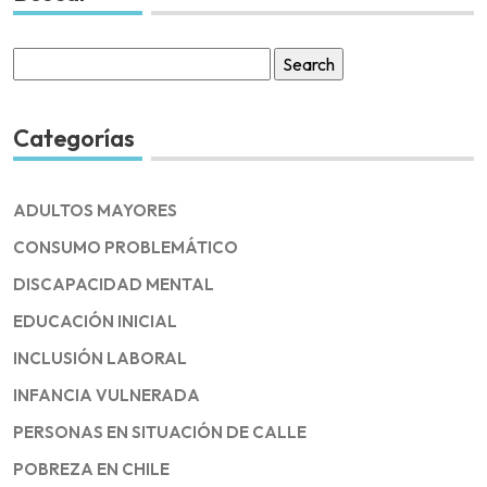
Search
for:
Categorías
ADULTOS MAYORES
CONSUMO PROBLEMÁTICO
DISCAPACIDAD MENTAL
EDUCACIÓN INICIAL
INCLUSIÓN LABORAL
INFANCIA VULNERADA
PERSONAS EN SITUACIÓN DE CALLE
POBREZA EN CHILE