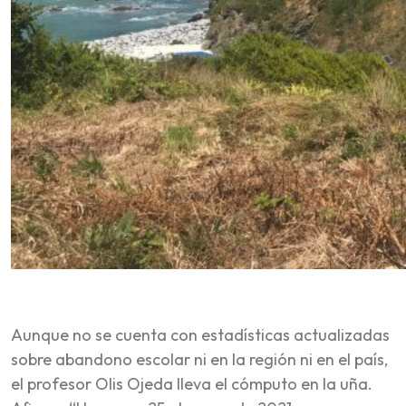
Aunque no se cuenta con estadísticas actualizadas
sobre abandono escolar ni en la región ni en el país,
el profesor Olis Ojeda lleva el cómputo en la uña.