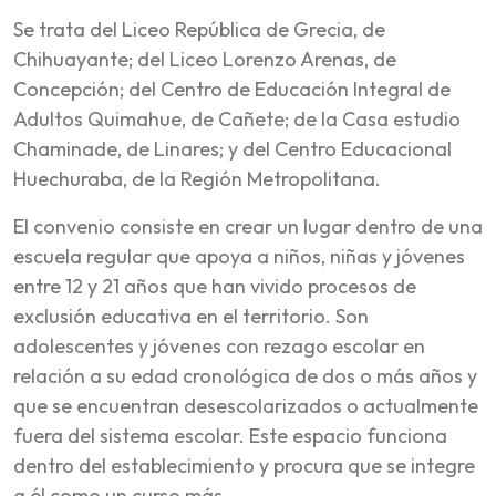
Se trata del Liceo República de Grecia, de
Chihuayante; del Liceo Lorenzo Arenas, de
Concepción; del Centro de Educación Integral de
Adultos Quimahue, de Cañete; de la Casa estudio
Chaminade, de Linares; y del Centro Educacional
Huechuraba, de la Región Metropolitana.
El convenio consiste en crear un lugar dentro de una
escuela regular que apoya a niños, niñas y jóvenes
entre 12 y 21 años que han vivido procesos de
exclusión educativa en el territorio. Son
adolescentes y jóvenes con rezago escolar en
relación a su edad cronológica de dos o más años y
que se encuentran desescolarizados o actualmente
fuera del sistema escolar. Este espacio funciona
dentro del establecimiento y procura que se integre
a él como un curso más.