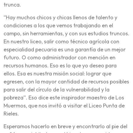
trunca.
“Hay muchos chicos y chicas llenos de talento y
condiciones a los que vemos trabajando en el
campo, sin herramientas, y con sus estudios truncos.
En nuestro liceo, salir como técnico agrícola con
especialidad pecuaria es una garantía de un mejor
futuro. O como administrador con mención en
recursos humanos. Eso es lo que yo deseo para
ellos. Esa es nuestra misión social: lograr que
egresen, con la mayor cantidad de recursos posibles
para salir del círculo de la vulnerabilidad y la
pobreza”. Eso dice este inspirador maestro de Los
Muermos, que nos invitó a visitar el Liceo Punta de
Rieles.
Esperamos hacerlo en breve y encontrarlo al pie del