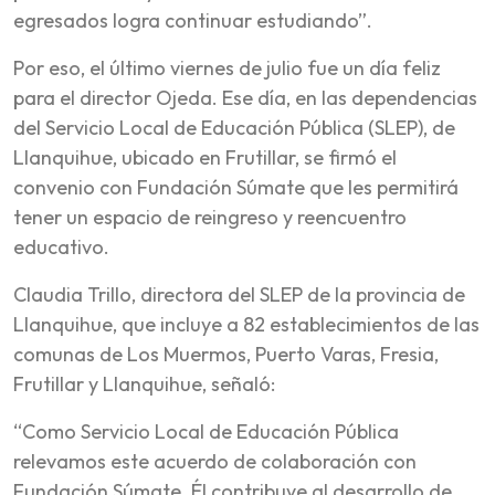
egresados logra continuar estudiando”.
Por eso, el último viernes de julio fue un día feliz
para el director Ojeda. Ese día, en las dependencias
del Servicio Local de Educación Pública (SLEP), de
Llanquihue, ubicado en Frutillar, se firmó el
convenio con Fundación Súmate que les permitirá
tener un espacio de reingreso y reencuentro
educativo.
Claudia Trillo, directora del SLEP de la provincia de
Llanquihue, que incluye a 82 establecimientos de las
comunas de Los Muermos, Puerto Varas, Fresia,
Frutillar y Llanquihue, señaló:
“Como Servicio Local de Educación Pública
relevamos este acuerdo de colaboración con
Fundación Súmate. Él contribuye al desarrollo de