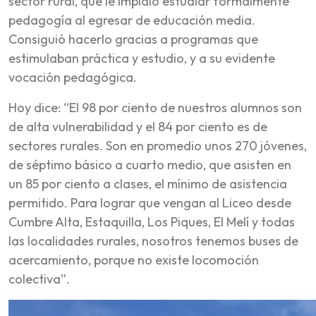
sector rural, que le impidió estudiar formalmente
pedagogía al egresar de educación media.
Consiguió hacerlo gracias a programas que
estimulaban práctica y estudio, y a su evidente
vocación pedagógica.
Hoy dice: “El 98 por ciento de nuestros alumnos son
de alta vulnerabilidad y el 84 por ciento es de
sectores rurales. Son en promedio unos 270 jóvenes,
de séptimo básico a cuarto medio, que asisten en
un 85 por ciento a clases, el mínimo de asistencia
permitido. Para lograr que vengan al Liceo desde
Cumbre Alta, Estaquilla, Los Piques, El Melí y todas
las localidades rurales, nosotros tenemos buses de
acercamiento, porque no existe locomoción
colectiva”.