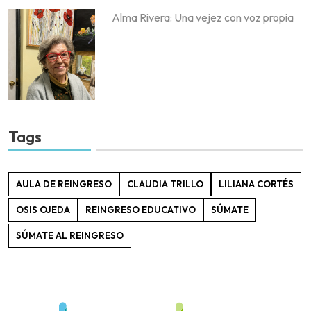
Alma Rivera: Una vejez con voz propia
Tags
AULA DE REINGRESO
CLAUDIA TRILLO
LILIANA CORTÉS
OSIS OJEDA
REINGRESO EDUCATIVO
SÚMATE
SÚMATE AL REINGRESO