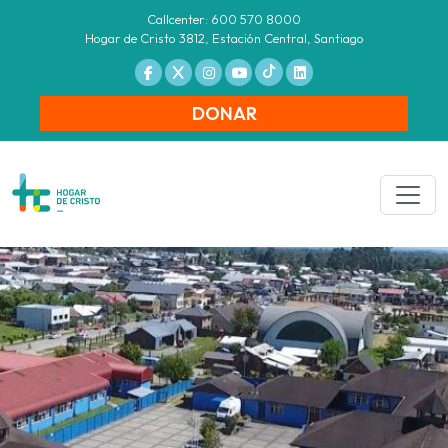
Callcenter: 600 570 8000
Hogar de Cristo 3812, Estación Central, Santiago
DONAR