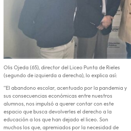
Olis Ojeda (65), director del Liceo Punta de Rieles
(segundo de izquierda a derecha), lo explica así:
“El abandono escolar, acentuado por la pandemia y
sus consecuencias económicas entre nuestros
alumnos, nos impulsó a querer contar con este
espacio que busca devolverles el derecho a la
educación a los que han dejado el liceo. Son
muchos los que, apremiados por la necesidad de