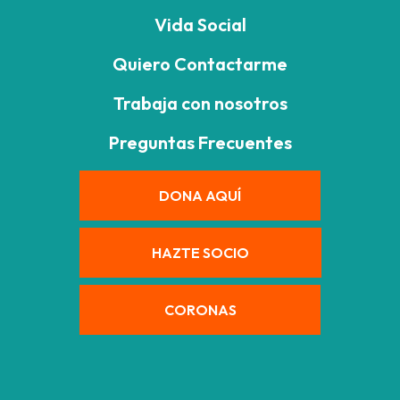
Vida Social
Quiero Contactarme
Trabaja con nosotros
Preguntas Frecuentes
DONA AQUÍ
HAZTE SOCIO
CORONAS