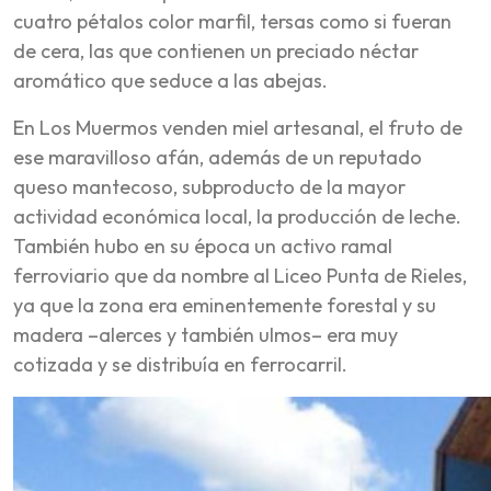
cuatro pétalos color marfil, tersas como si fueran
de cera, las que contienen un preciado néctar
aromático que seduce a las abejas.
En Los Muermos venden miel artesanal, el fruto de
ese maravilloso afán, además de un reputado
queso mantecoso, subproducto de la mayor
actividad económica local, la producción de leche.
También hubo en su época un activo ramal
ferroviario que da nombre al Liceo Punta de Rieles,
ya que la zona era eminentemente forestal y su
madera –alerces y también ulmos– era muy
cotizada y se distribuía en ferrocarril.