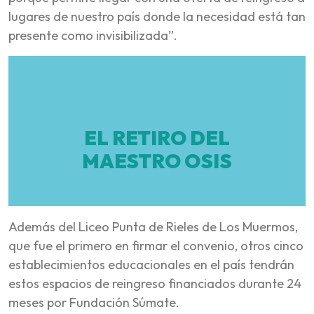
lugares de nuestro país donde la necesidad está tan
presente como invisibilizada”.
EL RETIRO DEL
MAESTRO OSIS
Además del Liceo Punta de Rieles de Los Muermos,
que fue el primero en firmar el convenio, otros cinco
establecimientos educacionales en el país tendrán
estos espacios de reingreso financiados durante 24
meses por Fundación Súmate.