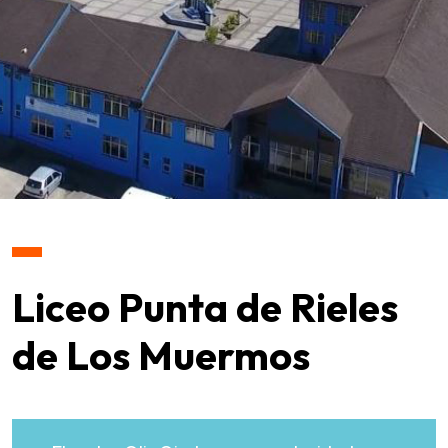
Liceo Punta de Rieles
de Los Muermos