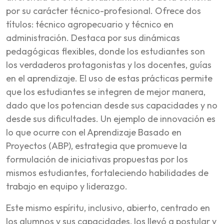
por su carácter técnico-profesional. Ofrece dos
títulos: técnico agropecuario y técnico en
administración. Destaca por sus dinámicas
pedagógicas flexibles, donde los estudiantes son
los verdaderos protagonistas y los docentes, guías
en el aprendizaje. El uso de estas prácticas permite
que los estudiantes se integren de mejor manera,
dado que los potencian desde sus capacidades y no
desde sus dificultades. Un ejemplo de innovación es
lo que ocurre con el Aprendizaje Basado en
Proyectos (ABP), estrategia que promueve la
formulación de iniciativas propuestas por los
mismos estudiantes, fortaleciendo habilidades de
trabajo en equipo y liderazgo.
Este mismo espíritu, inclusivo, abierto, centrado en
los alumnos y sus capacidades, los llevó a postular y