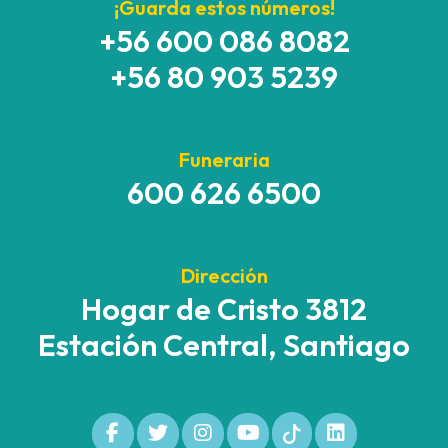
¡Guarda estos números!
+56 600 086 8082
+56 80 903 5239
Funeraria
600 626 6500
Dirección
Hogar de Cristo 3812
Estación Central, Santiago