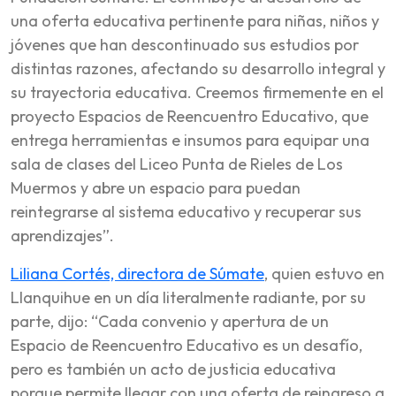
una oferta educativa pertinente para niñas, niños y
jóvenes que han descontinuado sus estudios por
distintas razones, afectando su desarrollo integral y
su trayectoria educativa. Creemos firmemente en el
proyecto Espacios de Reencuentro Educativo, que
entrega herramientas e insumos para equipar una
sala de clases del Liceo Punta de Rieles de Los
Muermos y abre un espacio para puedan
reintegrarse al sistema educativo y recuperar sus
aprendizajes”.
Liliana Cortés, directora de Súmate
, quien estuvo en
Llanquihue en un día literalmente radiante, por su
parte, dijo: “Cada convenio y apertura de un
Espacio de Reencuentro Educativo es un desafío,
pero es también un acto de justicia educativa
porque permite llegar con una oferta de reingreso a