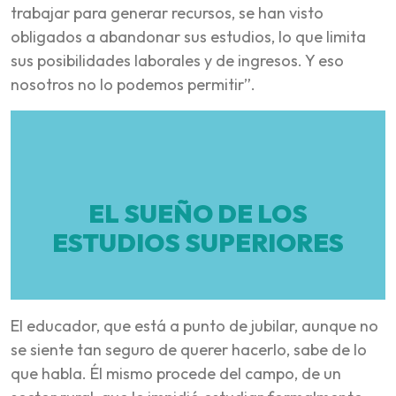
trabajar para generar recursos, se han visto
obligados a abandonar sus estudios, lo que limita
sus posibilidades laborales y de ingresos. Y eso
nosotros no lo podemos permitir”.
EL SUEÑO DE LOS
ESTUDIOS SUPERIORES
El educador, que está a punto de jubilar, aunque no
se siente tan seguro de querer hacerlo, sabe de lo
que habla. Él mismo procede del campo, de un