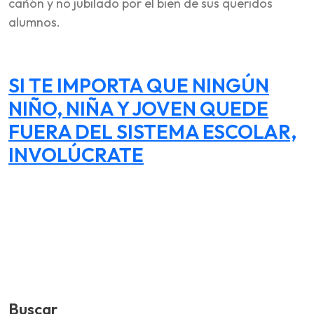
cañón y no jubilado por el bien de sus queridos
alumnos.
SI TE IMPORTA QUE NINGÚN
NIÑO, NIÑA Y JOVEN QUEDE
FUERA DEL SISTEMA ESCOLAR,
INVOLÚCRATE
Buscar