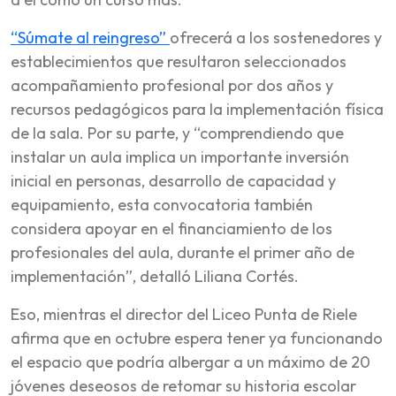
“Súmate al reingreso”
ofrecerá a los sostenedores y
establecimientos que resultaron seleccionados
acompañamiento profesional por dos años y
recursos pedagógicos para la implementación física
de la sala. Por su parte, y “comprendiendo que
instalar un aula implica un importante inversión
inicial en personas, desarrollo de capacidad y
equipamiento, esta convocatoria también
considera apoyar en el financiamiento de los
profesionales del aula, durante el primer año de
implementación”, detalló Liliana Cortés.
Eso, mientras el director del Liceo Punta de Riele
afirma que en octubre espera tener ya funcionando
el espacio que podría albergar a un máximo de 20
jóvenes deseosos de retomar su historia escolar