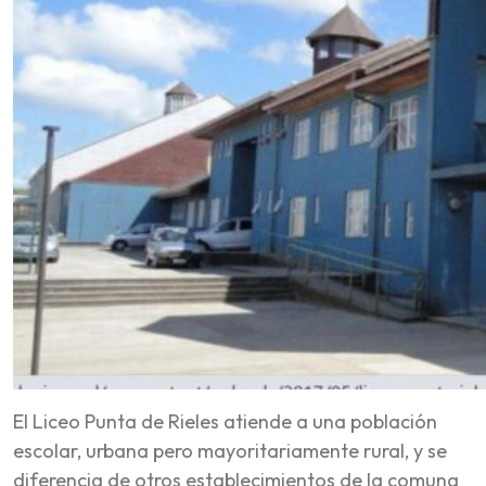
El Liceo Punta de Rieles atiende a una población
escolar, urbana pero mayoritariamente rural, y se
diferencia de otros establecimientos de la comuna