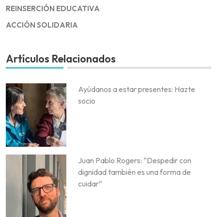
REINSERCIÓN EDUCATIVA
ACCIÓN SOLIDARIA
Artículos Relacionados
Ayúdanos a estar presentes: Hazte
socio
Juan Pablo Rogers: “Despedir con
dignidad también es una forma de
cuidar”