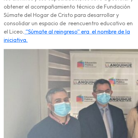
obtener el acompañamiento técnico de Fundación
Súmate del Hogar de Cristo para desarrollar y
consolidar un espacio de reencuentro educativo en
el Liceo.
“Súmate al reingreso” era el nombre de la
iniciativa.