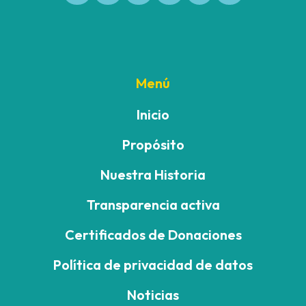
Menú
Inicio
Propósito
Nuestra Historia
Transparencia activa
Certificados de Donaciones
Política de privacidad de datos
Noticias