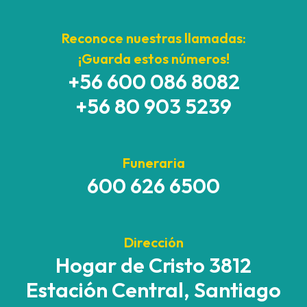
Reconoce nuestras llamadas:
¡Guarda estos números!
+56 600 086 8082
+56 80 903 5239
Funeraria
600 626 6500
Dirección
Hogar de Cristo 3812
Estación Central, Santiago