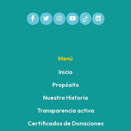
Menú
Inicio
Propósito
Nuestra Historia
Transparencia activa
Certificados de Donaciones