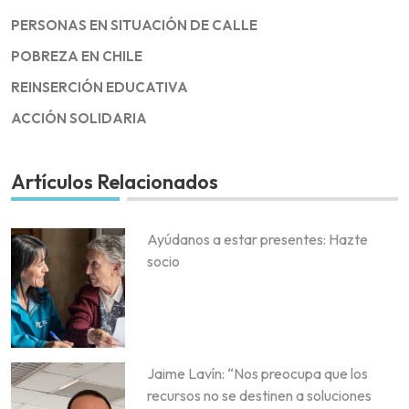
PERSONAS EN SITUACIÓN DE CALLE
POBREZA EN CHILE
REINSERCIÓN EDUCATIVA
ACCIÓN SOLIDARIA
Artículos Relacionados
Ayúdanos a estar presentes: Hazte
socio
Jaime Lavín: “Nos preocupa que los
recursos no se destinen a soluciones