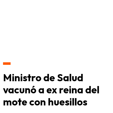
Ministro de Salud
vacunó a ex reina del
mote con huesillos