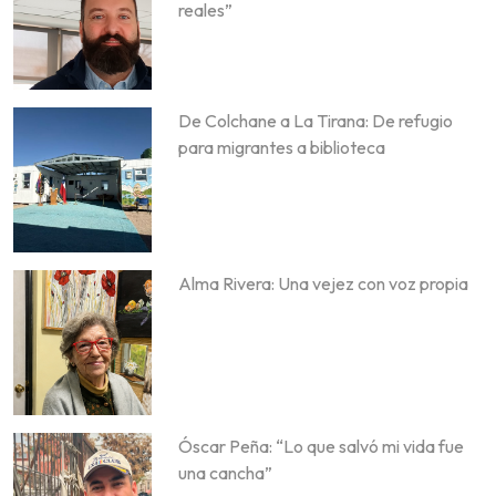
reales”
De Colchane a La Tirana: De refugio
para migrantes a biblioteca
Alma Rivera: Una vejez con voz propia
Óscar Peña: “Lo que salvó mi vida fue
una cancha”