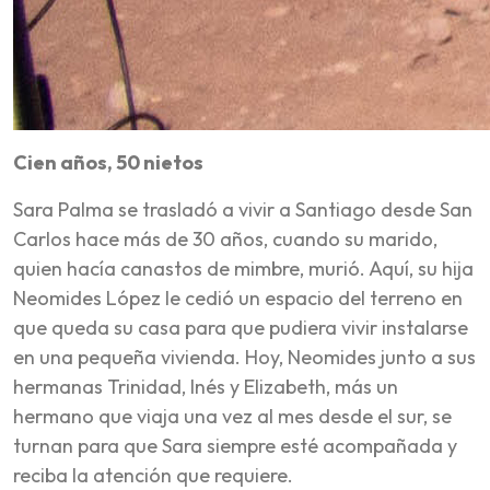
Cien años, 50 nietos
Sara Palma se trasladó a vivir a Santiago desde San
Carlos hace más de 30 años, cuando su marido,
quien hacía canastos de mimbre, murió. Aquí, su hija
Neomides López le cedió un espacio del terreno en
que queda su casa para que pudiera vivir instalarse
en una pequeña vivienda. Hoy, Neomides junto a sus
hermanas Trinidad, Inés y Elizabeth, más un
hermano que viaja una vez al mes desde el sur, se
turnan para que Sara siempre esté acompañada y
reciba la atención que requiere.