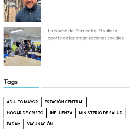
La Noche del Encuentro: El valioso
aporte de las organizaciones sociales
Tags
ADULTO MAYOR
ESTACIÓN CENTRAL
HOGAR DE CRISTO
INFLUENZA
MINISTERIO DE SALUD
PADAM
VACUNACIÓN