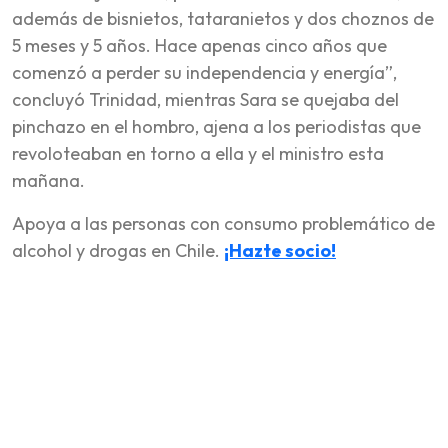
además de bisnietos, tataranietos y dos choznos de
5 meses y 5 años. Hace apenas cinco años que
comenzó a perder su independencia y energía”,
concluyó Trinidad, mientras Sara se quejaba del
pinchazo en el hombro, ajena a los periodistas que
revoloteaban en torno a ella y el ministro esta
mañana.
Apoya a las personas con consumo problemático de
alcohol y drogas en Chile.
¡Hazte socio!