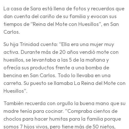
La casa de Sara está llena de fotos y recuerdos que
dan cuenta del cariño de su familia y evocan sus
tiempos de “Reina del Mote con Huesillos”, en San
Carlos.
Su hija Trinidad cuenta: “Ella era una mujer muy
activa. Durante más de 20 años vendió mote con
huesillos, se levantaba a las 5 de la mañana y
ofrecía sus productos frente a una bomba de
bencina en San Carlos. Todo lo llevaba en una
carreta. Su puesto se llamaba La Reina del Mote con
Huesillos”.
También recuerda con orgullo la buena mano que su
madre tenía para cocinar. “Compraba cientos de
choclos para hacer humitas para la familia porque
somos 7 hijos vivos, pero tiene más de 50 nietos,