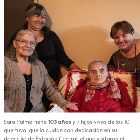
Sara Palma tiene
103 años
y 7 hijos vivos de los 10
que tuvo, que la cuidan con dedicación en su
domicilio de Estación Central, el que visitaron el