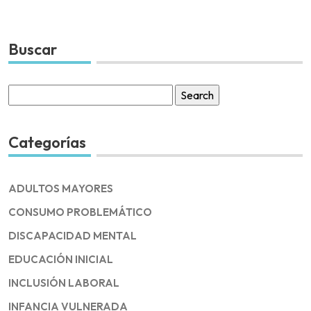
Buscar
Search
for:
Categorías
ADULTOS MAYORES
CONSUMO PROBLEMÁTICO
DISCAPACIDAD MENTAL
EDUCACIÓN INICIAL
INCLUSIÓN LABORAL
INFANCIA VULNERADA