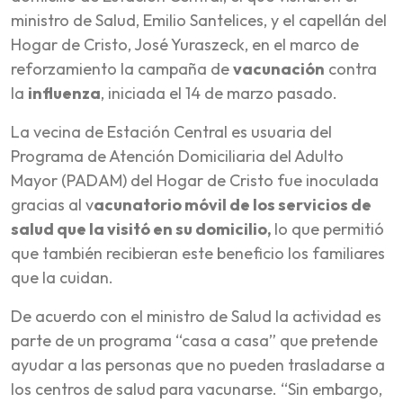
ministro de Salud, Emilio Santelices, y el capellán del
Hogar de Cristo, José Yuraszeck, en el marco de
reforzamiento la campaña de
vacunación
contra
la
influenza
, iniciada el 14 de marzo pasado.
La vecina de Estación Central es usuaria del
Programa de Atención Domiciliaria del Adulto
Mayor (PADAM) del Hogar de Cristo fue inoculada
gracias al v
acunatorio móvil de los servicios de
salud que la visitó en su domicilio,
lo que permitió
que también recibieran este beneficio los familiares
que la cuidan.
De acuerdo con el ministro de Salud la actividad es
parte de un programa “casa a casa” que pretende
ayudar a las personas que no pueden trasladarse a
los centros de salud para vacunarse. “Sin embargo,