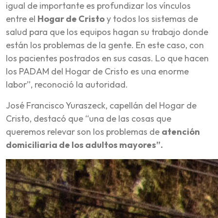
igual de importante es profundizar los vínculos
entre el
Hogar de Cristo
y todos los sistemas de
salud para que los equipos hagan su trabajo donde
están los problemas de la gente. En este caso, con
los pacientes postrados en sus casas. Lo que hacen
los PADAM del Hogar de Cristo es una enorme
labor”, reconoció la autoridad.
José Francisco Yuraszeck, capellán del Hogar de
Cristo, destacó que “una de las cosas que
queremos relevar son los problemas de
atención
domiciliaria de los adultos mayores”.