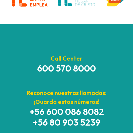
Call Center
600 570 8000
Reconoce nuestras llamadas:
¡Guarda estos números!
+56 600 086 8082
+56 80 903 5239