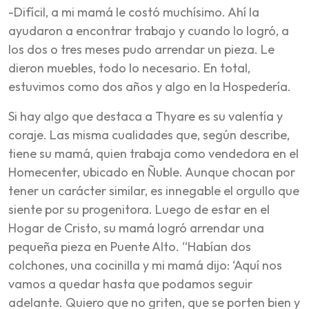
-Difícil, a mi mamá le costó muchísimo. Ahí la
ayudaron a encontrar trabajo y cuando lo logró, a
los dos o tres meses pudo arrendar un pieza. Le
dieron muebles, todo lo necesario. En total,
estuvimos como dos años y algo en la Hospedería.
Si hay algo que destaca a Thyare es su valentía y
coraje. Las misma cualidades que, según describe,
tiene su mamá, quien trabaja como vendedora en el
Homecenter, ubicado en Ñuble. Aunque chocan por
tener un carácter similar, es innegable el orgullo que
siente por su progenitora. Luego de estar en el
Hogar de Cristo, su mamá logró arrendar una
pequeña pieza en Puente Alto. “Habían dos
colchones, una cocinilla y mi mamá dijo: ‘Aquí nos
vamos a quedar hasta que podamos seguir
adelante. Quiero que no griten, que se porten bien y