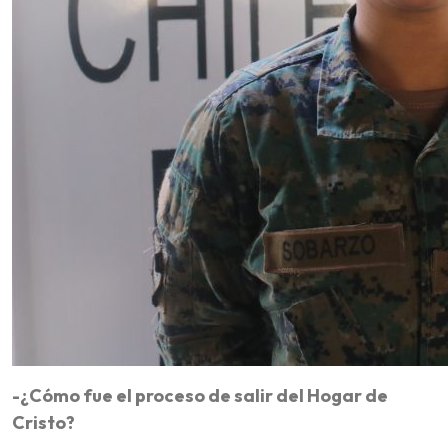
-¿Cómo fue el proceso de salir del Hogar de
Cristo?