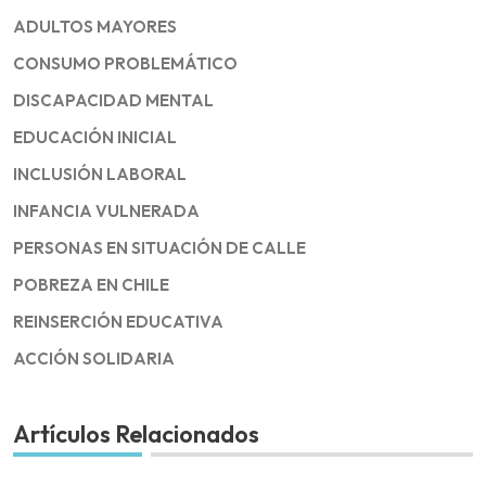
ADULTOS MAYORES
CONSUMO PROBLEMÁTICO
DISCAPACIDAD MENTAL
EDUCACIÓN INICIAL
INCLUSIÓN LABORAL
INFANCIA VULNERADA
PERSONAS EN SITUACIÓN DE CALLE
POBREZA EN CHILE
REINSERCIÓN EDUCATIVA
ACCIÓN SOLIDARIA
Artículos Relacionados