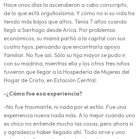
Hace unos días la ascendieron a cabo conscripto,
de lo que está orgullosísima. Y cómo no si su vida ha
tenido más bajos que altos. Tenía 7 años cuando
llegó a Santiago desde Arica. Por problemas
económicos, su mamá partió a la capital con sus
cuatro hijos, pensando que encontraría apoyo
familiar. No fue así. Sólo su hija mayor se pudo ir
con su madrina, mientras ella y los otros tres niños
tuvieron que llegar a la Hospedería de Mujeres del
Hogar de Cristo, en Estación Central.
-¿Cómo fue esa experiencia?
-No fue traumante, ni nada por el estilo. Fue una
experiencia nueva nada más. A lo mejor cuando uno
es chico no entiende mucho las cosas, pero ahora sí
y agradezco haber llegado ahí. Todo sirve y uno