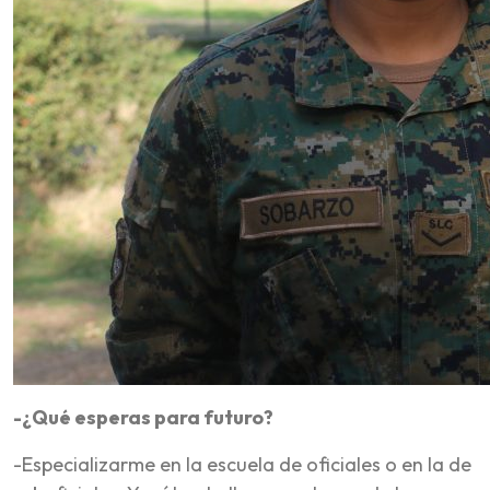
-¿Qué esperas para futuro?
-Especializarme en la escuela de oficiales o en la de