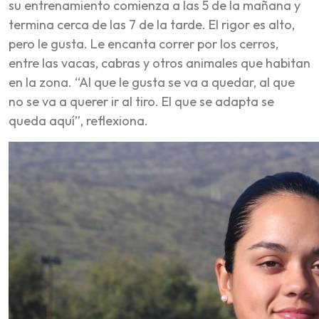
su entrenamiento comienza a las 5 de la mañana y
termina cerca de las 7 de la tarde. El rigor es alto,
pero le gusta. Le encanta correr por los cerros,
entre las vacas, cabras y otros animales que habitan
en la zona. “Al que le gusta se va a quedar, al que
no se va a querer ir al tiro. El que se adapta se
queda aquí”, reflexiona.