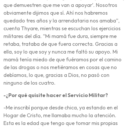
que demuestren que me van a apoyar’. Nosotros
obviamente dijimos que sí. Ahí nos habremos
quedado tres años y la arrendataria nos amaba”,
cuenta Thyare, mientras se escuchan los ejercicios
militares del día. “Mi mamá fue dura, siempre me
retaba, trataba de que fuera correcta. Gracias a
ella, soy lo que soy y nunca me faltó su apoyo. Mi
mamá tenía miedo de que fuéramos por el camino
de las drogas o nos metiéramos en cosas que no
debíamos, lo que, gracias a Dios, no pasó con
ninguno de los cuatro.
-¿Por qué quisite hacer el Servicio Militar?
-Me inscribí porque desde chica, ya estando en el
Hogar de Cristo, me llamaba mucho la atención.
Esta es la edad que tengo que tomar mis propias