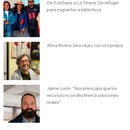
De Colchane a La Tirana: De refugio
para migrantes a biblioteca
Alma Rivera: Una vejez con voz propia
Jaime Lavín: “Nos preocupa que los
recursos no se destinen a soluciones
reales”