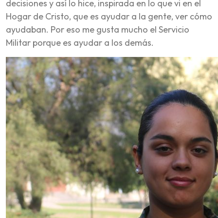
decisiones y así lo hice, inspirada en lo que vi en el
Hogar de Cristo, que es ayudar a la gente, ver cómo
ayudaban. Por eso me gusta mucho el Servicio
Militar porque es ayudar a los demás.