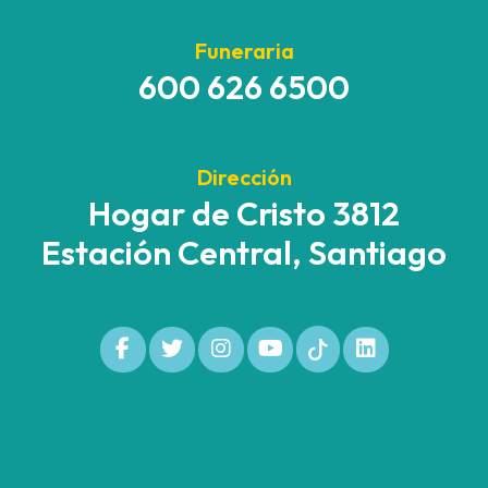
Funeraria
600 626 6500
Dirección
Hogar de Cristo 3812
Estación Central, Santiago