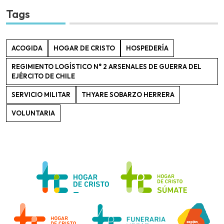
Tags
ACOGIDA
HOGAR DE CRISTO
HOSPEDERÍA
REGIMIENTO LOGÍSTICO N° 2 ARSENALES DE GUERRA DEL
EJÉRCITO DE CHILE
SERVICIO MILITAR
THYARE SOBARZO HERRERA
VOLUNTARIA