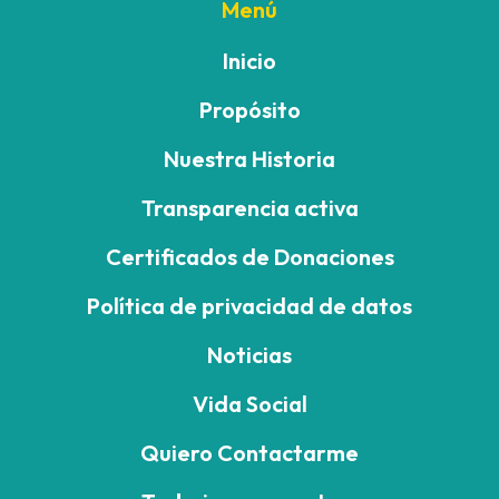
Menú
Inicio
Propósito
Nuestra Historia
Transparencia activa
Certificados de Donaciones
Política de privacidad de datos
Noticias
Vida Social
Quiero Contactarme