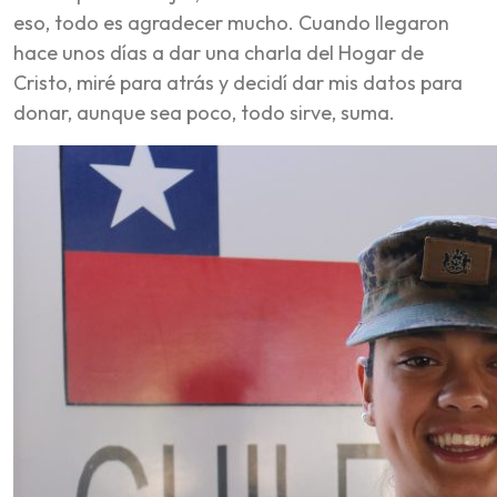
eso, todo es agradecer mucho. Cuando llegaron
hace unos días a dar una charla del Hogar de
Cristo, miré para atrás y decidí dar mis datos para
donar, aunque sea poco, todo sirve, suma.