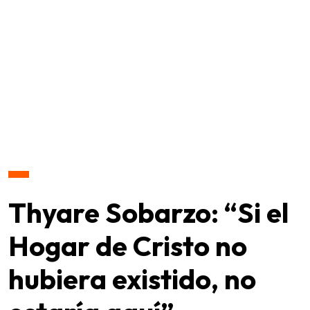
Thyare Sobarzo: “Si el
Hogar de Cristo no
hubiera existido, no