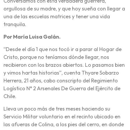
Conversamos con esta verdadera guerrera,
orgullosa de su madre, y que hoy sueña con llegar a
una de las escuelas matrices y tener una vida
tranquila.
Por María Luisa Galán.
“Desde el día 1 que nos tocó ir a parar al Hogar de
Cristo, porque no teníamos dónde llegar, nos
recibieron con los brazos abiertos. Lo pasamos bien
y vimos hartas historias”, cuenta Thyare Sobarzo
Herrera, 21 años, cabo conscripto del Regimiento
Logístico N° 2 Arsenales De Guerra del Ejército de
Chile.
Lleva un poco más de tres meses haciendo su
Servicio Militar voluntario en el recinto ubicado en
las afueras de Colina, a los pies del cerro, en donde