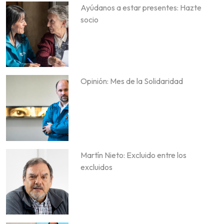
Ayúdanos a estar presentes: Hazte
socio
Opinión: Mes de la Solidaridad
Martín Nieto: Excluido entre los
excluidos