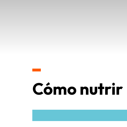
Cómo nutrir 