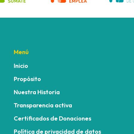
Menú
Inicio
Propósito
Nuestra Historia
Transparencia activa
Certificados de Donaciones
Política de privacidad de datos