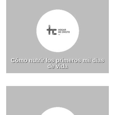
Cómo nutrir los primeros mil dias
de vida