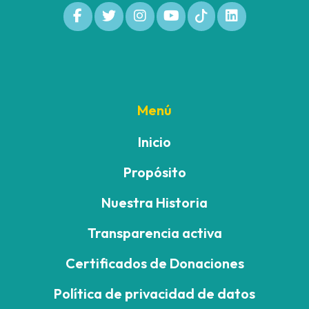
Menú
Inicio
Propósito
Nuestra Historia
Transparencia activa
Certificados de Donaciones
Política de privacidad de datos