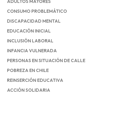
ADULTOS MAYORES
CONSUMO PROBLEMÁTICO
DISCAPACIDAD MENTAL
EDUCACIÓN INICIAL
INCLUSIÓN LABORAL
INFANCIA VULNERADA
PERSONAS EN SITUACIÓN DE CALLE
POBREZA EN CHILE
REINSERCIÓN EDUCATIVA
ACCIÓN SOLIDARIA