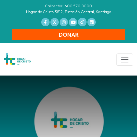
Callcenter: 600 570 8000
Hogar de Cristo 3812, Estación Central, Santiago
DONAR