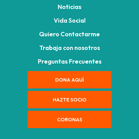
Noticias
Vida Social
Quiero Contactarme
Trabaja con nosotros
Preguntas Frecuentes
DONA AQUÍ
HAZTE SOCIO
CORONAS