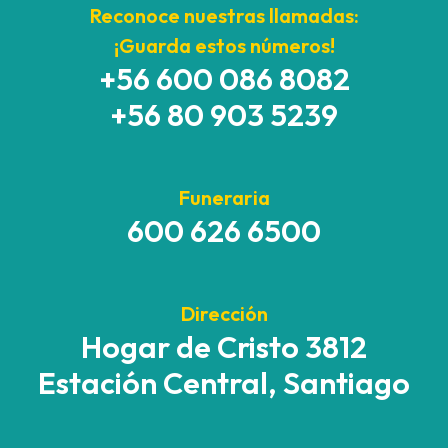
Reconoce nuestras llamadas:
¡Guarda estos números!
+56 600 086 8082
+56 80 903 5239
Funeraria
600 626 6500
Dirección
Hogar de Cristo 3812
Estación Central, Santiago