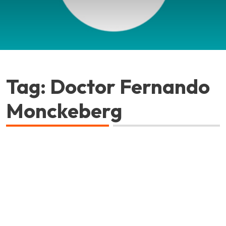
Tag: Doctor Fernando
Monckeberg