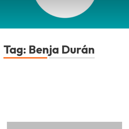
Tag: Benja Durán