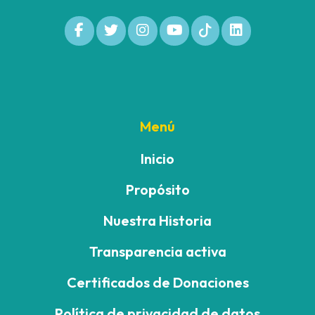
Menú
Inicio
Propósito
Nuestra Historia
Transparencia activa
Certificados de Donaciones
Política de privacidad de datos