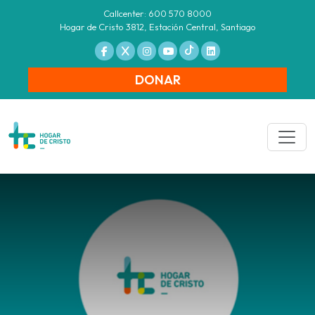
Callcenter: 600 570 8000
Hogar de Cristo 3812, Estación Central, Santiago
DONAR