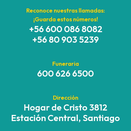
Reconoce nuestras llamadas:
¡Guarda estos números!
+56 600 086 8082
+56 80 903 5239
Funeraria
600 626 6500
Dirección
Hogar de Cristo 3812
Estación Central, Santiago