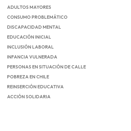
ADULTOS MAYORES
CONSUMO PROBLEMÁTICO
DISCAPACIDAD MENTAL
EDUCACIÓN INICIAL
INCLUSIÓN LABORAL
INFANCIA VULNERADA
PERSONAS EN SITUACIÓN DE CALLE
POBREZA EN CHILE
REINSERCIÓN EDUCATIVA
ACCIÓN SOLIDARIA