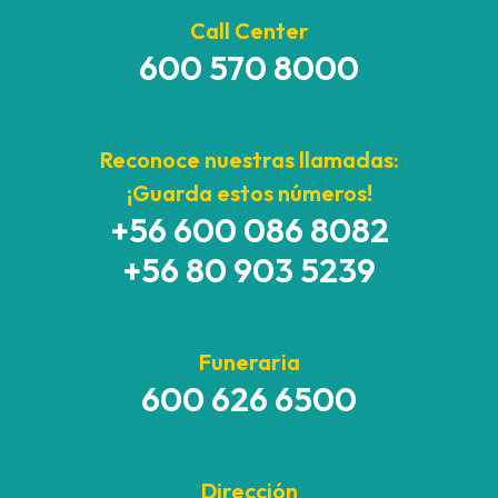
Call Center
600 570 8000
Reconoce nuestras llamadas:
¡Guarda estos números!
+56 600 086 8082
+56 80 903 5239
Funeraria
600 626 6500
Dirección