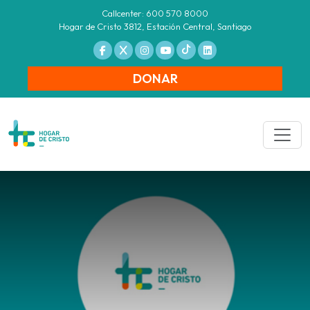
Callcenter: 600 570 8000
Hogar de Cristo 3812, Estación Central, Santiago
DONAR