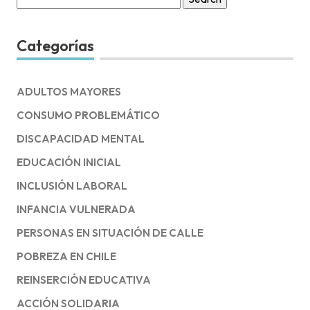
for:
Categorías
ADULTOS MAYORES
CONSUMO PROBLEMÁTICO
DISCAPACIDAD MENTAL
EDUCACIÓN INICIAL
INCLUSIÓN LABORAL
INFANCIA VULNERADA
PERSONAS EN SITUACIÓN DE CALLE
POBREZA EN CHILE
REINSERCIÓN EDUCATIVA
ACCIÓN SOLIDARIA