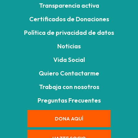
Transparencia activa
Certificados de Donaciones
Política de privacidad de datos
Noticias
Vida Social
Quiero Contactarme
Trabaja con nosotros
Preguntas Frecuentes
DONA AQUÍ