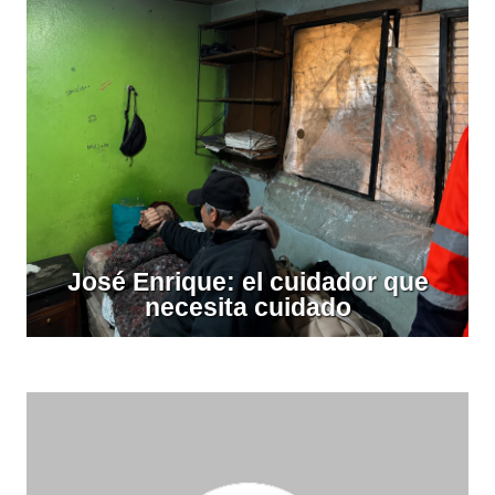
José Enrique: el cuidador que
necesita cuidado