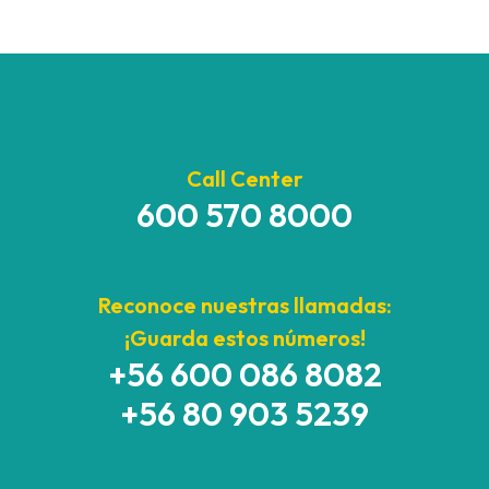
Call Center
600 570 8000
Reconoce nuestras llamadas:
¡Guarda estos números!
+56 600 086 8082
+56 80 903 5239