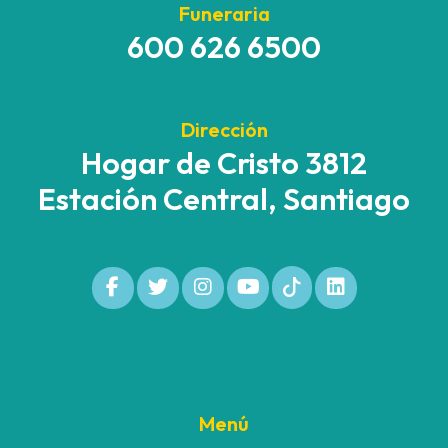
Funeraria
600 626 6500
Dirección
Hogar de Cristo 3812
Estación Central, Santiago
Menú