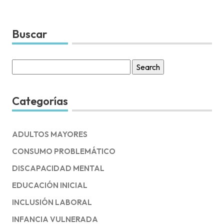
Buscar
Search
for:
Categorías
ADULTOS MAYORES
CONSUMO PROBLEMÁTICO
DISCAPACIDAD MENTAL
EDUCACIÓN INICIAL
INCLUSIÓN LABORAL
INFANCIA VULNERADA