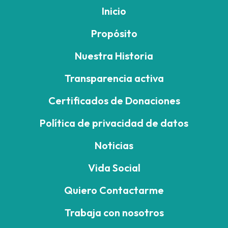
Inicio
Propósito
Nuestra Historia
Transparencia activa
Certificados de Donaciones
Política de privacidad de datos
Noticias
Vida Social
Quiero Contactarme
Trabaja con nosotros