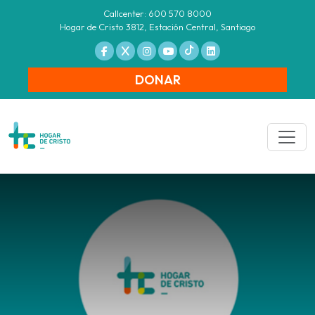
Callcenter: 600 570 8000
Hogar de Cristo 3812, Estación Central, Santiago
DONAR