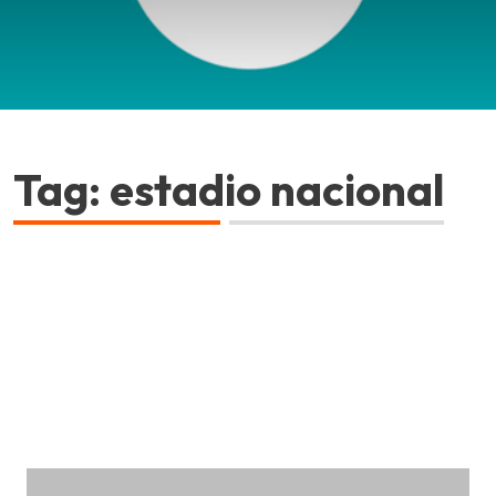
Tag: estadio nacional