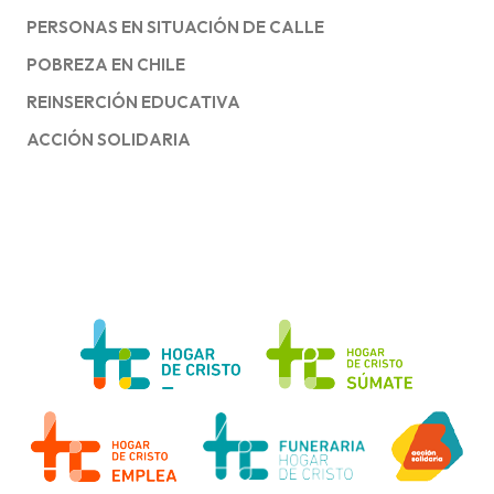
PERSONAS EN SITUACIÓN DE CALLE
POBREZA EN CHILE
REINSERCIÓN EDUCATIVA
ACCIÓN SOLIDARIA